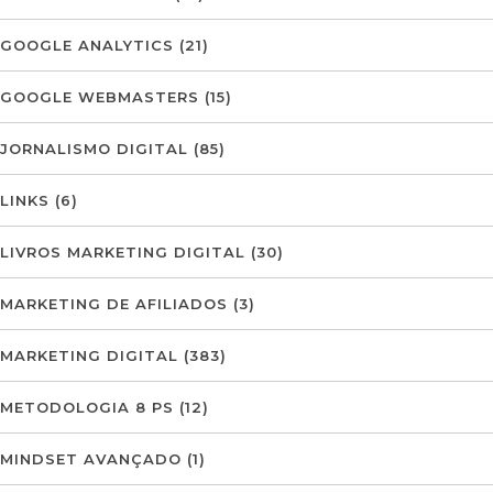
GOOGLE ANALYTICS
(21)
GOOGLE WEBMASTERS
(15)
JORNALISMO DIGITAL
(85)
LINKS
(6)
LIVROS MARKETING DIGITAL
(30)
MARKETING DE AFILIADOS
(3)
MARKETING DIGITAL
(383)
METODOLOGIA 8 PS
(12)
MINDSET AVANÇADO
(1)