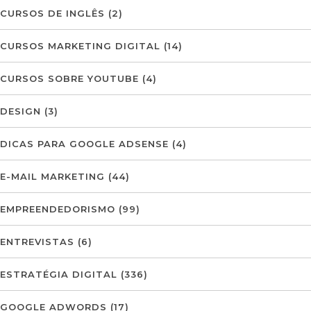
CURSOS DE INGLÊS
(2)
CURSOS MARKETING DIGITAL
(14)
CURSOS SOBRE YOUTUBE
(4)
DESIGN
(3)
DICAS PARA GOOGLE ADSENSE
(4)
E-MAIL MARKETING
(44)
EMPREENDEDORISMO
(99)
ENTREVISTAS
(6)
ESTRATÉGIA DIGITAL
(336)
GOOGLE ADWORDS
(17)