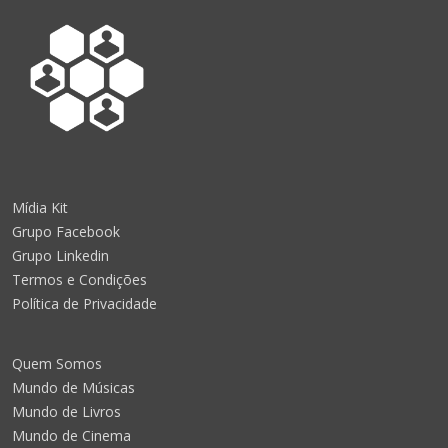
Mídia Kit
Grupo Facebook
Grupo Linkedin
Termos e Condições
Política de Privacidade
Quem Somos
Mundo de Músicas
Mundo de Livros
Mundo de Cinema