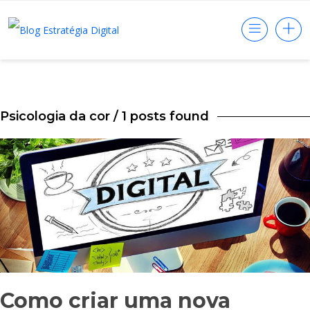
Psicologia da cor
/ 1 posts found
Como criar uma nova