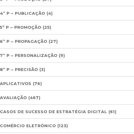
4º P – PUBLICAÇÃO
(4)
5º P – PROMOÇÃO
(25)
6º P – PROPAGAÇÃO
(27)
7º P – PERSONALIZAÇÃO
(9)
8º P – PRECISÃO
(3)
APLICATIVOS
(76)
AVALIAÇÃO
(467)
CASOS DE SUCESSO DE ESTRATÉGIA DIGITAL
(61)
COMÉRCIO ELETRÓNICO
(123)