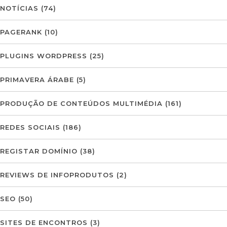
NOTÍCIAS
(74)
PAGERANK
(10)
PLUGINS WORDPRESS
(25)
PRIMAVERA ÁRABE
(5)
PRODUÇÃO DE CONTEÚDOS MULTIMÉDIA
(161)
REDES SOCIAIS
(186)
REGISTAR DOMÍNIO
(38)
REVIEWS DE INFOPRODUTOS
(2)
SEO
(50)
SITES DE ENCONTROS
(3)