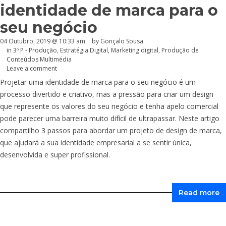
identidade de marca para o
seu negócio
04 Outubro, 2019 @ 10:33 am
by
Gonçalo Sousa
in
3º P - Produção
,
Estratégia Digital
,
Marketing digital
,
Produção de
Conteúdos Multimédia
Leave a comment
Projetar uma identidade de marca para o seu negócio é um
processo divertido e criativo, mas a pressão para criar um design
que represente os valores do seu negócio e tenha apelo comercial
pode parecer uma barreira muito difícil de ultrapassar. Neste artigo
compartilho 3 passos para abordar um projeto de design de marca,
que ajudará a sua identidade empresarial a se sentir única,
desenvolvida e super profissional.
Read more