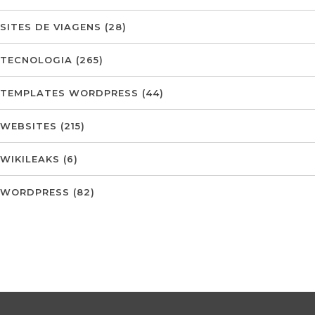
SITES DE VIAGENS
(28)
TECNOLOGIA
(265)
TEMPLATES WORDPRESS
(44)
WEBSITES
(215)
WIKILEAKS
(6)
WORDPRESS
(82)