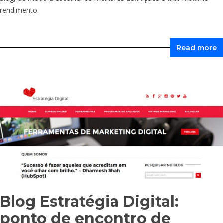
rendimento.
Read more
Blog Estratégia Digital:
ponto de encontro de