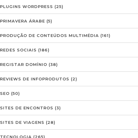
PLUGINS WORDPRESS
(25)
PRIMAVERA ÁRABE
(5)
PRODUÇÃO DE CONTEÚDOS MULTIMÉDIA
(161)
REDES SOCIAIS
(186)
REGISTAR DOMÍNIO
(38)
REVIEWS DE INFOPRODUTOS
(2)
SEO
(50)
SITES DE ENCONTROS
(3)
SITES DE VIAGENS
(28)
TECNOLOGIA
(265)