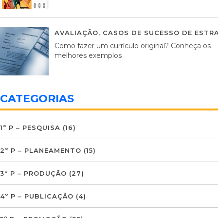
AVALIAÇÃO
,
CASOS DE SUCESSO DE ESTRA
Como fazer um currículo original? Conheça os
melhores exemplos
CATEGORIAS
1º P – PESQUISA
(16)
2º P – PLANEAMENTO
(15)
3º P – PRODUÇÃO
(27)
4º P – PUBLICAÇÃO
(4)