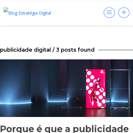
publicidade digital
/ 3 posts found
Porque é que a publicidade