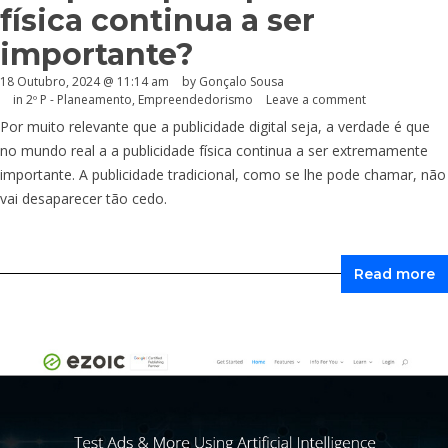
física continua a ser
importante?
18 Outubro, 2024 @ 11:14 am
by
Gonçalo Sousa
in
2º P - Planeamento
,
Empreendedorismo
Leave a comment
Por muito relevante que a publicidade digital seja, a verdade é que
no mundo real a a publicidade física continua a ser extremamente
importante. A publicidade tradicional, como se lhe pode chamar, não
vai desaparecer tão cedo.
Read more