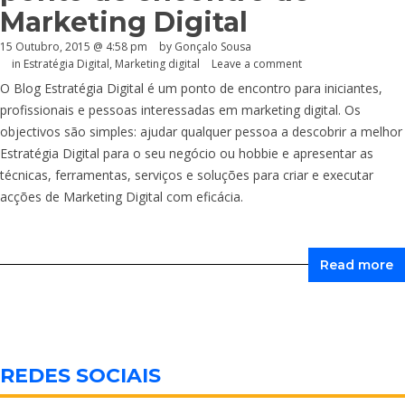
Marketing Digital
15 Outubro, 2015 @ 4:58 pm
by
Gonçalo Sousa
in
Estratégia Digital
,
Marketing digital
Leave a comment
O Blog Estratégia Digital é um ponto de encontro para iniciantes,
profissionais e pessoas interessadas em marketing digital. Os
objectivos são simples: ajudar qualquer pessoa a descobrir a melhor
Estratégia Digital para o seu negócio ou hobbie e apresentar as
técnicas, ferramentas, serviços e soluções para criar e executar
acções de Marketing Digital com eficácia.
Read more
REDES SOCIAIS