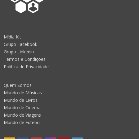
Mídia Kit
Grupo Facebook
Grupo Linkedin
Termos e Condições
Política de Privacidade
Quem Somos
Mundo de Músicas
Mundo de Livros
Mundo de Cinema
Mundo de Viagens
Mundo de Futebol