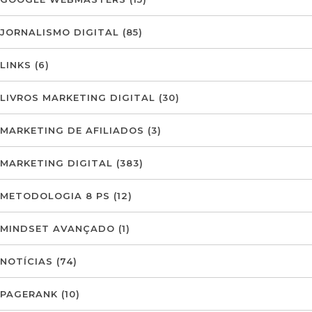
JORNALISMO DIGITAL
(85)
LINKS
(6)
LIVROS MARKETING DIGITAL
(30)
MARKETING DE AFILIADOS
(3)
MARKETING DIGITAL
(383)
METODOLOGIA 8 PS
(12)
MINDSET AVANÇADO
(1)
NOTÍCIAS
(74)
PAGERANK
(10)