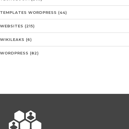
TEMPLATES WORDPRESS
(44)
WEBSITES
(215)
WIKILEAKS
(6)
WORDPRESS
(82)