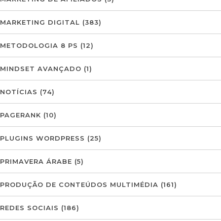
MARKETING DIGITAL
(383)
METODOLOGIA 8 PS
(12)
MINDSET AVANÇADO
(1)
NOTÍCIAS
(74)
PAGERANK
(10)
PLUGINS WORDPRESS
(25)
PRIMAVERA ÁRABE
(5)
PRODUÇÃO DE CONTEÚDOS MULTIMÉDIA
(161)
REDES SOCIAIS
(186)