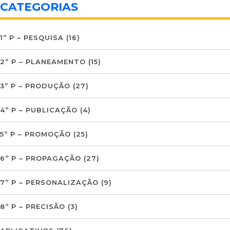
CATEGORIAS
1º P – PESQUISA
(16)
2º P – PLANEAMENTO
(15)
3º P – PRODUÇÃO
(27)
4º P – PUBLICAÇÃO
(4)
5º P – PROMOÇÃO
(25)
6º P – PROPAGAÇÃO
(27)
7º P – PERSONALIZAÇÃO
(9)
8º P – PRECISÃO
(3)