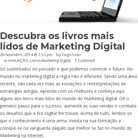
Descubra os livros mais
lidos de Marketing Digital
28 Setembro, 2014 @ 2:10 pm
by Tiago Leão
in
AVALIAÇÃO
,
Livros Marketing Digital
1 Comment
Só sustentados no passado é que podemos construir o futuro. No
mundo no marketing digital a regra não é diferente. Sendo uma área
recente, são cada vez mais as inovações e reinterpretações de
estratégias antigas. Aprenda com os melhores e conheça aqui
alguns dos livros mais lidos do mundo do marketing digital. Dê o
primeiro passo para o sucesso, aumente as suas vendas e combata
os desafios que a Era Digital lhe trouxe. Acima de tudo, lembre-se
que o conhecimento é uma arma. Invista na sua formação e
coloque-se na vanguarda daquilo que melhor se faz no mundo do
Marketing na Internet.