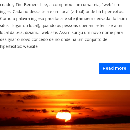
criador, Tim Berners-Lee, a comparou com uma teia, "web" em
inglês. Cada nó dessa teia é um local (virtual) onde há hipertextos.
Como a palavra inglesa para local é site (também derivada do latim
situs - lugar ou local), quando as pessoas queriam referir-se a um
local da teia, diziam… web site. Assim surgiu um novo nome para
designar o novo conceito de nó onde há um conjunto de
hipertextos: website.
Read more