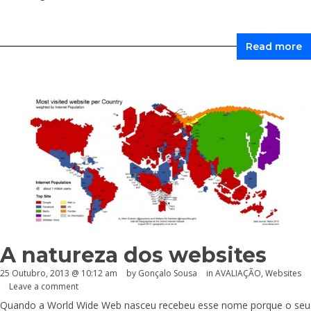
Read more
A natureza dos websites
25 Outubro, 2013 @ 10:12 am
by
Gonçalo Sousa
in
AVALIAÇÃO
,
Websites
Leave a comment
Quando a World Wide Web nasceu recebeu esse nome porque o seu