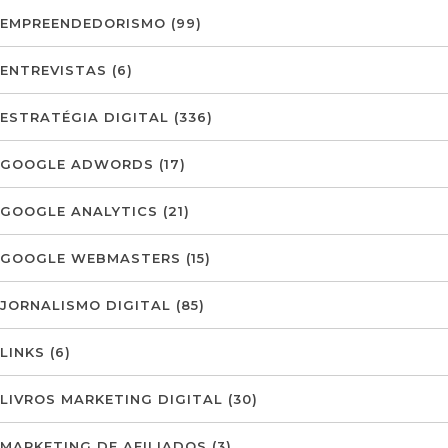
EMPREENDEDORISMO
(99)
ENTREVISTAS
(6)
ESTRATÉGIA DIGITAL
(336)
GOOGLE ADWORDS
(17)
GOOGLE ANALYTICS
(21)
GOOGLE WEBMASTERS
(15)
JORNALISMO DIGITAL
(85)
LINKS
(6)
LIVROS MARKETING DIGITAL
(30)
MARKETING DE AFILIADOS
(3)