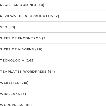
REGISTAR DOMÍNIO
(38)
REVIEWS DE INFOPRODUTOS
(2)
SEO
(50)
SITES DE ENCONTROS
(3)
SITES DE VIAGENS
(28)
TECNOLOGIA
(265)
TEMPLATES WORDPRESS
(44)
WEBSITES
(215)
WIKILEAKS
(6)
WORDPRESS
(82)