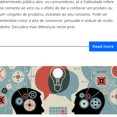
determinado público-alvo: os consumidores. Já a Publicidade refere-
se somente ao acto ou o efeito de dar a conhecer um produto ou
um conjunto de produtos, incitando ao seu consumo. Pode ser
entendida como a arte de convencer, persuadir e seduzir de modo
direto. Descubra mais diferenças neste post.
Read more