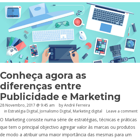
Conheça agora as
diferenças entre
Publicidade e Marketing
28 Novembro, 2017 @ 9:45 am
by André Ferreira
in
Estratégia Digital
,
Jornalismo Digital
,
Marketing digital
Leave a comment
O Marketing consiste numa série de estratégias, técnicas e práticas
que tem o principal objectivo agregar valor às marcas ou produtos
de modo a atribuir uma maior importância das mesmas para um