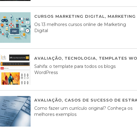
CURSOS MARKETING DIGITAL
,
MARKETING 
Os 13 melhores cursos online de Marketing
Digital
AVALIAÇÃO
,
TECNOLOGIA
,
TEMPLATES WO
Sahifa: o template para todos os blogs
WordPress
AVALIAÇÃO
,
CASOS DE SUCESSO DE ESTRA
Como fazer um currículo original? Conheça os
melhores exemplos