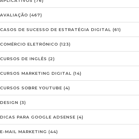
APLICATIVOS
(76)
AVALIAÇÃO
(467)
CASOS DE SUCESSO DE ESTRATÉGIA DIGITAL
(61)
COMÉRCIO ELETRÓNICO
(123)
CURSOS DE INGLÊS
(2)
CURSOS MARKETING DIGITAL
(14)
CURSOS SOBRE YOUTUBE
(4)
DESIGN
(3)
DICAS PARA GOOGLE ADSENSE
(4)
E-MAIL MARKETING
(44)