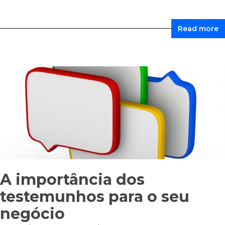
Read more
A importância dos
testemunhos para o seu
negócio