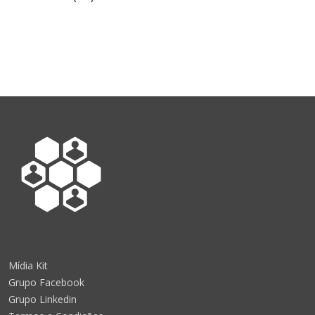
Mídia Kit
Grupo Facebook
Grupo Linkedin