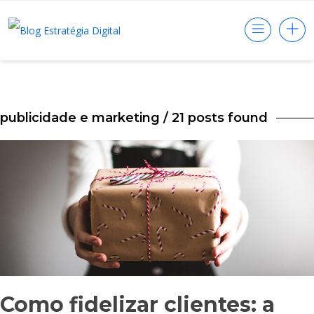
publicidade e marketing
/ 21 posts found
Como fidelizar clientes: a