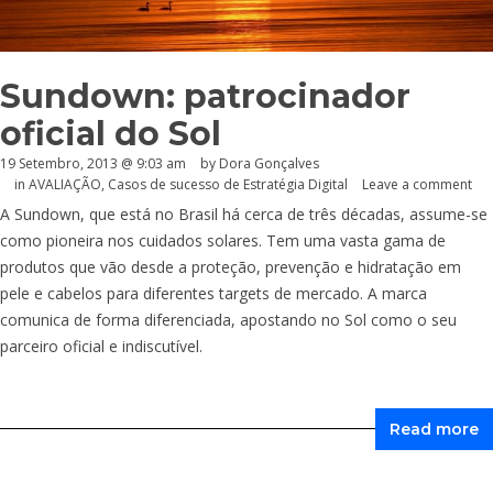
Sundown: patrocinador
oficial do Sol
19 Setembro, 2013 @ 9:03 am
by
Dora Gonçalves
in
AVALIAÇÃO
,
Casos de sucesso de Estratégia Digital
Leave a comment
A Sundown, que está no Brasil há cerca de três décadas, assume-se
como pioneira nos cuidados solares. Tem uma vasta gama de
produtos que vão desde a proteção, prevenção e hidratação em
pele e cabelos para diferentes targets de mercado. A marca
comunica de forma diferenciada, apostando no Sol como o seu
parceiro oficial e indiscutível.
Read more