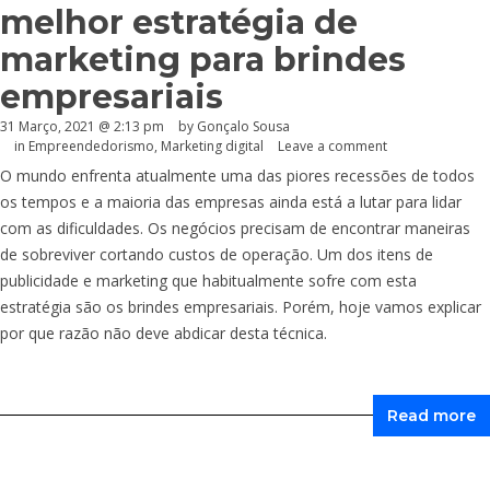
melhor estratégia de
marketing para brindes
empresariais
31 Março, 2021 @ 2:13 pm
by
Gonçalo Sousa
in
Empreendedorismo
,
Marketing digital
Leave a comment
O mundo enfrenta atualmente uma das piores recessões de todos
os tempos e a maioria das empresas ainda está a lutar para lidar
com as dificuldades. Os negócios precisam de encontrar maneiras
de sobreviver cortando custos de operação. Um dos itens de
publicidade e marketing que habitualmente sofre com esta
estratégia são os brindes empresariais. Porém, hoje vamos explicar
por que razão não deve abdicar desta técnica.
Read more