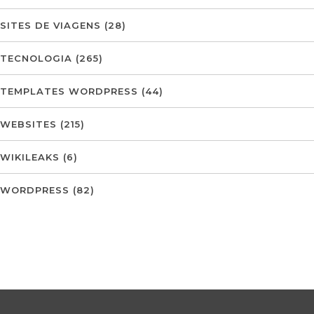
SITES DE VIAGENS
(28)
TECNOLOGIA
(265)
TEMPLATES WORDPRESS
(44)
WEBSITES
(215)
WIKILEAKS
(6)
WORDPRESS
(82)