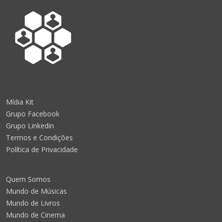
Mídia Kit
Grupo Facebook
Grupo Linkedin
Termos e Condições
Política de Privacidade
Quem Somos
Mundo de Músicas
Mundo de Livros
Mundo de Cinema