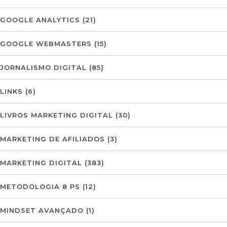
GOOGLE ANALYTICS
(21)
GOOGLE WEBMASTERS
(15)
JORNALISMO DIGITAL
(85)
LINKS
(6)
LIVROS MARKETING DIGITAL
(30)
MARKETING DE AFILIADOS
(3)
MARKETING DIGITAL
(383)
METODOLOGIA 8 PS
(12)
MINDSET AVANÇADO
(1)