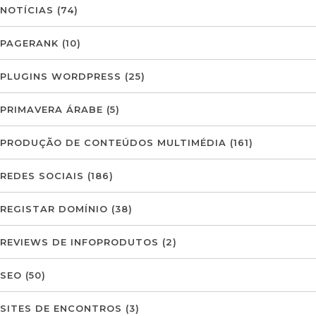
NOTÍCIAS
(74)
PAGERANK
(10)
PLUGINS WORDPRESS
(25)
PRIMAVERA ÁRABE
(5)
PRODUÇÃO DE CONTEÚDOS MULTIMÉDIA
(161)
REDES SOCIAIS
(186)
REGISTAR DOMÍNIO
(38)
REVIEWS DE INFOPRODUTOS
(2)
SEO
(50)
SITES DE ENCONTROS
(3)