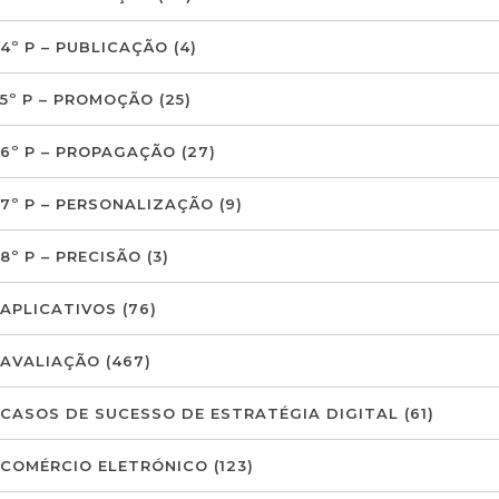
4º P – PUBLICAÇÃO
(4)
5º P – PROMOÇÃO
(25)
6º P – PROPAGAÇÃO
(27)
7º P – PERSONALIZAÇÃO
(9)
8º P – PRECISÃO
(3)
APLICATIVOS
(76)
AVALIAÇÃO
(467)
CASOS DE SUCESSO DE ESTRATÉGIA DIGITAL
(61)
COMÉRCIO ELETRÓNICO
(123)