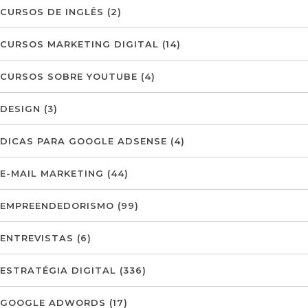
CURSOS DE INGLÊS
(2)
CURSOS MARKETING DIGITAL
(14)
CURSOS SOBRE YOUTUBE
(4)
DESIGN
(3)
DICAS PARA GOOGLE ADSENSE
(4)
E-MAIL MARKETING
(44)
EMPREENDEDORISMO
(99)
ENTREVISTAS
(6)
ESTRATÉGIA DIGITAL
(336)
GOOGLE ADWORDS
(17)