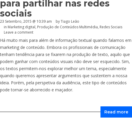
para partilhar nas redes
sociais
23 Setembro, 2015 @ 10:39 am
by Tiago Leão
in
Marketing digital
,
Produção de Conteúdos Multimédia
,
Redes Sociais
Leave a comment
Há muito mais para além de informação textual quando falamos em
marketing de conteúdo. Embora os profissionais de comunicação
tenham tendência para se fixarem na produção de texto, aquilo que
podem ganhar com conteúdos visuais não deve ser esquecido. Sim,
os textos permitem-nos explorar melhor um tema, especialmente
quando queremos apresentar argumentos que sustentem a nossa
ideia. Porém, pela perspetiva da audiência, este tipo de conteúdos
pode tornar-se aborrecido e maçador.
Read more