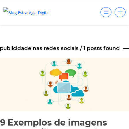
publicidade nas redes sociais
/ 1 posts found
9 Exemplos de imagens