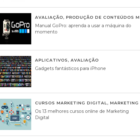
AVALIAÇÃO
,
PRODUÇÃO DE CONTEÚDOS M
Manual GoPro: aprenda a usar a máquina do
momento
APLICATIVOS
,
AVALIAÇÃO
25 MARÇO, 201
Gadgets fantásticos para iPhone
CURSOS MARKETING DIGITAL
,
MARKETING 
Os 13 melhores cursos online de Marketing
Digital