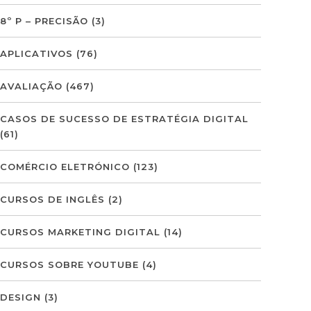
8º P – PRECISÃO
(3)
APLICATIVOS
(76)
AVALIAÇÃO
(467)
CASOS DE SUCESSO DE ESTRATÉGIA DIGITAL
(61)
COMÉRCIO ELETRÓNICO
(123)
CURSOS DE INGLÊS
(2)
CURSOS MARKETING DIGITAL
(14)
CURSOS SOBRE YOUTUBE
(4)
DESIGN
(3)