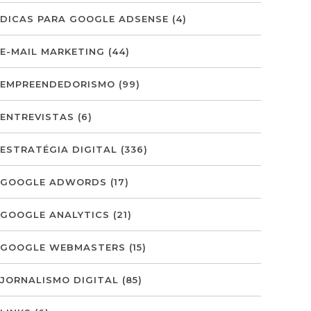
DICAS PARA GOOGLE ADSENSE
(4)
E-MAIL MARKETING
(44)
EMPREENDEDORISMO
(99)
ENTREVISTAS
(6)
ESTRATÉGIA DIGITAL
(336)
GOOGLE ADWORDS
(17)
GOOGLE ANALYTICS
(21)
GOOGLE WEBMASTERS
(15)
JORNALISMO DIGITAL
(85)