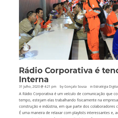
Rádio Corporativa é t
Interna
31 Julho, 2020 @ 4:21 pm
by
Gonçalo Sousa
in
Estratégia Digita
A Rádio Corporativa é um veículo de comunicação que 
tempo, estejam elas trabalhando fisicamente na empre
construção e indústria, em que parte dos colaboradores
É uma maneira de relaxar com playlists interessantes e