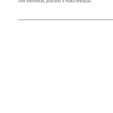
com entrevistas, podcasts e muita interação.