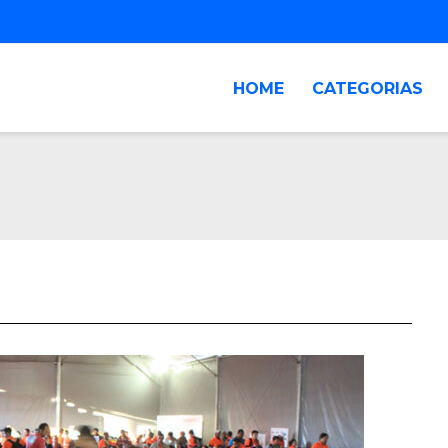
HOME
CATEGORIAS