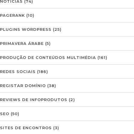
NOTÍCIAS
(74)
PAGERANK
(10)
PLUGINS WORDPRESS
(25)
PRIMAVERA ÁRABE
(5)
PRODUÇÃO DE CONTEÚDOS MULTIMÉDIA
(161)
REDES SOCIAIS
(186)
REGISTAR DOMÍNIO
(38)
REVIEWS DE INFOPRODUTOS
(2)
SEO
(50)
SITES DE ENCONTROS
(3)