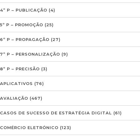
4º P – PUBLICAÇÃO
(4)
5º P – PROMOÇÃO
(25)
6º P – PROPAGAÇÃO
(27)
7º P – PERSONALIZAÇÃO
(9)
8º P – PRECISÃO
(3)
APLICATIVOS
(76)
AVALIAÇÃO
(467)
CASOS DE SUCESSO DE ESTRATÉGIA DIGITAL
(61)
COMÉRCIO ELETRÓNICO
(123)