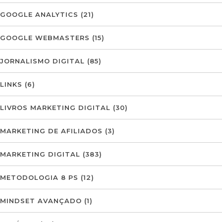
GOOGLE ANALYTICS
(21)
GOOGLE WEBMASTERS
(15)
JORNALISMO DIGITAL
(85)
LINKS
(6)
LIVROS MARKETING DIGITAL
(30)
MARKETING DE AFILIADOS
(3)
MARKETING DIGITAL
(383)
METODOLOGIA 8 PS
(12)
MINDSET AVANÇADO
(1)