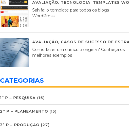
AVALIAÇÃO
,
TECNOLOGIA
,
TEMPLATES WO
Sahifa: o template para todos os blogs
WordPress
AVALIAÇÃO
,
CASOS DE SUCESSO DE ESTRA
Como fazer um currículo original? Conheça os
melhores exemplos
CATEGORIAS
1º P – PESQUISA
(16)
2º P – PLANEAMENTO
(15)
3º P – PRODUÇÃO
(27)