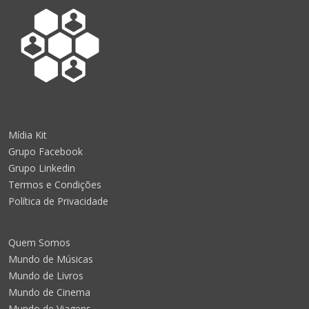
Mídia Kit
Grupo Facebook
Grupo Linkedin
Termos e Condições
Política de Privacidade
Quem Somos
Mundo de Músicas
Mundo de Livros
Mundo de Cinema
Mundo de Viagens