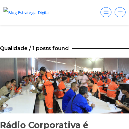
Qualidade
/ 1 posts found
Rádio Corporativa é