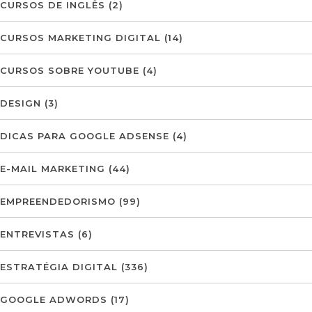
CURSOS DE INGLÊS
(2)
CURSOS MARKETING DIGITAL
(14)
CURSOS SOBRE YOUTUBE
(4)
DESIGN
(3)
DICAS PARA GOOGLE ADSENSE
(4)
E-MAIL MARKETING
(44)
EMPREENDEDORISMO
(99)
ENTREVISTAS
(6)
ESTRATÉGIA DIGITAL
(336)
GOOGLE ADWORDS
(17)