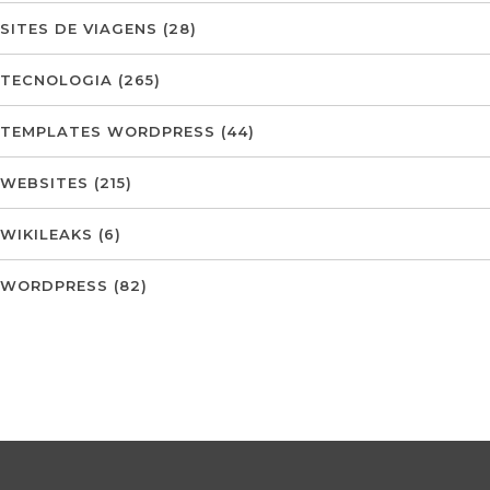
SITES DE VIAGENS
(28)
TECNOLOGIA
(265)
TEMPLATES WORDPRESS
(44)
WEBSITES
(215)
WIKILEAKS
(6)
WORDPRESS
(82)