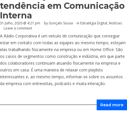
tendência em Comunicação
Interna
31 Julho, 2020 @ 4:21 pm
by
Gonçalo Sousa
in
Estratégia Digital
,
Notícias
Leave a comment
A Rádio Corporativa é um veículo de comunicação que consegue
estar em contato com todas as equipes ao mesmo tempo, estejam
elas trabalhando fisicamente na empresa ou em Home Office. São
os casos de segmentos como construção e indústria, em que parte
dos colaboradores continuam atuando fisicamente na empresa e
outros em casa. É uma maneira de relaxar com playlists
interessantes e, ao mesmo tempo, informar-se sobre os assuntos
da empresa com entrevistas, podcasts e muita interação.
Read more