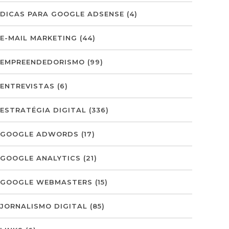
DICAS PARA GOOGLE ADSENSE
(4)
E-MAIL MARKETING
(44)
EMPREENDEDORISMO
(99)
ENTREVISTAS
(6)
ESTRATÉGIA DIGITAL
(336)
GOOGLE ADWORDS
(17)
GOOGLE ANALYTICS
(21)
GOOGLE WEBMASTERS
(15)
JORNALISMO DIGITAL
(85)