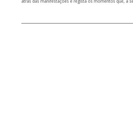
atrás das manifestações e regista os momentos que, a 