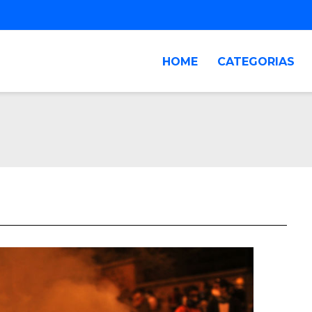
HOME
CATEGORIAS