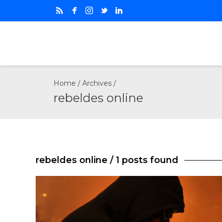
Home
/ Archives /
rebeldes online
rebeldes online
/ 1 posts found