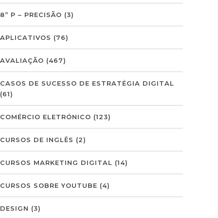
8º P – PRECISÃO
(3)
APLICATIVOS
(76)
AVALIAÇÃO
(467)
CASOS DE SUCESSO DE ESTRATÉGIA DIGITAL
(61)
COMÉRCIO ELETRÓNICO
(123)
CURSOS DE INGLÊS
(2)
CURSOS MARKETING DIGITAL
(14)
CURSOS SOBRE YOUTUBE
(4)
DESIGN
(3)