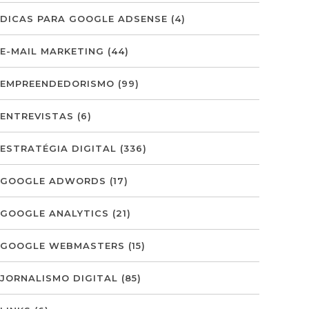
DICAS PARA GOOGLE ADSENSE
(4)
E-MAIL MARKETING
(44)
EMPREENDEDORISMO
(99)
ENTREVISTAS
(6)
ESTRATÉGIA DIGITAL
(336)
GOOGLE ADWORDS
(17)
GOOGLE ANALYTICS
(21)
GOOGLE WEBMASTERS
(15)
JORNALISMO DIGITAL
(85)