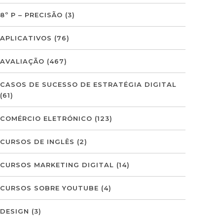
8º P – PRECISÃO
(3)
APLICATIVOS
(76)
AVALIAÇÃO
(467)
CASOS DE SUCESSO DE ESTRATÉGIA DIGITAL
(61)
COMÉRCIO ELETRÓNICO
(123)
CURSOS DE INGLÊS
(2)
CURSOS MARKETING DIGITAL
(14)
CURSOS SOBRE YOUTUBE
(4)
DESIGN
(3)