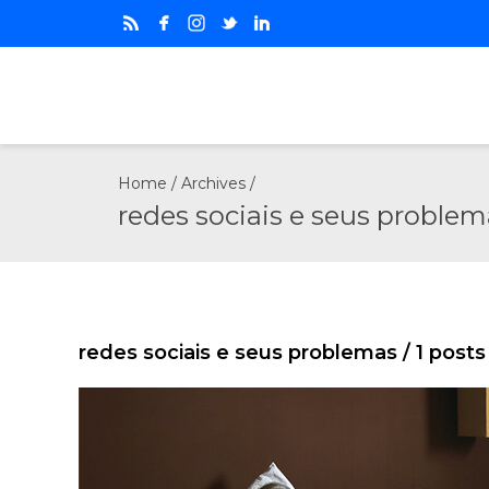
Home
/ Archives /
redes sociais e seus problem
redes sociais e seus problemas
/ 1 post