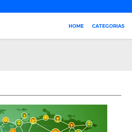
HOME
CATEGORIAS