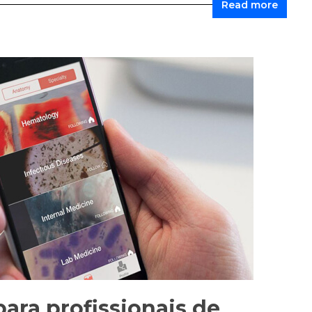
Read more
para profissionais de