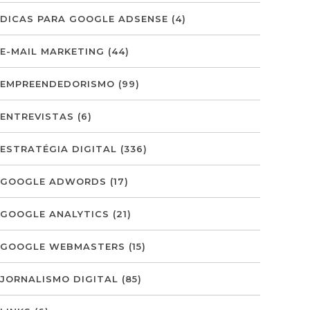
DICAS PARA GOOGLE ADSENSE
(4)
E-MAIL MARKETING
(44)
EMPREENDEDORISMO
(99)
ENTREVISTAS
(6)
ESTRATÉGIA DIGITAL
(336)
GOOGLE ADWORDS
(17)
GOOGLE ANALYTICS
(21)
GOOGLE WEBMASTERS
(15)
JORNALISMO DIGITAL
(85)