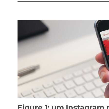
Figure 1: um Instagram 