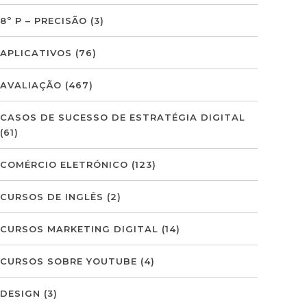
8º P – PRECISÃO
(3)
APLICATIVOS
(76)
AVALIAÇÃO
(467)
CASOS DE SUCESSO DE ESTRATÉGIA DIGITAL
(61)
COMÉRCIO ELETRÓNICO
(123)
CURSOS DE INGLÊS
(2)
CURSOS MARKETING DIGITAL
(14)
CURSOS SOBRE YOUTUBE
(4)
DESIGN
(3)