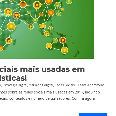
ociais mais usadas em
sticas!
o
,
Estratégia Digital
,
Marketing digital
,
Redes Sociais
Leave a comment
tes sobre as redes sociais mais usadas em 2017, incluindo
ização, conteúdos e número de utilizadores. Confira agora!