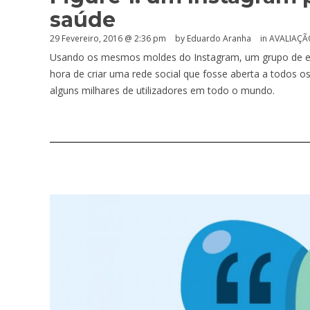
saúde
29 Fevereiro, 2016 @ 2:36 pm
by
Eduardo Aranha
in
AVALIAÇÃ
Usando os mesmos moldes do Instagram, um grupo de em
hora de criar uma rede social que fosse aberta a todos o
alguns milhares de utilizadores em todo o mundo.