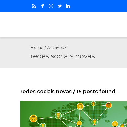
Home
/ Archives /
redes sociais novas
redes sociais novas
/ 15 posts found