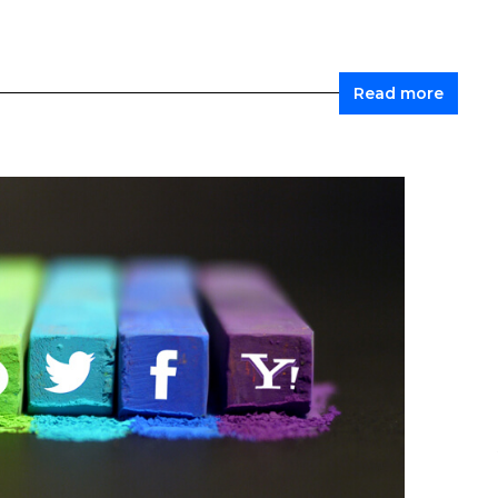
Read more