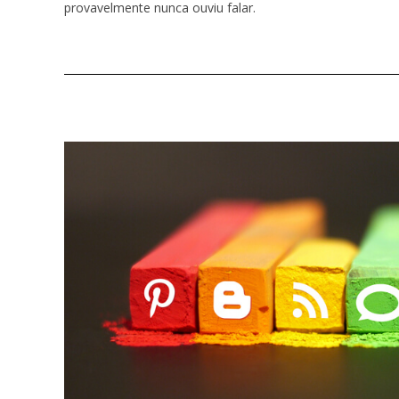
provavelmente nunca ouviu falar.