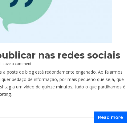
ublicar nas redes sociais
Leave a comment
s a posts de blog está redondamente enganado. Ao falarmos
ualquer pedaço de informação, por mais pequeno que seja, que
shtag a um vídeo de quinze minutos, tudo o que partilhamos é
eting.
Read more