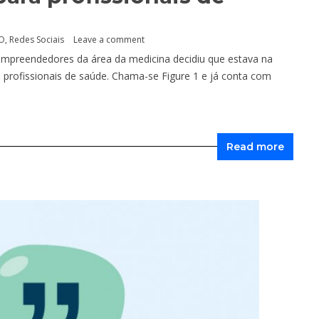
O
,
Redes Sociais
Leave a comment
preendedores da área da medicina decidiu que estava na
s profissionais de saúde. Chama-se Figure 1 e já conta com
Read more