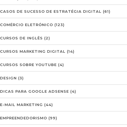
CASOS DE SUCESSO DE ESTRATÉGIA DIGITAL
(61)
COMÉRCIO ELETRÓNICO
(123)
CURSOS DE INGLÊS
(2)
CURSOS MARKETING DIGITAL
(14)
CURSOS SOBRE YOUTUBE
(4)
DESIGN
(3)
DICAS PARA GOOGLE ADSENSE
(4)
E-MAIL MARKETING
(44)
EMPREENDEDORISMO
(99)