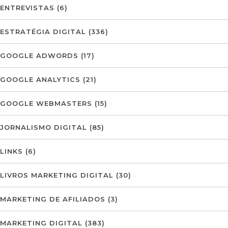
ENTREVISTAS
(6)
ESTRATÉGIA DIGITAL
(336)
GOOGLE ADWORDS
(17)
GOOGLE ANALYTICS
(21)
GOOGLE WEBMASTERS
(15)
JORNALISMO DIGITAL
(85)
LINKS
(6)
LIVROS MARKETING DIGITAL
(30)
MARKETING DE AFILIADOS
(3)
MARKETING DIGITAL
(383)