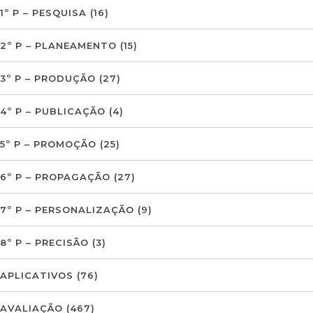
1º P – PESQUISA
(16)
2º P – PLANEAMENTO
(15)
3º P – PRODUÇÃO
(27)
4º P – PUBLICAÇÃO
(4)
5º P – PROMOÇÃO
(25)
6º P – PROPAGAÇÃO
(27)
7º P – PERSONALIZAÇÃO
(9)
8º P – PRECISÃO
(3)
APLICATIVOS
(76)
AVALIAÇÃO
(467)