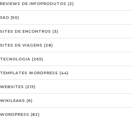
REVIEWS DE INFOPRODUTOS
(2)
SEO
(50)
SITES DE ENCONTROS
(3)
SITES DE VIAGENS
(28)
TECNOLOGIA
(265)
TEMPLATES WORDPRESS
(44)
WEBSITES
(215)
WIKILEAKS
(6)
WORDPRESS
(82)