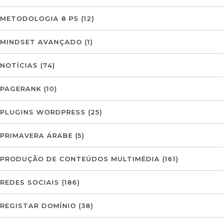
METODOLOGIA 8 PS
(12)
MINDSET AVANÇADO
(1)
NOTÍCIAS
(74)
PAGERANK
(10)
PLUGINS WORDPRESS
(25)
PRIMAVERA ÁRABE
(5)
PRODUÇÃO DE CONTEÚDOS MULTIMÉDIA
(161)
REDES SOCIAIS
(186)
REGISTAR DOMÍNIO
(38)