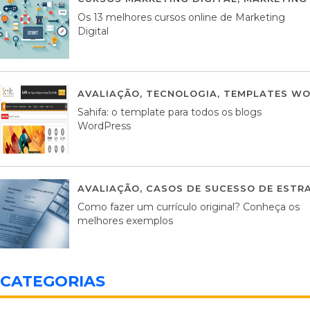
Os 13 melhores cursos online de Marketing
Digital
AVALIAÇÃO
,
TECNOLOGIA
,
TEMPLATES WO
Sahifa: o template para todos os blogs
WordPress
AVALIAÇÃO
,
CASOS DE SUCESSO DE ESTRA
Como fazer um currículo original? Conheça os
melhores exemplos
CATEGORIAS