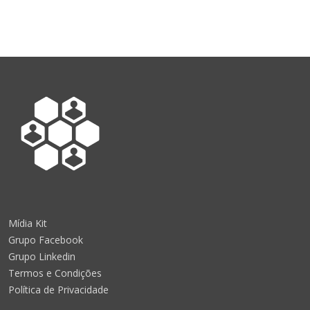
Mídia Kit
Grupo Facebook
Grupo Linkedin
Termos e Condições
Política de Privacidade