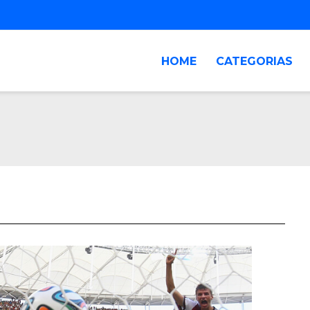
HOME
CATEGORIAS