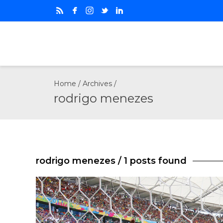
Home
/ Archives /
rodrigo menezes
rodrigo menezes
/ 1 posts found