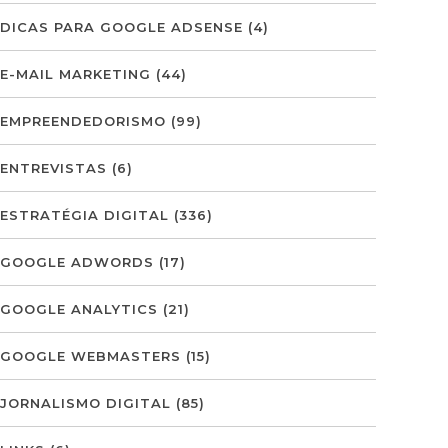
DICAS PARA GOOGLE ADSENSE
(4)
E-MAIL MARKETING
(44)
EMPREENDEDORISMO
(99)
ENTREVISTAS
(6)
ESTRATÉGIA DIGITAL
(336)
GOOGLE ADWORDS
(17)
GOOGLE ANALYTICS
(21)
GOOGLE WEBMASTERS
(15)
JORNALISMO DIGITAL
(85)