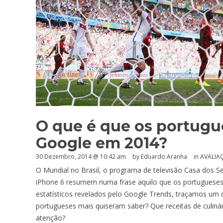
O que é que os portugu
Google em 2014?
30 Dezembro, 2014 @ 10:42 am
by
Eduardo Aranha
in
AVALIA
O Mundial no Brasil, o programa de televisão Casa dos Se
iPhone 6 resumem numa frase aquilo que os portugueses
estatísticos revelados pelo Google Trends, traçamos um 
portugueses mais quiseram saber? Que receitas de culin
atenção?