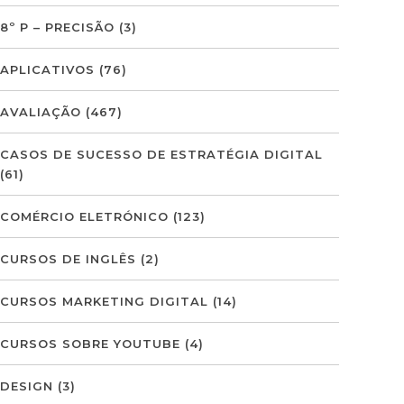
8º P – PRECISÃO
(3)
APLICATIVOS
(76)
AVALIAÇÃO
(467)
CASOS DE SUCESSO DE ESTRATÉGIA DIGITAL
(61)
COMÉRCIO ELETRÓNICO
(123)
CURSOS DE INGLÊS
(2)
CURSOS MARKETING DIGITAL
(14)
CURSOS SOBRE YOUTUBE
(4)
DESIGN
(3)