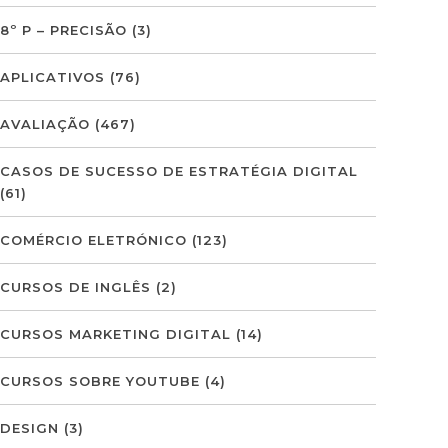
8º P – PRECISÃO
(3)
APLICATIVOS
(76)
AVALIAÇÃO
(467)
CASOS DE SUCESSO DE ESTRATÉGIA DIGITAL
(61)
COMÉRCIO ELETRÓNICO
(123)
CURSOS DE INGLÊS
(2)
CURSOS MARKETING DIGITAL
(14)
CURSOS SOBRE YOUTUBE
(4)
DESIGN
(3)