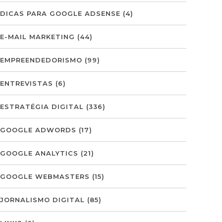
DICAS PARA GOOGLE ADSENSE
(4)
E-MAIL MARKETING
(44)
EMPREENDEDORISMO
(99)
ENTREVISTAS
(6)
ESTRATÉGIA DIGITAL
(336)
GOOGLE ADWORDS
(17)
GOOGLE ANALYTICS
(21)
GOOGLE WEBMASTERS
(15)
JORNALISMO DIGITAL
(85)