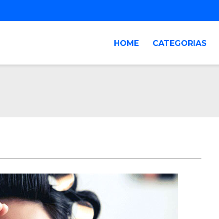
HOME
CATEGORIAS