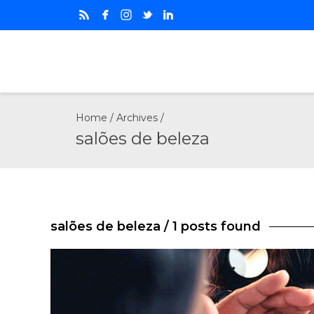
Home
/ Archives /
salões de beleza
salões de beleza
/ 1 posts found