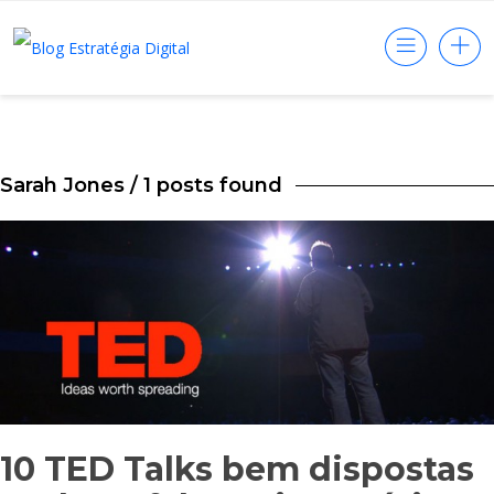
Sarah Jones
/ 1 posts found
10 TED Talks bem dispostas