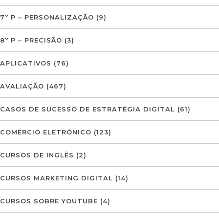
7º P – PERSONALIZAÇÃO
(9)
8º P – PRECISÃO
(3)
APLICATIVOS
(76)
AVALIAÇÃO
(467)
CASOS DE SUCESSO DE ESTRATÉGIA DIGITAL
(61)
COMÉRCIO ELETRÓNICO
(123)
CURSOS DE INGLÊS
(2)
CURSOS MARKETING DIGITAL
(14)
CURSOS SOBRE YOUTUBE
(4)