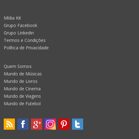
Mídia Kit
Grupo Facebook
Grupo Linkedin
Termos e Condições
Política de Privacidade
Quem Somos
Mundo de Músicas
Mundo de Livros
Mundo de Cinema
Mundo de Viagens
Mundo de Futebol