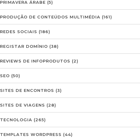
PRIMAVERA ÁRABE
(5)
PRODUÇÃO DE CONTEÚDOS MULTIMÉDIA
(161)
REDES SOCIAIS
(186)
REGISTAR DOMÍNIO
(38)
REVIEWS DE INFOPRODUTOS
(2)
SEO
(50)
SITES DE ENCONTROS
(3)
SITES DE VIAGENS
(28)
TECNOLOGIA
(265)
TEMPLATES WORDPRESS
(44)