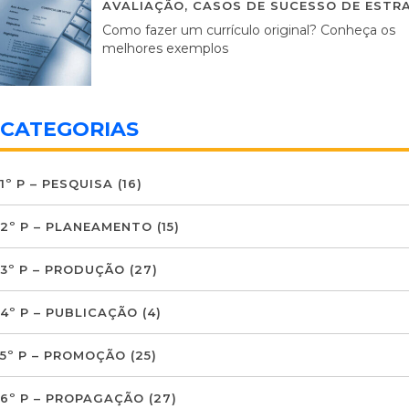
AVALIAÇÃO
,
CASOS DE SUCESSO DE ESTRA
Como fazer um currículo original? Conheça os
melhores exemplos
CATEGORIAS
1º P – PESQUISA
(16)
2º P – PLANEAMENTO
(15)
3º P – PRODUÇÃO
(27)
4º P – PUBLICAÇÃO
(4)
5º P – PROMOÇÃO
(25)
6º P – PROPAGAÇÃO
(27)