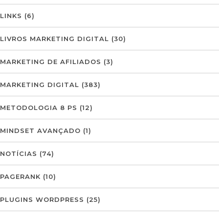
LINKS
(6)
LIVROS MARKETING DIGITAL
(30)
MARKETING DE AFILIADOS
(3)
MARKETING DIGITAL
(383)
METODOLOGIA 8 PS
(12)
MINDSET AVANÇADO
(1)
NOTÍCIAS
(74)
PAGERANK
(10)
PLUGINS WORDPRESS
(25)