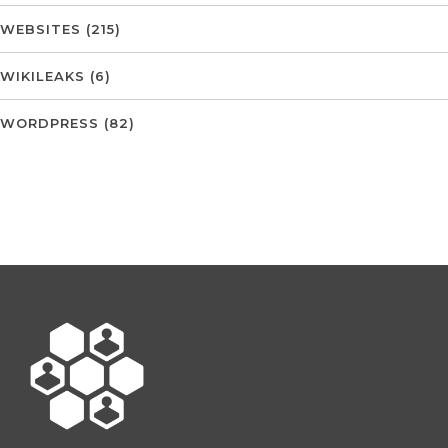
WEBSITES
(215)
WIKILEAKS
(6)
WORDPRESS
(82)