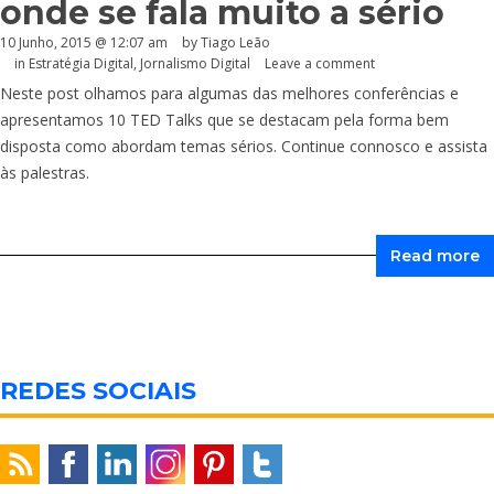
onde se fala muito a sério
10 Junho, 2015 @ 12:07 am
by Tiago Leão
in
Estratégia Digital
,
Jornalismo Digital
Leave a comment
Neste post olhamos para algumas das melhores conferências e
apresentamos 10 TED Talks que se destacam pela forma bem
disposta como abordam temas sérios. Continue connosco e assista
às palestras.
Read more
REDES SOCIAIS