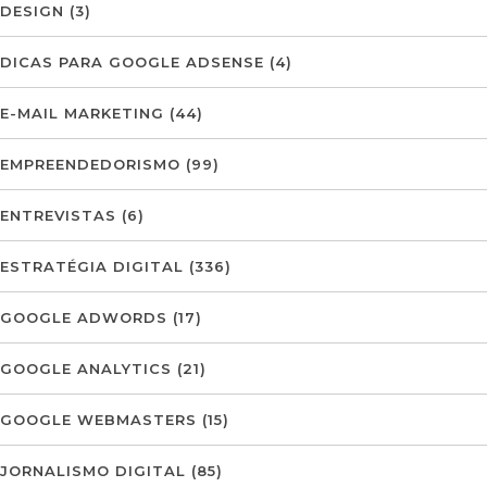
DESIGN
(3)
DICAS PARA GOOGLE ADSENSE
(4)
E-MAIL MARKETING
(44)
EMPREENDEDORISMO
(99)
ENTREVISTAS
(6)
ESTRATÉGIA DIGITAL
(336)
GOOGLE ADWORDS
(17)
GOOGLE ANALYTICS
(21)
GOOGLE WEBMASTERS
(15)
JORNALISMO DIGITAL
(85)