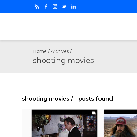
Home
/ Archives /
shooting movies
shooting movies
/ 1 posts found