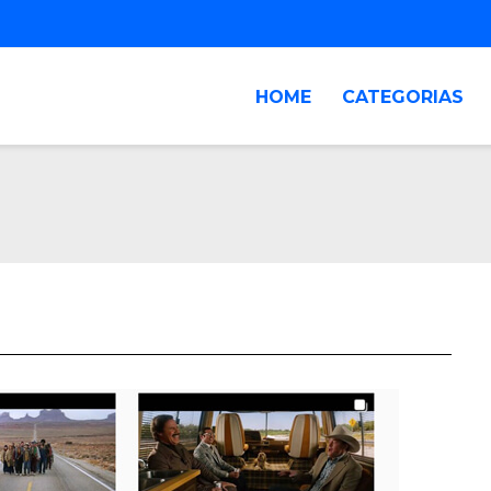
HOME
CATEGORIAS