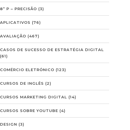
8º P – PRECISÃO
(3)
APLICATIVOS
(76)
AVALIAÇÃO
(467)
CASOS DE SUCESSO DE ESTRATÉGIA DIGITAL
(61)
COMÉRCIO ELETRÓNICO
(123)
CURSOS DE INGLÊS
(2)
CURSOS MARKETING DIGITAL
(14)
CURSOS SOBRE YOUTUBE
(4)
DESIGN
(3)