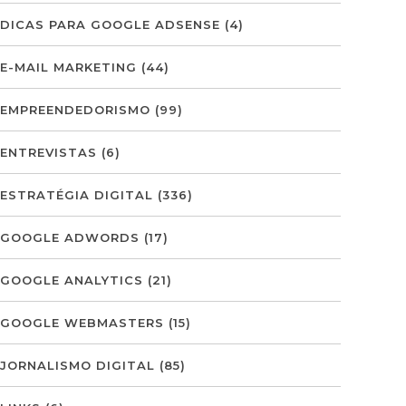
DICAS PARA GOOGLE ADSENSE
(4)
E-MAIL MARKETING
(44)
EMPREENDEDORISMO
(99)
ENTREVISTAS
(6)
ESTRATÉGIA DIGITAL
(336)
GOOGLE ADWORDS
(17)
GOOGLE ANALYTICS
(21)
GOOGLE WEBMASTERS
(15)
JORNALISMO DIGITAL
(85)