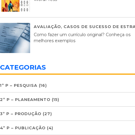
AVALIAÇÃO
,
CASOS DE SUCESSO DE ESTRA
Como fazer um currículo original? Conheça os
melhores exemplos
CATEGORIAS
1º P – PESQUISA
(16)
2º P – PLANEAMENTO
(15)
3º P – PRODUÇÃO
(27)
4º P – PUBLICAÇÃO
(4)