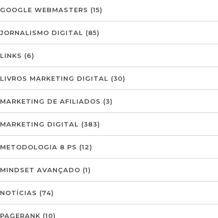
GOOGLE WEBMASTERS
(15)
JORNALISMO DIGITAL
(85)
LINKS
(6)
LIVROS MARKETING DIGITAL
(30)
MARKETING DE AFILIADOS
(3)
MARKETING DIGITAL
(383)
METODOLOGIA 8 PS
(12)
MINDSET AVANÇADO
(1)
NOTÍCIAS
(74)
PAGERANK
(10)