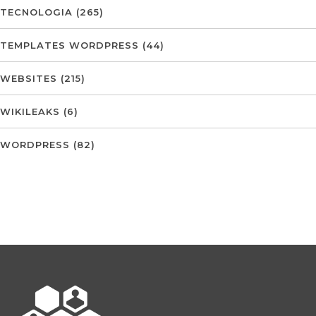
TECNOLOGIA
(265)
TEMPLATES WORDPRESS
(44)
WEBSITES
(215)
WIKILEAKS
(6)
WORDPRESS
(82)