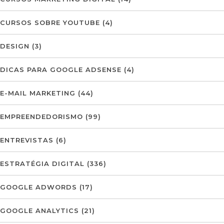
CURSOS SOBRE YOUTUBE
(4)
DESIGN
(3)
DICAS PARA GOOGLE ADSENSE
(4)
E-MAIL MARKETING
(44)
EMPREENDEDORISMO
(99)
ENTREVISTAS
(6)
ESTRATÉGIA DIGITAL
(336)
GOOGLE ADWORDS
(17)
GOOGLE ANALYTICS
(21)