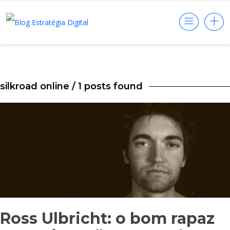
silkroad online
/ 1 posts found
Ross Ulbricht: o bom rapaz