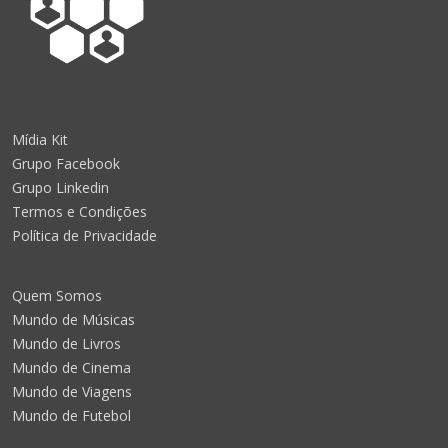
Mídia Kit
Grupo Facebook
Grupo Linkedin
Termos e Condições
Política de Privacidade
Quem Somos
Mundo de Músicas
Mundo de Livros
Mundo de Cinema
Mundo de Viagens
Mundo de Futebol