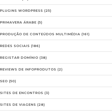
PLUGINS WORDPRESS
(25)
PRIMAVERA ÁRABE
(5)
PRODUÇÃO DE CONTEÚDOS MULTIMÉDIA
(161)
REDES SOCIAIS
(186)
REGISTAR DOMÍNIO
(38)
REVIEWS DE INFOPRODUTOS
(2)
SEO
(50)
SITES DE ENCONTROS
(3)
SITES DE VIAGENS
(28)