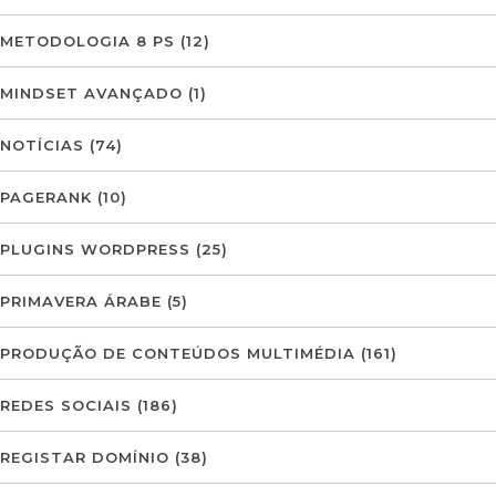
METODOLOGIA 8 PS
(12)
MINDSET AVANÇADO
(1)
NOTÍCIAS
(74)
PAGERANK
(10)
PLUGINS WORDPRESS
(25)
PRIMAVERA ÁRABE
(5)
PRODUÇÃO DE CONTEÚDOS MULTIMÉDIA
(161)
REDES SOCIAIS
(186)
REGISTAR DOMÍNIO
(38)