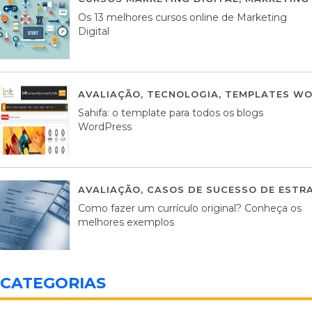
Os 13 melhores cursos online de Marketing
Digital
AVALIAÇÃO
,
TECNOLOGIA
,
TEMPLATES WO
Sahifa: o template para todos os blogs
WordPress
AVALIAÇÃO
,
CASOS DE SUCESSO DE ESTRA
Como fazer um currículo original? Conheça os
melhores exemplos
CATEGORIAS