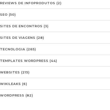
REVIEWS DE INFOPRODUTOS
(2)
SEO
(50)
SITES DE ENCONTROS
(3)
SITES DE VIAGENS
(28)
TECNOLOGIA
(265)
TEMPLATES WORDPRESS
(44)
WEBSITES
(215)
WIKILEAKS
(6)
WORDPRESS
(82)