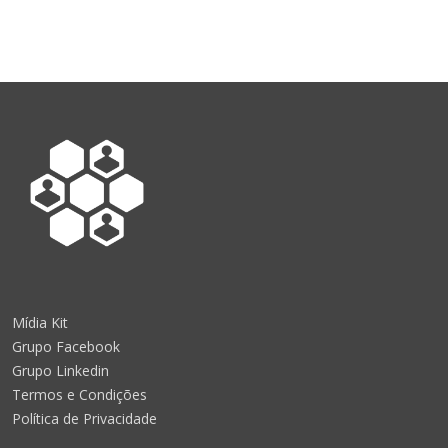
Mídia Kit
Grupo Facebook
Grupo Linkedin
Termos e Condições
Política de Privacidade