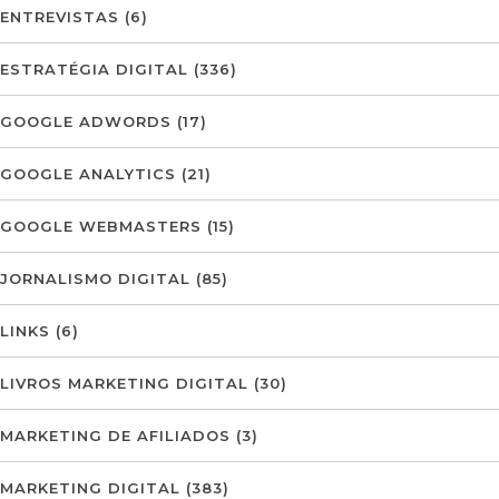
ENTREVISTAS
(6)
ESTRATÉGIA DIGITAL
(336)
GOOGLE ADWORDS
(17)
GOOGLE ANALYTICS
(21)
GOOGLE WEBMASTERS
(15)
JORNALISMO DIGITAL
(85)
LINKS
(6)
LIVROS MARKETING DIGITAL
(30)
MARKETING DE AFILIADOS
(3)
MARKETING DIGITAL
(383)