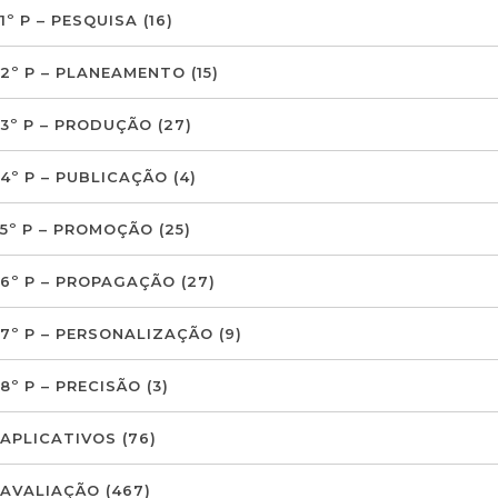
1º P – PESQUISA
(16)
2º P – PLANEAMENTO
(15)
3º P – PRODUÇÃO
(27)
4º P – PUBLICAÇÃO
(4)
5º P – PROMOÇÃO
(25)
6º P – PROPAGAÇÃO
(27)
7º P – PERSONALIZAÇÃO
(9)
8º P – PRECISÃO
(3)
APLICATIVOS
(76)
AVALIAÇÃO
(467)