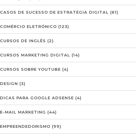
CASOS DE SUCESSO DE ESTRATÉGIA DIGITAL
(61)
COMÉRCIO ELETRÓNICO
(123)
CURSOS DE INGLÊS
(2)
CURSOS MARKETING DIGITAL
(14)
CURSOS SOBRE YOUTUBE
(4)
DESIGN
(3)
DICAS PARA GOOGLE ADSENSE
(4)
E-MAIL MARKETING
(44)
EMPREENDEDORISMO
(99)