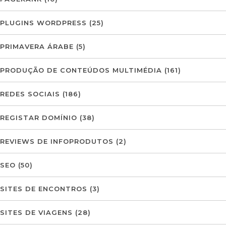
PLUGINS WORDPRESS
(25)
PRIMAVERA ÁRABE
(5)
PRODUÇÃO DE CONTEÚDOS MULTIMÉDIA
(161)
REDES SOCIAIS
(186)
REGISTAR DOMÍNIO
(38)
REVIEWS DE INFOPRODUTOS
(2)
SEO
(50)
SITES DE ENCONTROS
(3)
SITES DE VIAGENS
(28)