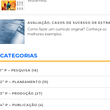
WordPress
AVALIAÇÃO
,
CASOS DE SUCESSO DE ESTRA
Como fazer um currículo original? Conheça os
melhores exemplos
CATEGORIAS
1º P – PESQUISA
(16)
2º P – PLANEAMENTO
(15)
3º P – PRODUÇÃO
(27)
4º P – PUBLICAÇÃO
(4)