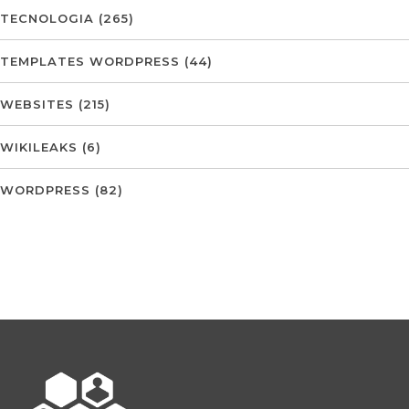
TECNOLOGIA
(265)
TEMPLATES WORDPRESS
(44)
WEBSITES
(215)
WIKILEAKS
(6)
WORDPRESS
(82)