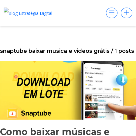
snaptube baixar musica e videos grátis
/ 1 posts
Como baixar músicas e