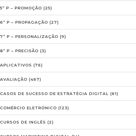
5º P – PROMOÇÃO
(25)
6º P – PROPAGAÇÃO
(27)
7º P – PERSONALIZAÇÃO
(9)
8º P – PRECISÃO
(3)
APLICATIVOS
(76)
AVALIAÇÃO
(467)
CASOS DE SUCESSO DE ESTRATÉGIA DIGITAL
(61)
COMÉRCIO ELETRÓNICO
(123)
CURSOS DE INGLÊS
(2)