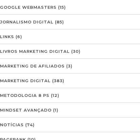
GOOGLE WEBMASTERS
(15)
JORNALISMO DIGITAL
(85)
LINKS
(6)
LIVROS MARKETING DIGITAL
(30)
MARKETING DE AFILIADOS
(3)
MARKETING DIGITAL
(383)
METODOLOGIA 8 PS
(12)
MINDSET AVANÇADO
(1)
NOTÍCIAS
(74)
PAGERANK
(10)