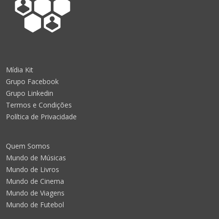
Mídia Kit
Grupo Facebook
Grupo Linkedin
Termos e Condições
Política de Privacidade
Quem Somos
Mundo de Músicas
Mundo de Livros
Mundo de Cinema
Mundo de Viagens
Mundo de Futebol