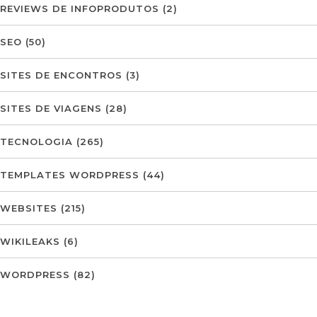
REVIEWS DE INFOPRODUTOS
(2)
SEO
(50)
SITES DE ENCONTROS
(3)
SITES DE VIAGENS
(28)
TECNOLOGIA
(265)
TEMPLATES WORDPRESS
(44)
WEBSITES
(215)
WIKILEAKS
(6)
WORDPRESS
(82)