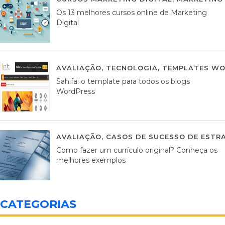
Os 13 melhores cursos online de Marketing
Digital
AVALIAÇÃO
,
TECNOLOGIA
,
TEMPLATES WO
Sahifa: o template para todos os blogs
WordPress
AVALIAÇÃO
,
CASOS DE SUCESSO DE ESTRA
Como fazer um currículo original? Conheça os
melhores exemplos
CATEGORIAS