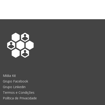
Mídia Kit
Grupo Facebook
Grupo Linkedin
Termos e Condições
Política de Privacidade