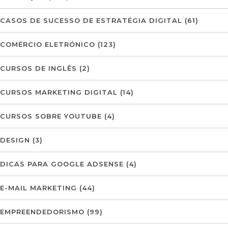
CASOS DE SUCESSO DE ESTRATÉGIA DIGITAL
(61)
COMÉRCIO ELETRÓNICO
(123)
CURSOS DE INGLÊS
(2)
CURSOS MARKETING DIGITAL
(14)
CURSOS SOBRE YOUTUBE
(4)
DESIGN
(3)
DICAS PARA GOOGLE ADSENSE
(4)
E-MAIL MARKETING
(44)
EMPREENDEDORISMO
(99)