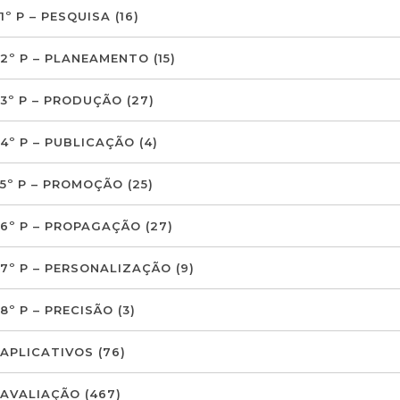
1º P – PESQUISA
(16)
2º P – PLANEAMENTO
(15)
3º P – PRODUÇÃO
(27)
4º P – PUBLICAÇÃO
(4)
5º P – PROMOÇÃO
(25)
6º P – PROPAGAÇÃO
(27)
7º P – PERSONALIZAÇÃO
(9)
8º P – PRECISÃO
(3)
APLICATIVOS
(76)
AVALIAÇÃO
(467)