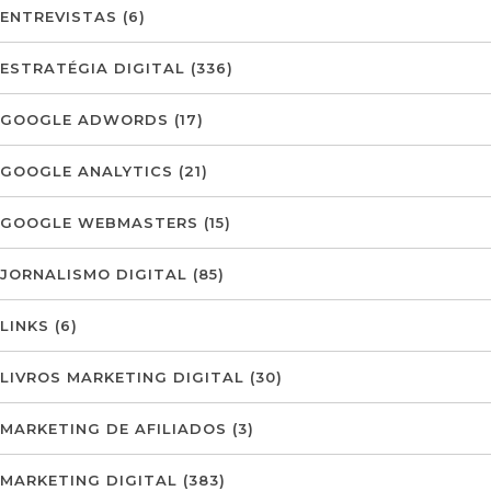
ENTREVISTAS
(6)
ESTRATÉGIA DIGITAL
(336)
GOOGLE ADWORDS
(17)
GOOGLE ANALYTICS
(21)
GOOGLE WEBMASTERS
(15)
JORNALISMO DIGITAL
(85)
LINKS
(6)
LIVROS MARKETING DIGITAL
(30)
MARKETING DE AFILIADOS
(3)
MARKETING DIGITAL
(383)