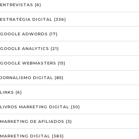
ENTREVISTAS
(6)
ESTRATÉGIA DIGITAL
(336)
GOOGLE ADWORDS
(17)
GOOGLE ANALYTICS
(21)
GOOGLE WEBMASTERS
(15)
JORNALISMO DIGITAL
(85)
LINKS
(6)
LIVROS MARKETING DIGITAL
(30)
MARKETING DE AFILIADOS
(3)
MARKETING DIGITAL
(383)