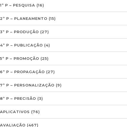
1º P – PESQUISA
(16)
2º P – PLANEAMENTO
(15)
3º P – PRODUÇÃO
(27)
4º P – PUBLICAÇÃO
(4)
5º P – PROMOÇÃO
(25)
6º P – PROPAGAÇÃO
(27)
7º P – PERSONALIZAÇÃO
(9)
8º P – PRECISÃO
(3)
APLICATIVOS
(76)
AVALIAÇÃO
(467)