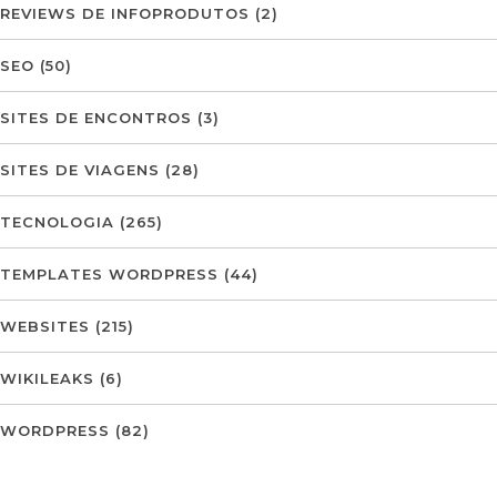
REVIEWS DE INFOPRODUTOS
(2)
SEO
(50)
SITES DE ENCONTROS
(3)
SITES DE VIAGENS
(28)
TECNOLOGIA
(265)
TEMPLATES WORDPRESS
(44)
WEBSITES
(215)
WIKILEAKS
(6)
WORDPRESS
(82)