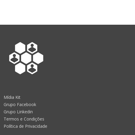
Mídia Kit
Grupo Facebook
Grupo Linkedin
Termos e Condições
Política de Privacidade