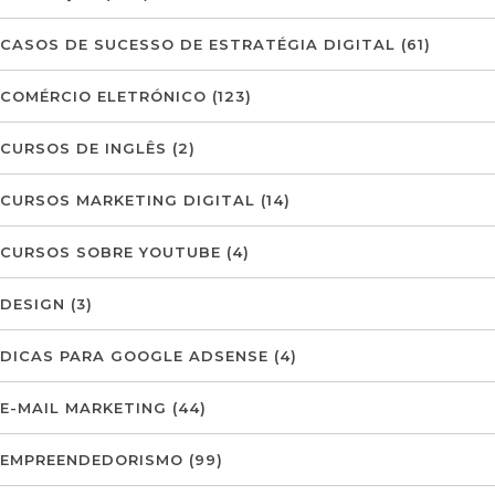
CASOS DE SUCESSO DE ESTRATÉGIA DIGITAL
(61)
COMÉRCIO ELETRÓNICO
(123)
CURSOS DE INGLÊS
(2)
CURSOS MARKETING DIGITAL
(14)
CURSOS SOBRE YOUTUBE
(4)
DESIGN
(3)
DICAS PARA GOOGLE ADSENSE
(4)
E-MAIL MARKETING
(44)
EMPREENDEDORISMO
(99)