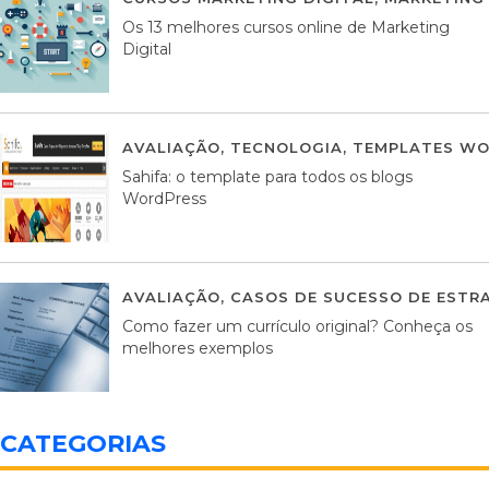
Os 13 melhores cursos online de Marketing
Digital
AVALIAÇÃO
,
TECNOLOGIA
,
TEMPLATES WO
Sahifa: o template para todos os blogs
WordPress
AVALIAÇÃO
,
CASOS DE SUCESSO DE ESTRA
Como fazer um currículo original? Conheça os
melhores exemplos
CATEGORIAS