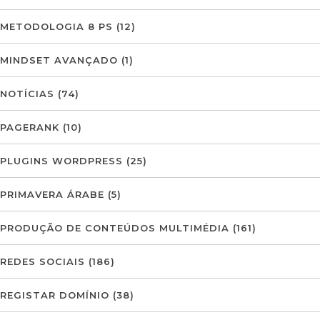
METODOLOGIA 8 PS
(12)
MINDSET AVANÇADO
(1)
NOTÍCIAS
(74)
PAGERANK
(10)
PLUGINS WORDPRESS
(25)
PRIMAVERA ÁRABE
(5)
PRODUÇÃO DE CONTEÚDOS MULTIMÉDIA
(161)
REDES SOCIAIS
(186)
REGISTAR DOMÍNIO
(38)