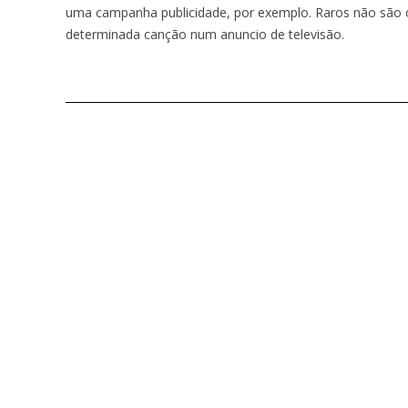
uma campanha publicidade, por exemplo. Raros não são 
determinada canção num anuncio de televisão.