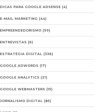
DICAS PARA GOOGLE ADSENSE
(4)
E-MAIL MARKETING
(44)
EMPREENDEDORISMO
(99)
ENTREVISTAS
(6)
ESTRATÉGIA DIGITAL
(336)
GOOGLE ADWORDS
(17)
GOOGLE ANALYTICS
(21)
GOOGLE WEBMASTERS
(15)
JORNALISMO DIGITAL
(85)