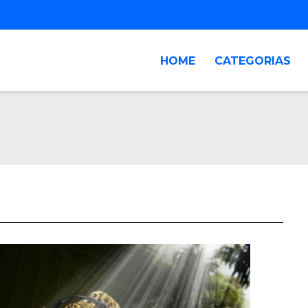
HOME
CATEGORIAS