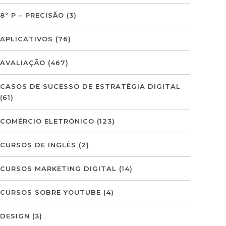
8º P – PRECISÃO
(3)
APLICATIVOS
(76)
AVALIAÇÃO
(467)
CASOS DE SUCESSO DE ESTRATÉGIA DIGITAL
(61)
COMÉRCIO ELETRÓNICO
(123)
CURSOS DE INGLÊS
(2)
CURSOS MARKETING DIGITAL
(14)
CURSOS SOBRE YOUTUBE
(4)
DESIGN
(3)