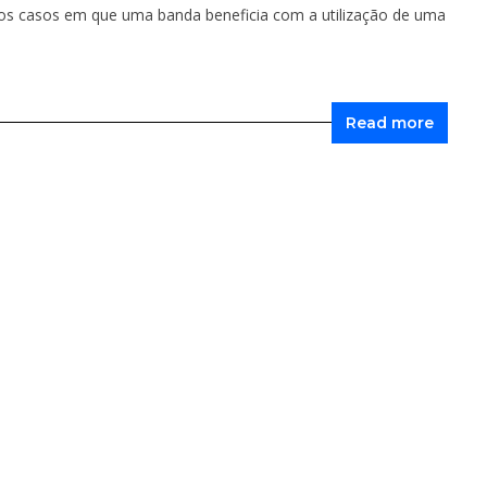
os casos em que uma banda beneficia com a utilização de uma
Read more