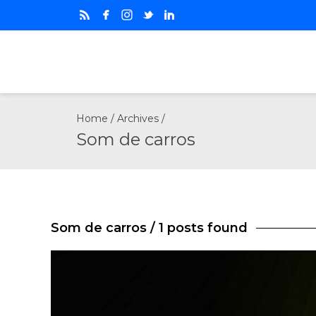
Home
/ Archives /
Som de carros
Som de carros
/ 1 posts found