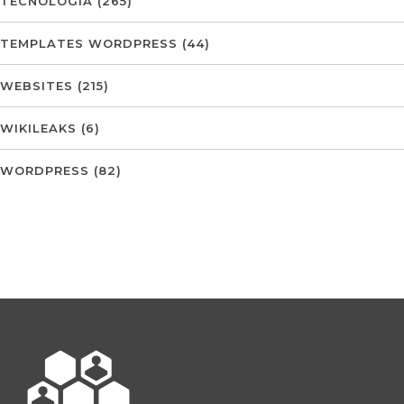
TECNOLOGIA
(265)
TEMPLATES WORDPRESS
(44)
WEBSITES
(215)
WIKILEAKS
(6)
WORDPRESS
(82)