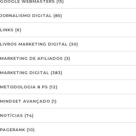
GOOGLE WEBMASTERS
(15)
JORNALISMO DIGITAL
(85)
LINKS
(6)
LIVROS MARKETING DIGITAL
(30)
MARKETING DE AFILIADOS
(3)
MARKETING DIGITAL
(383)
METODOLOGIA 8 PS
(12)
MINDSET AVANÇADO
(1)
NOTÍCIAS
(74)
PAGERANK
(10)