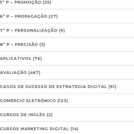
5º P – PROMOÇÃO
(25)
6º P – PROPAGAÇÃO
(27)
7º P – PERSONALIZAÇÃO
(9)
8º P – PRECISÃO
(3)
APLICATIVOS
(76)
AVALIAÇÃO
(467)
CASOS DE SUCESSO DE ESTRATÉGIA DIGITAL
(61)
COMÉRCIO ELETRÓNICO
(123)
CURSOS DE INGLÊS
(2)
CURSOS MARKETING DIGITAL
(14)