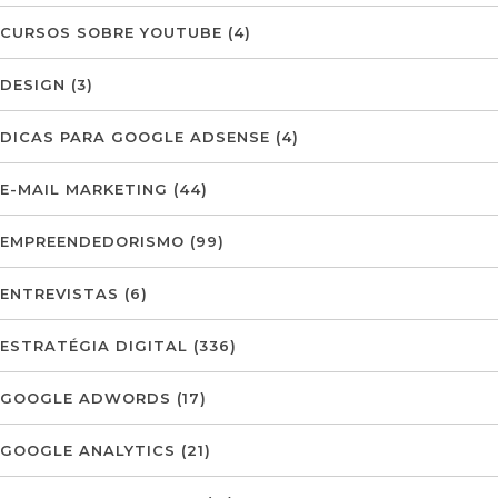
CURSOS SOBRE YOUTUBE
(4)
DESIGN
(3)
DICAS PARA GOOGLE ADSENSE
(4)
E-MAIL MARKETING
(44)
EMPREENDEDORISMO
(99)
ENTREVISTAS
(6)
ESTRATÉGIA DIGITAL
(336)
GOOGLE ADWORDS
(17)
GOOGLE ANALYTICS
(21)