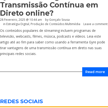
Transmissão Contínua em
Direto online?
28 Fevereiro, 2025 @ 10:44 am
by
Gonçalo Sousa
in
Estratégia Digital
,
Produção de Conteúdos Multimédia
Leave a comment
Os conteúdos populares de streaming incluem programas de
televisão, webcasts, filmes, música, podcasts e vídeos. Leia este
artigo até ao fim para saber como usando a ferramenta Gyre pode
tirar vantagens de uma transmissão contínua em direto nas suas
principais redes sociais.
Read more
REDES SOCIAIS