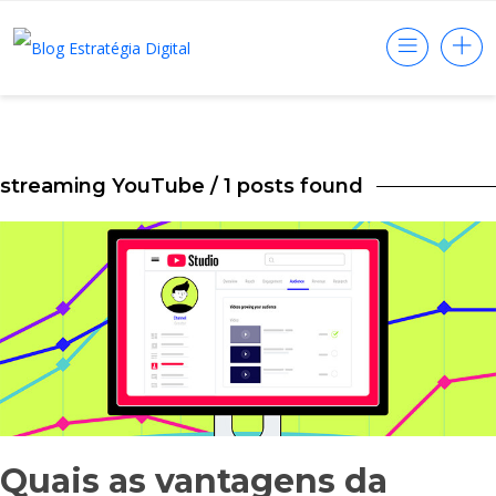
streaming YouTube
/ 1 posts found
Quais as vantagens da