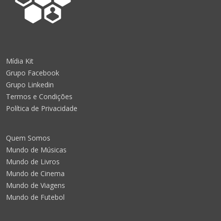
Mídia Kit
Grupo Facebook
Grupo Linkedin
Termos e Condições
Política de Privacidade
Quem Somos
Mundo de Músicas
Mundo de Livros
Mundo de Cinema
Mundo de Viagens
Mundo de Futebol