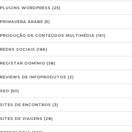
PLUGINS WORDPRESS
(25)
PRIMAVERA ÁRABE
(5)
PRODUÇÃO DE CONTEÚDOS MULTIMÉDIA
(161)
REDES SOCIAIS
(186)
REGISTAR DOMÍNIO
(38)
REVIEWS DE INFOPRODUTOS
(2)
SEO
(50)
SITES DE ENCONTROS
(3)
SITES DE VIAGENS
(28)