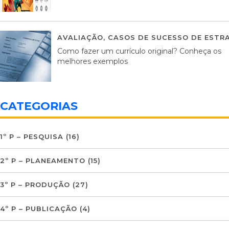
AVALIAÇÃO
,
CASOS DE SUCESSO DE ESTRA
Como fazer um currículo original? Conheça os
melhores exemplos
CATEGORIAS
1º P – PESQUISA
(16)
2º P – PLANEAMENTO
(15)
3º P – PRODUÇÃO
(27)
4º P – PUBLICAÇÃO
(4)