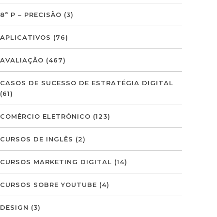
8º P – PRECISÃO
(3)
APLICATIVOS
(76)
AVALIAÇÃO
(467)
CASOS DE SUCESSO DE ESTRATÉGIA DIGITAL
(61)
COMÉRCIO ELETRÓNICO
(123)
CURSOS DE INGLÊS
(2)
CURSOS MARKETING DIGITAL
(14)
CURSOS SOBRE YOUTUBE
(4)
DESIGN
(3)