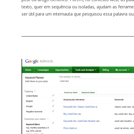
texto, quer em sequência ou isoladas, ajudam as ferrame
ser útil para um internauta que pesquisou essa palavra o