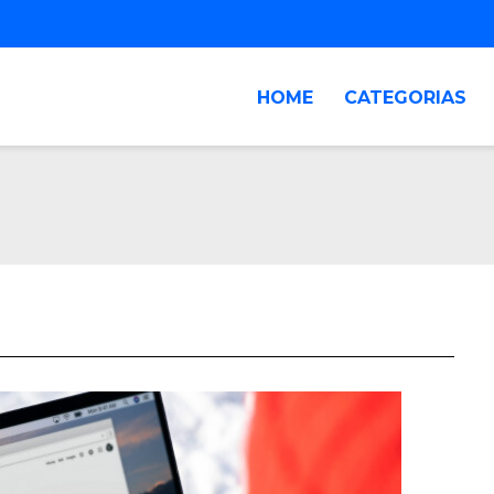
HOME
CATEGORIAS