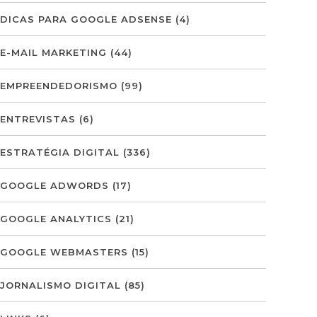
DICAS PARA GOOGLE ADSENSE
(4)
E-MAIL MARKETING
(44)
EMPREENDEDORISMO
(99)
ENTREVISTAS
(6)
ESTRATÉGIA DIGITAL
(336)
GOOGLE ADWORDS
(17)
GOOGLE ANALYTICS
(21)
GOOGLE WEBMASTERS
(15)
JORNALISMO DIGITAL
(85)