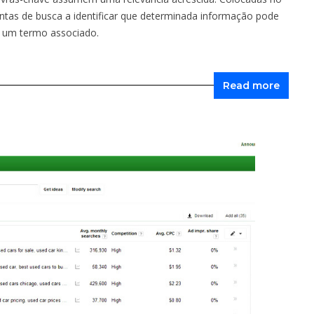
ntas de busca a identificar que determinada informação pode
u um termo associado.
Read more