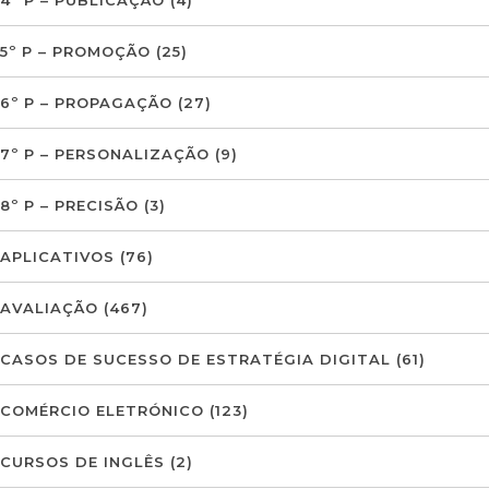
5º P – PROMOÇÃO
(25)
6º P – PROPAGAÇÃO
(27)
7º P – PERSONALIZAÇÃO
(9)
8º P – PRECISÃO
(3)
APLICATIVOS
(76)
AVALIAÇÃO
(467)
CASOS DE SUCESSO DE ESTRATÉGIA DIGITAL
(61)
COMÉRCIO ELETRÓNICO
(123)
CURSOS DE INGLÊS
(2)