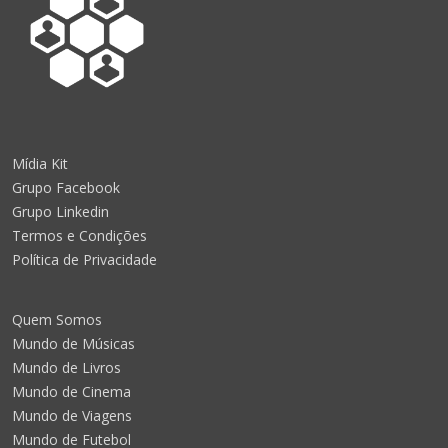
Mídia Kit
Grupo Facebook
Grupo Linkedin
Termos e Condições
Política de Privacidade
Quem Somos
Mundo de Músicas
Mundo de Livros
Mundo de Cinema
Mundo de Viagens
Mundo de Futebol