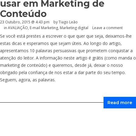
usar em Marketing de
Conteúdo
23 Outubro, 2015 @ 4:43 pm
by Tiago Leão
in
AVALIAÇÃO
,
E-mail Marketing
,
Marketing digital
Leave a comment
Se você está prestes a escrever o que quer que seja, deixamos-lhe
estas dicas e esperamos que sejam úteis. Ao longo do artigo,
apresentamos 10 palavras persuasivas que prometem conquistar a
atenção do leitor. A informação neste artigo é grátis (como manda o
marketing de conteúdo) e queremos, desde já, deixar o nosso
obrigado pela confiança de nos estar a dar parte do seu tempo.
Seguem, agora, as palavras.
Read more