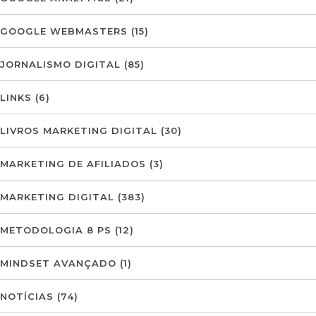
GOOGLE WEBMASTERS
(15)
JORNALISMO DIGITAL
(85)
LINKS
(6)
LIVROS MARKETING DIGITAL
(30)
MARKETING DE AFILIADOS
(3)
MARKETING DIGITAL
(383)
METODOLOGIA 8 PS
(12)
MINDSET AVANÇADO
(1)
NOTÍCIAS
(74)