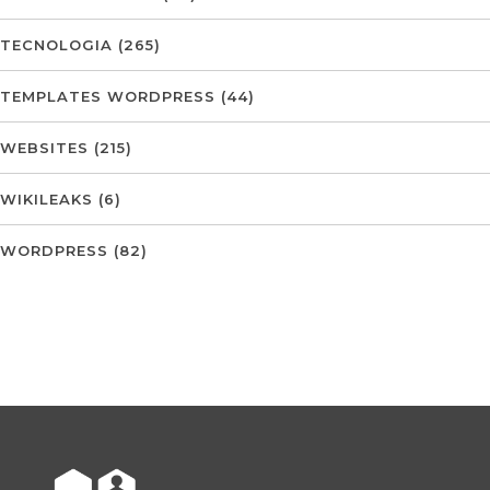
TECNOLOGIA
(265)
TEMPLATES WORDPRESS
(44)
WEBSITES
(215)
WIKILEAKS
(6)
WORDPRESS
(82)