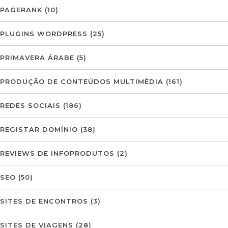
PAGERANK
(10)
PLUGINS WORDPRESS
(25)
PRIMAVERA ÁRABE
(5)
PRODUÇÃO DE CONTEÚDOS MULTIMÉDIA
(161)
REDES SOCIAIS
(186)
REGISTAR DOMÍNIO
(38)
REVIEWS DE INFOPRODUTOS
(2)
SEO
(50)
SITES DE ENCONTROS
(3)
SITES DE VIAGENS
(28)