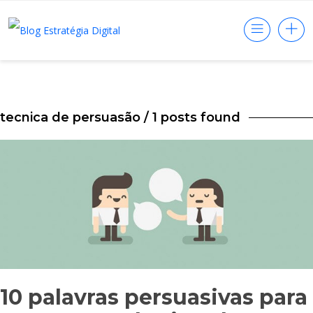
tecnica de persuasão
/ 1 posts found
10 palavras persuasivas para