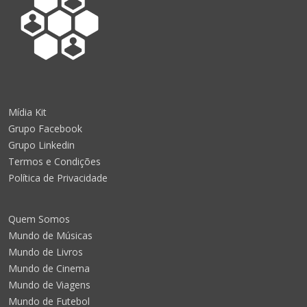
Mídia Kit
Grupo Facebook
Grupo Linkedin
Termos e Condições
Política de Privacidade
Quem Somos
Mundo de Músicas
Mundo de Livros
Mundo de Cinema
Mundo de Viagens
Mundo de Futebol