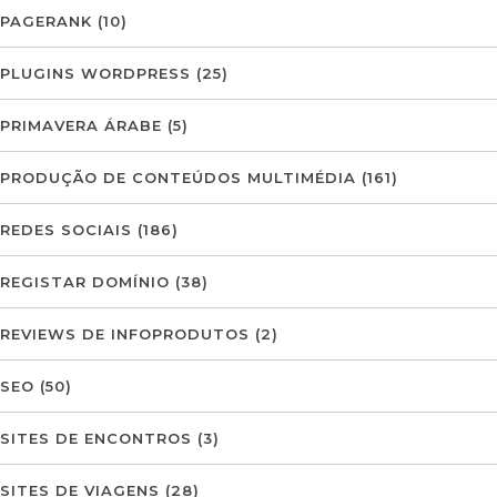
PAGERANK
(10)
PLUGINS WORDPRESS
(25)
PRIMAVERA ÁRABE
(5)
PRODUÇÃO DE CONTEÚDOS MULTIMÉDIA
(161)
REDES SOCIAIS
(186)
REGISTAR DOMÍNIO
(38)
REVIEWS DE INFOPRODUTOS
(2)
SEO
(50)
SITES DE ENCONTROS
(3)
SITES DE VIAGENS
(28)