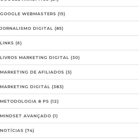
GOOGLE WEBMASTERS
(15)
JORNALISMO DIGITAL
(85)
LINKS
(6)
LIVROS MARKETING DIGITAL
(30)
MARKETING DE AFILIADOS
(3)
MARKETING DIGITAL
(383)
METODOLOGIA 8 PS
(12)
MINDSET AVANÇADO
(1)
NOTÍCIAS
(74)