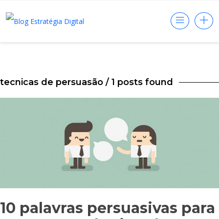
tecnicas de persuasão
/ 1 posts found
10 palavras persuasivas para