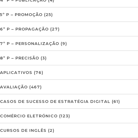
5º P – PROMOÇÃO
(25)
6º P – PROPAGAÇÃO
(27)
7º P – PERSONALIZAÇÃO
(9)
8º P – PRECISÃO
(3)
APLICATIVOS
(76)
AVALIAÇÃO
(467)
CASOS DE SUCESSO DE ESTRATÉGIA DIGITAL
(61)
COMÉRCIO ELETRÓNICO
(123)
CURSOS DE INGLÊS
(2)