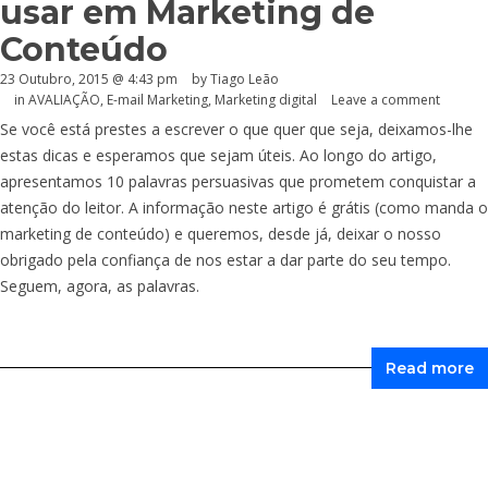
usar em Marketing de
Conteúdo
23 Outubro, 2015 @ 4:43 pm
by Tiago Leão
in
AVALIAÇÃO
,
E-mail Marketing
,
Marketing digital
Leave a comment
Se você está prestes a escrever o que quer que seja, deixamos-lhe
estas dicas e esperamos que sejam úteis. Ao longo do artigo,
apresentamos 10 palavras persuasivas que prometem conquistar a
atenção do leitor. A informação neste artigo é grátis (como manda o
marketing de conteúdo) e queremos, desde já, deixar o nosso
obrigado pela confiança de nos estar a dar parte do seu tempo.
Seguem, agora, as palavras.
Read more