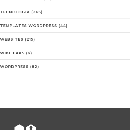
TECNOLOGIA
(265)
TEMPLATES WORDPRESS
(44)
WEBSITES
(215)
WIKILEAKS
(6)
WORDPRESS
(82)