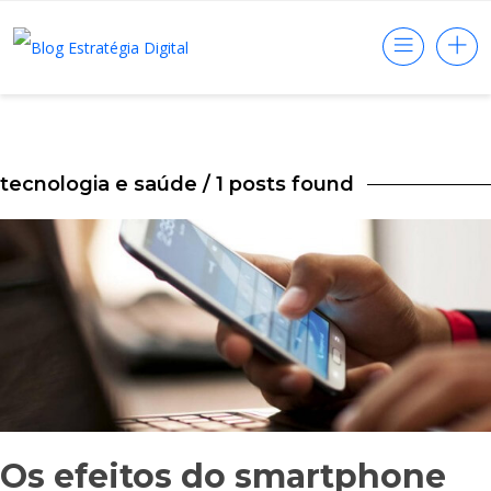
tecnologia e saúde
/ 1 posts found
Os efeitos do smartphone