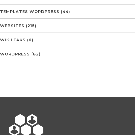
TEMPLATES WORDPRESS
(44)
WEBSITES
(215)
WIKILEAKS
(6)
WORDPRESS
(82)