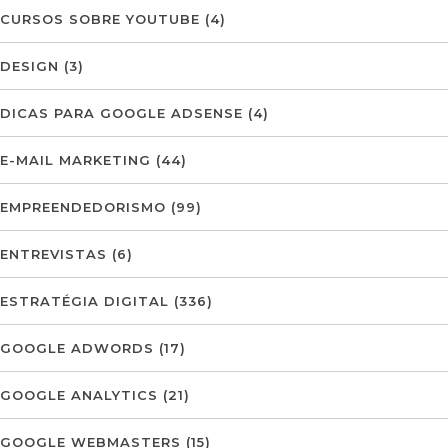
CURSOS SOBRE YOUTUBE
(4)
DESIGN
(3)
DICAS PARA GOOGLE ADSENSE
(4)
E-MAIL MARKETING
(44)
EMPREENDEDORISMO
(99)
ENTREVISTAS
(6)
ESTRATÉGIA DIGITAL
(336)
GOOGLE ADWORDS
(17)
GOOGLE ANALYTICS
(21)
GOOGLE WEBMASTERS
(15)