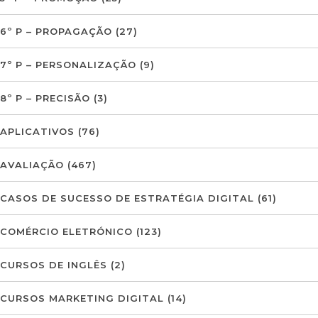
6º P – PROPAGAÇÃO
(27)
7º P – PERSONALIZAÇÃO
(9)
8º P – PRECISÃO
(3)
APLICATIVOS
(76)
AVALIAÇÃO
(467)
CASOS DE SUCESSO DE ESTRATÉGIA DIGITAL
(61)
COMÉRCIO ELETRÓNICO
(123)
CURSOS DE INGLÊS
(2)
CURSOS MARKETING DIGITAL
(14)