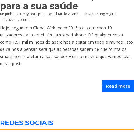
para a sua saúde
06 Junho, 2016 @ 3:41 pm
by
Eduardo Aranha
in
Marketing digital
Leave a comment
Hoje, segundo a Global Web Index 2015, oito em cada 10
utilizadores da Internet têm um smartphone. Dá qualquer coisa
como 1,91 mil milhões de aparelhos a apitar em todo o mundo. Isto
deixa-nos a pensar: será que as pessoas sabem de que forma os
smartphones afetam a sua saúde? É disso mesmo que vamos falar
neste post.
Read more
REDES SOCIAIS