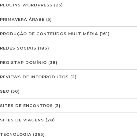
PLUGINS WORDPRESS
(25)
PRIMAVERA ÁRABE
(5)
PRODUÇÃO DE CONTEÚDOS MULTIMÉDIA
(161)
REDES SOCIAIS
(186)
REGISTAR DOMÍNIO
(38)
REVIEWS DE INFOPRODUTOS
(2)
SEO
(50)
SITES DE ENCONTROS
(3)
SITES DE VIAGENS
(28)
TECNOLOGIA
(265)