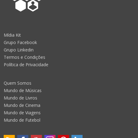
Mídia Kit
Grupo Facebook
Grupo Linkedin
Termos e Condições
Política de Privacidade
Quem Somos
Mundo de Músicas
Mundo de Livros
Mundo de Cinema
Mundo de Viagens
Mundo de Futebol