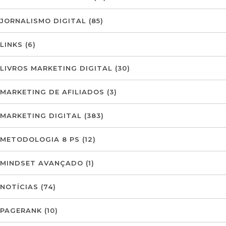
JORNALISMO DIGITAL
(85)
LINKS
(6)
LIVROS MARKETING DIGITAL
(30)
MARKETING DE AFILIADOS
(3)
MARKETING DIGITAL
(383)
METODOLOGIA 8 PS
(12)
MINDSET AVANÇADO
(1)
NOTÍCIAS
(74)
PAGERANK
(10)