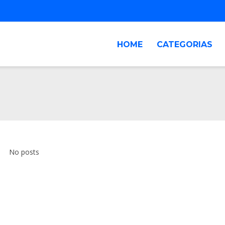
HOME
CATEGORIAS
No posts