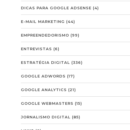
DICAS PARA GOOGLE ADSENSE
(4)
E-MAIL MARKETING
(44)
EMPREENDEDORISMO
(99)
ENTREVISTAS
(6)
ESTRATÉGIA DIGITAL
(336)
GOOGLE ADWORDS
(17)
GOOGLE ANALYTICS
(21)
GOOGLE WEBMASTERS
(15)
JORNALISMO DIGITAL
(85)