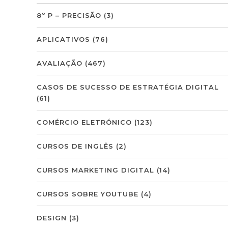
8º P – PRECISÃO
(3)
APLICATIVOS
(76)
AVALIAÇÃO
(467)
CASOS DE SUCESSO DE ESTRATÉGIA DIGITAL
(61)
COMÉRCIO ELETRÓNICO
(123)
CURSOS DE INGLÊS
(2)
CURSOS MARKETING DIGITAL
(14)
CURSOS SOBRE YOUTUBE
(4)
DESIGN
(3)