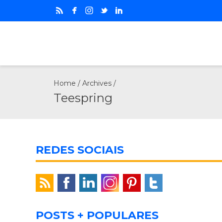
Home
/ Archives /
Teespring
REDES SOCIAIS
POSTS + POPULARES