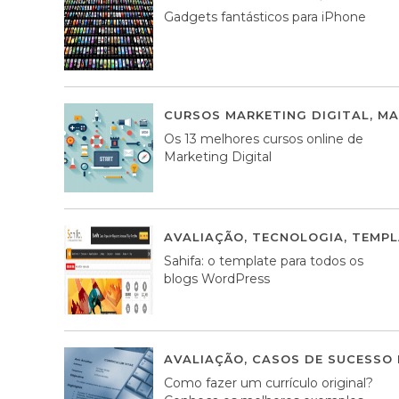
Gadgets fantásticos para iPhone
CURSOS MARKETING DIGITAL
,
MA
Os 13 melhores cursos online de
Marketing Digital
AVALIAÇÃO
,
TECNOLOGIA
,
TEMPL
Sahifa: o template para todos os
blogs WordPress
AVALIAÇÃO
,
CASOS DE SUCESSO 
Como fazer um currículo original?