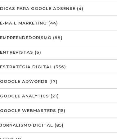
DICAS PARA GOOGLE ADSENSE
(4)
E-MAIL MARKETING
(44)
EMPREENDEDORISMO
(99)
ENTREVISTAS
(6)
ESTRATÉGIA DIGITAL
(336)
GOOGLE ADWORDS
(17)
GOOGLE ANALYTICS
(21)
GOOGLE WEBMASTERS
(15)
JORNALISMO DIGITAL
(85)