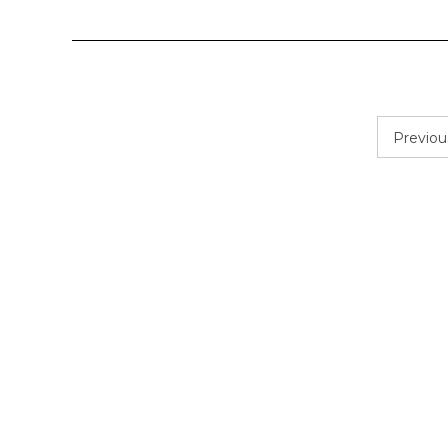
Previou