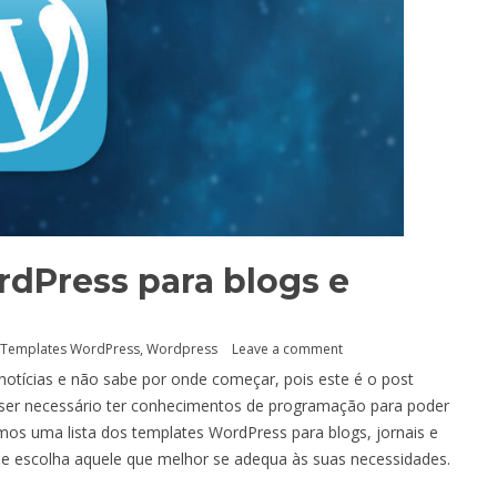
rdPress para blogs e
Templates WordPress
,
Wordpress
Leave a comment
e notícias e não sabe por onde começar, pois este é o post
e ser necessário ter conhecimentos de programação para poder
iamos uma lista dos templates WordPress para blogs, jornais e
s e escolha aquele que melhor se adequa às suas necessidades.