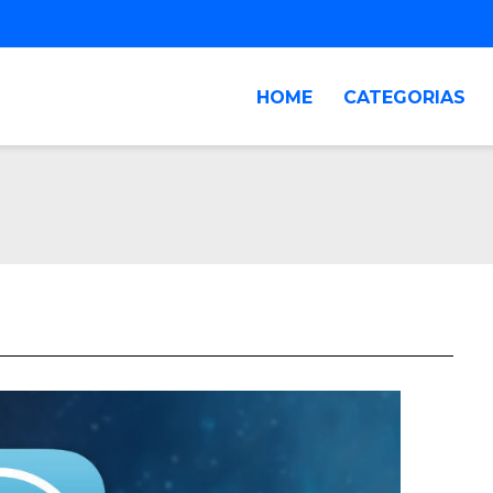
HOME
CATEGORIAS