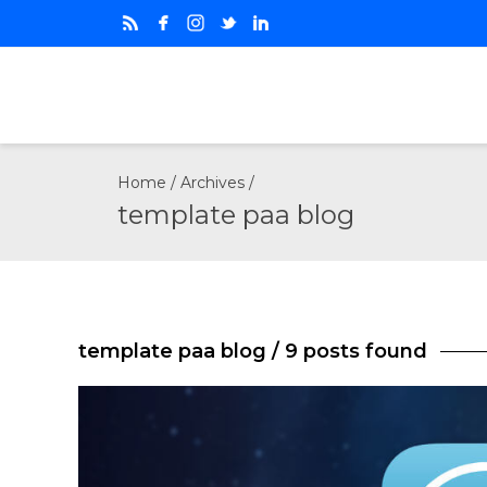
Home
/ Archives /
template paa blog
template paa blog
/ 9 posts found