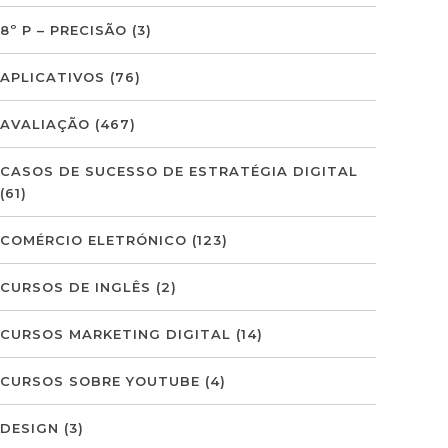
8º P – PRECISÃO
(3)
APLICATIVOS
(76)
AVALIAÇÃO
(467)
CASOS DE SUCESSO DE ESTRATÉGIA DIGITAL
(61)
COMÉRCIO ELETRÓNICO
(123)
CURSOS DE INGLÊS
(2)
CURSOS MARKETING DIGITAL
(14)
CURSOS SOBRE YOUTUBE
(4)
DESIGN
(3)