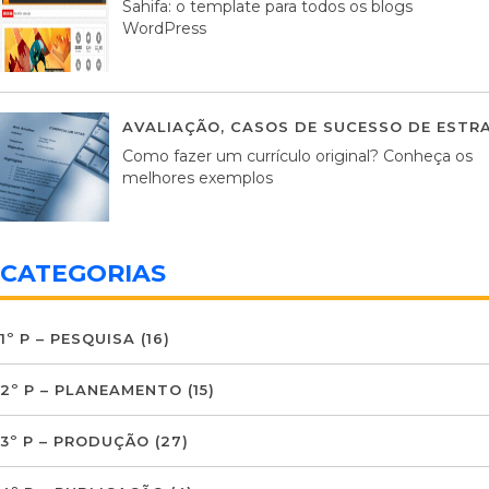
Sahifa: o template para todos os blogs
WordPress
AVALIAÇÃO
,
CASOS DE SUCESSO DE ESTRA
Como fazer um currículo original? Conheça os
melhores exemplos
CATEGORIAS
1º P – PESQUISA
(16)
2º P – PLANEAMENTO
(15)
3º P – PRODUÇÃO
(27)