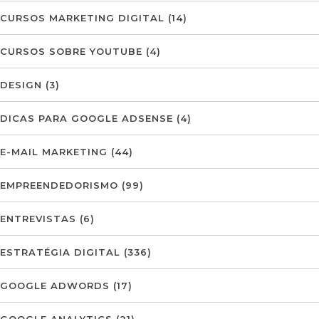
CURSOS MARKETING DIGITAL
(14)
CURSOS SOBRE YOUTUBE
(4)
DESIGN
(3)
DICAS PARA GOOGLE ADSENSE
(4)
E-MAIL MARKETING
(44)
EMPREENDEDORISMO
(99)
ENTREVISTAS
(6)
ESTRATÉGIA DIGITAL
(336)
GOOGLE ADWORDS
(17)