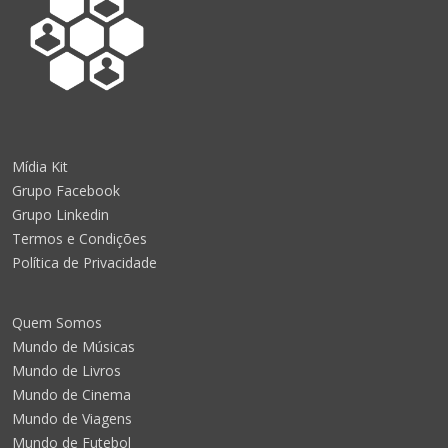
Mídia Kit
Grupo Facebook
Grupo Linkedin
Termos e Condições
Política de Privacidade
Quem Somos
Mundo de Músicas
Mundo de Livros
Mundo de Cinema
Mundo de Viagens
Mundo de Futebol