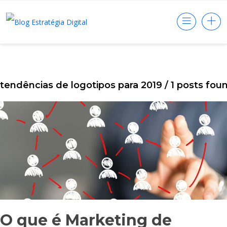
tendências de logotipos para 2019
/ 1 posts fou
O que é Marketing de