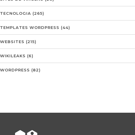
TECNOLOGIA
(265)
TEMPLATES WORDPRESS
(44)
WEBSITES
(215)
WIKILEAKS
(6)
WORDPRESS
(82)