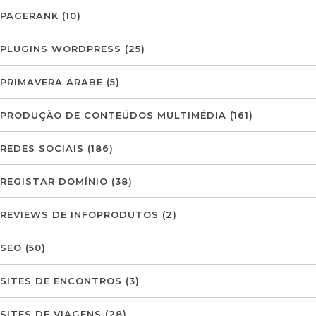
PAGERANK
(10)
PLUGINS WORDPRESS
(25)
PRIMAVERA ÁRABE
(5)
PRODUÇÃO DE CONTEÚDOS MULTIMÉDIA
(161)
REDES SOCIAIS
(186)
REGISTAR DOMÍNIO
(38)
REVIEWS DE INFOPRODUTOS
(2)
SEO
(50)
SITES DE ENCONTROS
(3)
SITES DE VIAGENS
(28)