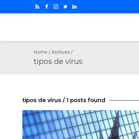
Home
/ Archives /
tipos de vírus
tipos de vírus
/ 1 posts found