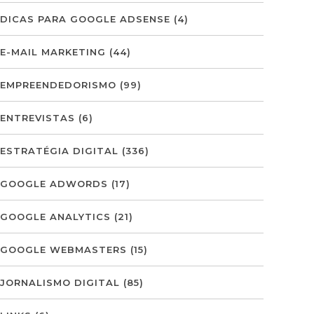
DICAS PARA GOOGLE ADSENSE
(4)
E-MAIL MARKETING
(44)
EMPREENDEDORISMO
(99)
ENTREVISTAS
(6)
ESTRATÉGIA DIGITAL
(336)
GOOGLE ADWORDS
(17)
GOOGLE ANALYTICS
(21)
GOOGLE WEBMASTERS
(15)
JORNALISMO DIGITAL
(85)