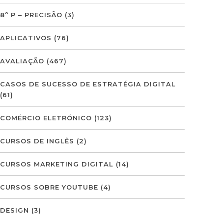
8º P – PRECISÃO
(3)
APLICATIVOS
(76)
AVALIAÇÃO
(467)
CASOS DE SUCESSO DE ESTRATÉGIA DIGITAL
(61)
COMÉRCIO ELETRÓNICO
(123)
CURSOS DE INGLÊS
(2)
CURSOS MARKETING DIGITAL
(14)
CURSOS SOBRE YOUTUBE
(4)
DESIGN
(3)