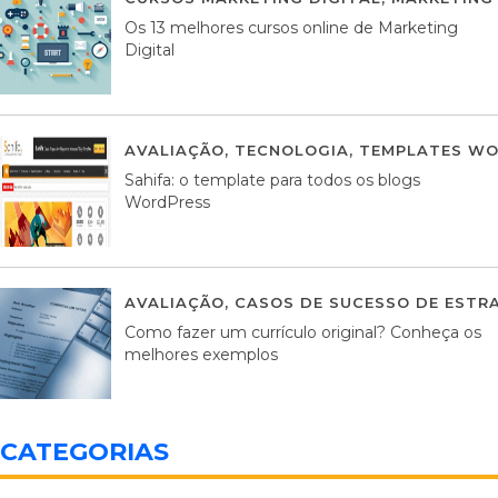
Os 13 melhores cursos online de Marketing
Digital
AVALIAÇÃO
,
TECNOLOGIA
,
TEMPLATES WO
Sahifa: o template para todos os blogs
WordPress
AVALIAÇÃO
,
CASOS DE SUCESSO DE ESTRA
Como fazer um currículo original? Conheça os
melhores exemplos
CATEGORIAS