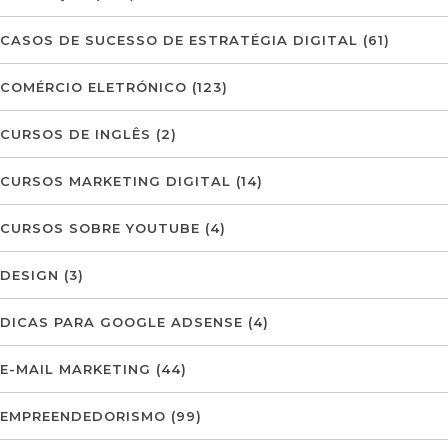
CASOS DE SUCESSO DE ESTRATÉGIA DIGITAL
(61)
COMÉRCIO ELETRÓNICO
(123)
CURSOS DE INGLÊS
(2)
CURSOS MARKETING DIGITAL
(14)
CURSOS SOBRE YOUTUBE
(4)
DESIGN
(3)
DICAS PARA GOOGLE ADSENSE
(4)
E-MAIL MARKETING
(44)
EMPREENDEDORISMO
(99)