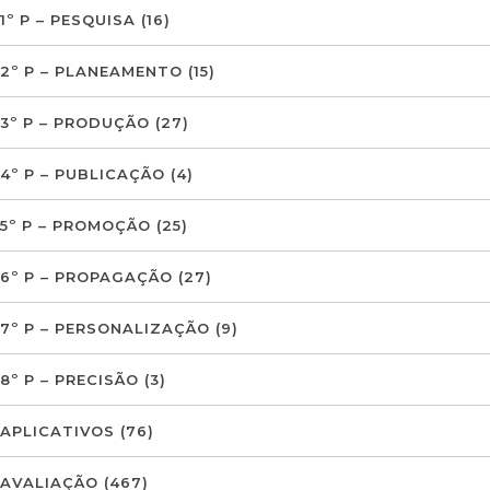
1º P – PESQUISA
(16)
2º P – PLANEAMENTO
(15)
3º P – PRODUÇÃO
(27)
4º P – PUBLICAÇÃO
(4)
5º P – PROMOÇÃO
(25)
6º P – PROPAGAÇÃO
(27)
7º P – PERSONALIZAÇÃO
(9)
8º P – PRECISÃO
(3)
APLICATIVOS
(76)
AVALIAÇÃO
(467)