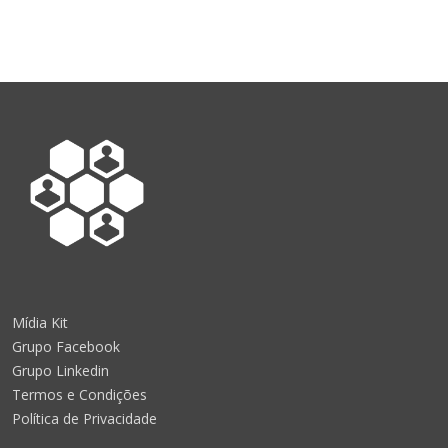
Mídia Kit
Grupo Facebook
Grupo Linkedin
Termos e Condições
Política de Privacidade