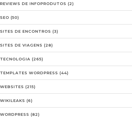
REVIEWS DE INFOPRODUTOS
(2)
SEO
(50)
SITES DE ENCONTROS
(3)
SITES DE VIAGENS
(28)
TECNOLOGIA
(265)
TEMPLATES WORDPRESS
(44)
WEBSITES
(215)
WIKILEAKS
(6)
WORDPRESS
(82)