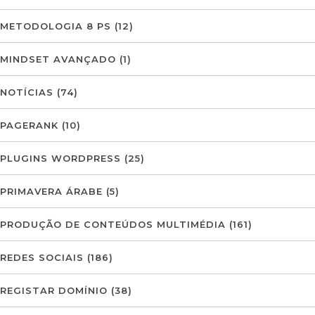
METODOLOGIA 8 PS
(12)
MINDSET AVANÇADO
(1)
NOTÍCIAS
(74)
PAGERANK
(10)
PLUGINS WORDPRESS
(25)
PRIMAVERA ÁRABE
(5)
PRODUÇÃO DE CONTEÚDOS MULTIMÉDIA
(161)
REDES SOCIAIS
(186)
REGISTAR DOMÍNIO
(38)