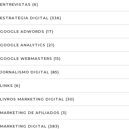
ENTREVISTAS
(6)
ESTRATÉGIA DIGITAL
(336)
GOOGLE ADWORDS
(17)
GOOGLE ANALYTICS
(21)
GOOGLE WEBMASTERS
(15)
JORNALISMO DIGITAL
(85)
LINKS
(6)
LIVROS MARKETING DIGITAL
(30)
MARKETING DE AFILIADOS
(3)
MARKETING DIGITAL
(383)