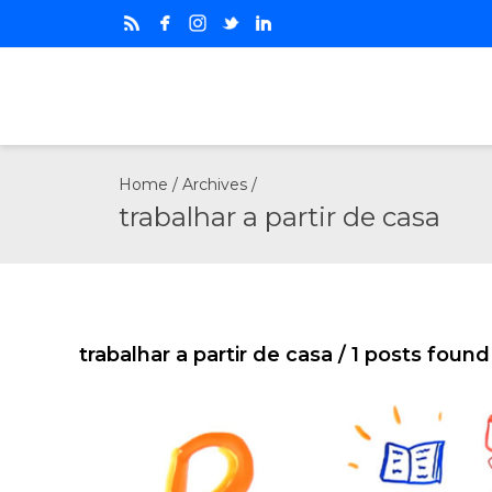
Home
/ Archives /
trabalhar a partir de casa
trabalhar a partir de casa
/ 1 posts found