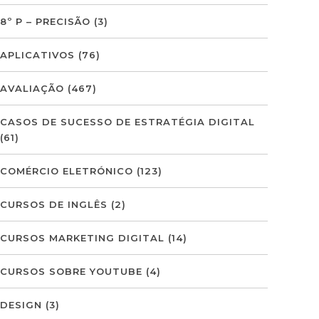
8º P – PRECISÃO
(3)
APLICATIVOS
(76)
AVALIAÇÃO
(467)
CASOS DE SUCESSO DE ESTRATÉGIA DIGITAL
(61)
COMÉRCIO ELETRÓNICO
(123)
CURSOS DE INGLÊS
(2)
CURSOS MARKETING DIGITAL
(14)
CURSOS SOBRE YOUTUBE
(4)
DESIGN
(3)