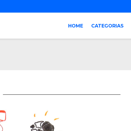
HOME
CATEGORIAS