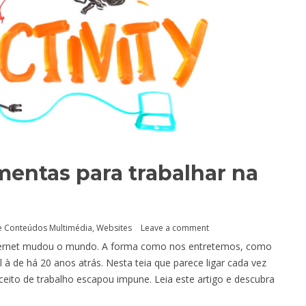
mentas para trabalhar na
 Conteúdos Multimédia
,
Websites
Leave a comment
Internet mudou o mundo. A forma como nos entretemos, como
de há 20 anos atrás. Nesta teia que parece ligar cada vez
ceito de trabalho escapou impune. Leia este artigo e descubra