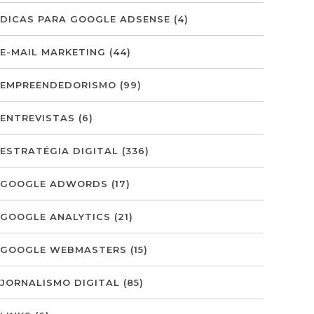
DICAS PARA GOOGLE ADSENSE
(4)
E-MAIL MARKETING
(44)
EMPREENDEDORISMO
(99)
ENTREVISTAS
(6)
ESTRATÉGIA DIGITAL
(336)
GOOGLE ADWORDS
(17)
GOOGLE ANALYTICS
(21)
GOOGLE WEBMASTERS
(15)
JORNALISMO DIGITAL
(85)