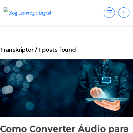
Transkriptor
/ 1 posts found
Como Converter Áudio para