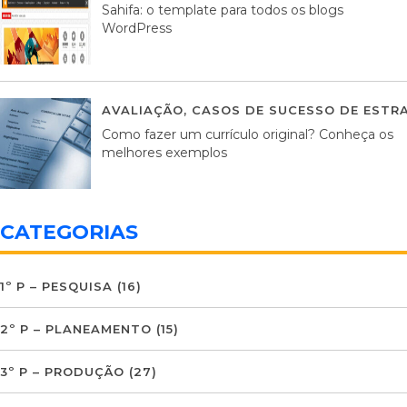
Sahifa: o template para todos os blogs
WordPress
AVALIAÇÃO
,
CASOS DE SUCESSO DE ESTRA
Como fazer um currículo original? Conheça os
melhores exemplos
CATEGORIAS
1º P – PESQUISA
(16)
2º P – PLANEAMENTO
(15)
3º P – PRODUÇÃO
(27)