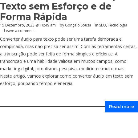
Texto sem Esforço e de
Forma Rápida
15 Dezembro, 2023 @ 10:49 am
by
Gonçalo Sousa
in
SEO
,
Tecnologia
Leave a comment
Converter áudio para texto pode ser uma tarefa demorada e
complicada, mas não precisa ser assim. Com as ferramentas certas,
a transcrição pode ser feita de forma simples e eficiente. A
transcrição é uma habilidade valiosa em muitos campos, como
marketing digital, jornalismo, pesquisa, medicina e muito mais.
Neste artigo, vamos explorar como converter áudio em texto sem
esforço, poupando tempo e energia.
Read more