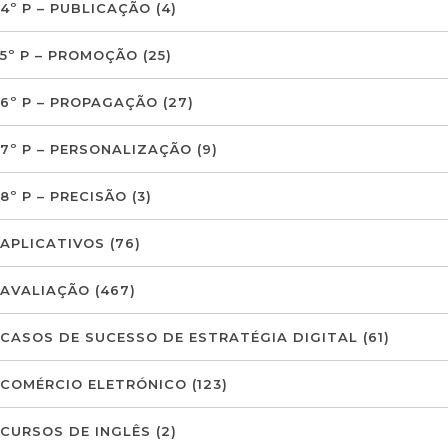
4º P – PUBLICAÇÃO
(4)
5º P – PROMOÇÃO
(25)
6º P – PROPAGAÇÃO
(27)
7º P – PERSONALIZAÇÃO
(9)
8º P – PRECISÃO
(3)
APLICATIVOS
(76)
AVALIAÇÃO
(467)
CASOS DE SUCESSO DE ESTRATÉGIA DIGITAL
(61)
COMÉRCIO ELETRÓNICO
(123)
CURSOS DE INGLÊS
(2)