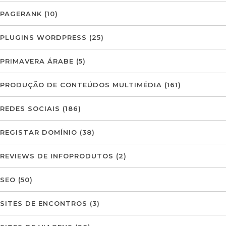
PAGERANK
(10)
PLUGINS WORDPRESS
(25)
PRIMAVERA ÁRABE
(5)
PRODUÇÃO DE CONTEÚDOS MULTIMÉDIA
(161)
REDES SOCIAIS
(186)
REGISTAR DOMÍNIO
(38)
REVIEWS DE INFOPRODUTOS
(2)
SEO
(50)
SITES DE ENCONTROS
(3)