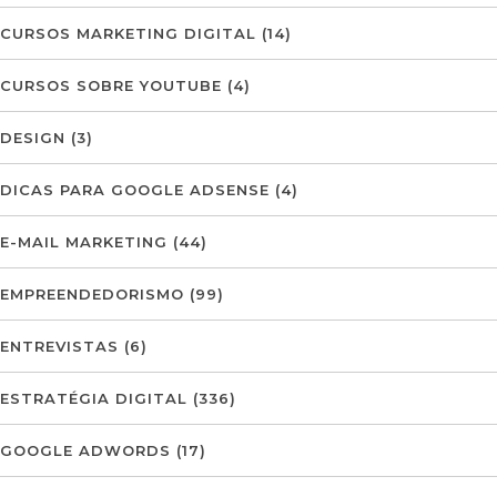
CURSOS MARKETING DIGITAL
(14)
CURSOS SOBRE YOUTUBE
(4)
DESIGN
(3)
DICAS PARA GOOGLE ADSENSE
(4)
E-MAIL MARKETING
(44)
EMPREENDEDORISMO
(99)
ENTREVISTAS
(6)
ESTRATÉGIA DIGITAL
(336)
GOOGLE ADWORDS
(17)