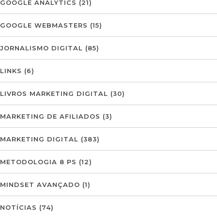
GOOGLE ANALYTICS
(21)
GOOGLE WEBMASTERS
(15)
JORNALISMO DIGITAL
(85)
LINKS
(6)
LIVROS MARKETING DIGITAL
(30)
MARKETING DE AFILIADOS
(3)
MARKETING DIGITAL
(383)
METODOLOGIA 8 PS
(12)
MINDSET AVANÇADO
(1)
NOTÍCIAS
(74)