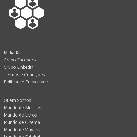
Mídia Kit
Grupo Facebook
Grupo Linkedin
Termos e Condições
Política de Privacidade
Quem Somos
Mundo de Músicas
Mundo de Livros
Mundo de Cinema
Mundo de Viagens
Mundo de Futebol