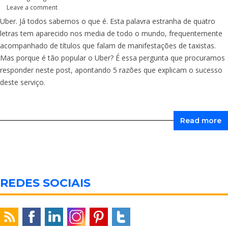
Leave a comment
Uber. Já todos sabemos o que é. Esta palavra estranha de quatro
letras tem aparecido nos media de todo o mundo, frequentemente
acompanhado de títulos que falam de manifestações de taxistas.
Mas porque é tão popular o Uber? É essa pergunta que procuramos
responder neste post, apontando 5 razões que explicam o sucesso
deste serviço.
Read more
REDES SOCIAIS