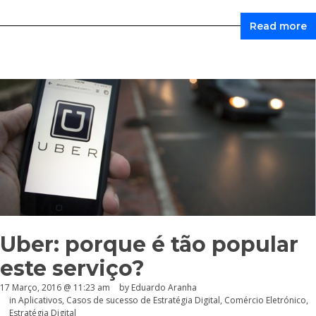
Read more
Uber: porque é tão popular
este serviço?
17 Março, 2016 @ 11:23 am
by
Eduardo Aranha
in
Aplicativos
,
Casos de sucesso de Estratégia Digital
,
Comércio Eletrónico
,
Estratégia Digital