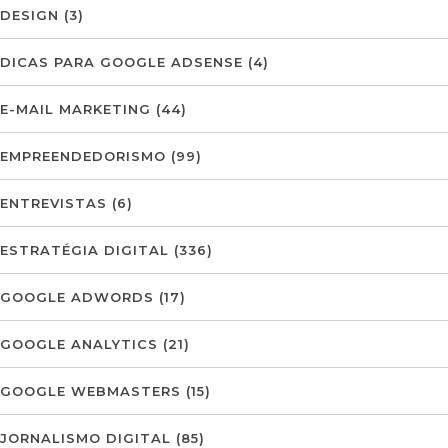
DESIGN
(3)
DICAS PARA GOOGLE ADSENSE
(4)
E-MAIL MARKETING
(44)
EMPREENDEDORISMO
(99)
ENTREVISTAS
(6)
ESTRATÉGIA DIGITAL
(336)
GOOGLE ADWORDS
(17)
GOOGLE ANALYTICS
(21)
GOOGLE WEBMASTERS
(15)
JORNALISMO DIGITAL
(85)