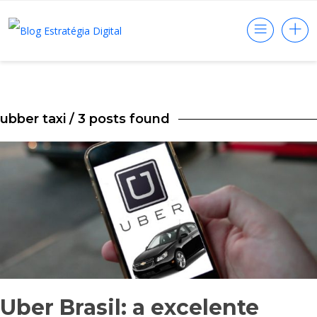
ubber taxi
/ 3 posts found
Uber Brasil: a excelente