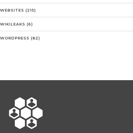
WEBSITES
(215)
WIKILEAKS
(6)
WORDPRESS
(82)