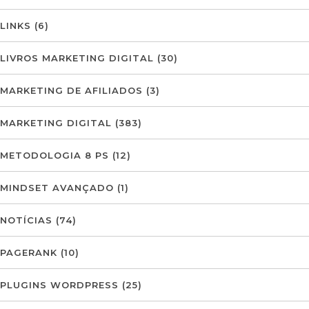
LINKS
(6)
LIVROS MARKETING DIGITAL
(30)
MARKETING DE AFILIADOS
(3)
MARKETING DIGITAL
(383)
METODOLOGIA 8 PS
(12)
MINDSET AVANÇADO
(1)
NOTÍCIAS
(74)
PAGERANK
(10)
PLUGINS WORDPRESS
(25)