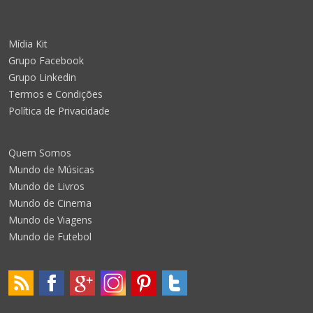
Mídia Kit
Grupo Facebook
Grupo Linkedin
Termos e Condições
Política de Privacidade
Quem Somos
Mundo de Músicas
Mundo de Livros
Mundo de Cinema
Mundo de Viagens
Mundo de Futebol