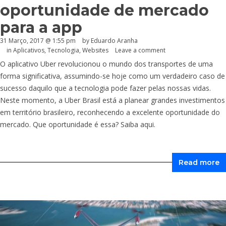
oportunidade de mercado
para a app
31 Março, 2017 @ 1:55 pm
by
Eduardo Aranha
in
Aplicativos
,
Tecnologia
,
Websites
Leave a comment
O aplicativo Uber revolucionou o mundo dos transportes de uma
forma significativa, assumindo-se hoje como um verdadeiro caso de
sucesso daquilo que a tecnologia pode fazer pelas nossas vidas.
Neste momento, a Uber Brasil está a planear grandes investimentos
em território brasileiro, reconhecendo a excelente oportunidade do
mercado. Que oportunidade é essa? Saiba aqui.
Read more