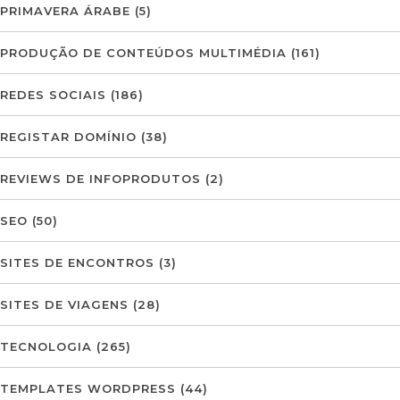
PRIMAVERA ÁRABE
(5)
PRODUÇÃO DE CONTEÚDOS MULTIMÉDIA
(161)
REDES SOCIAIS
(186)
REGISTAR DOMÍNIO
(38)
REVIEWS DE INFOPRODUTOS
(2)
SEO
(50)
SITES DE ENCONTROS
(3)
SITES DE VIAGENS
(28)
TECNOLOGIA
(265)
TEMPLATES WORDPRESS
(44)