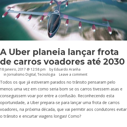
A Uber planeia lançar frota
de carros voadores até 2030
18 Janeiro, 2017 @ 12:58 pm
by
Eduardo Aranha
in
Jornalismo Digital
,
Tecnologia
Leave a comment
Todos os que já estiveram parados no trânsito pensaram pelo
menos uma vez em como seria bom se os carros tivessem asas e
conseguissem voar por entre a confusão. Reconhecendo esta
oportunidade, a Uber prepara-se para lançar uma frota de carros
voadores, na próxima década, que vai permitir aos condutores evitar
o trânsito e encurtar viagens longas! Como?