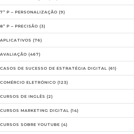
7º P – PERSONALIZAÇÃO
(9)
8º P – PRECISÃO
(3)
APLICATIVOS
(76)
AVALIAÇÃO
(467)
CASOS DE SUCESSO DE ESTRATÉGIA DIGITAL
(61)
COMÉRCIO ELETRÓNICO
(123)
CURSOS DE INGLÊS
(2)
CURSOS MARKETING DIGITAL
(14)
CURSOS SOBRE YOUTUBE
(4)