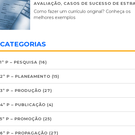
AVALIAÇÃO
,
CASOS DE SUCESSO DE ESTRA
Como fazer um currículo original? Conheça os
melhores exemplos
CATEGORIAS
1º P – PESQUISA
(16)
2º P – PLANEAMENTO
(15)
3º P – PRODUÇÃO
(27)
4º P – PUBLICAÇÃO
(4)
5º P – PROMOÇÃO
(25)
6º P – PROPAGAÇÃO
(27)