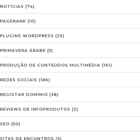
NOTÍCIAS
(74)
PAGERANK
(10)
PLUGINS WORDPRESS
(25)
PRIMAVERA ÁRABE
(5)
PRODUÇÃO DE CONTEÚDOS MULTIMÉDIA
(161)
REDES SOCIAIS
(186)
REGISTAR DOMÍNIO
(38)
REVIEWS DE INFOPRODUTOS
(2)
SEO
(50)
SITES DE ENCONTROS
(3)