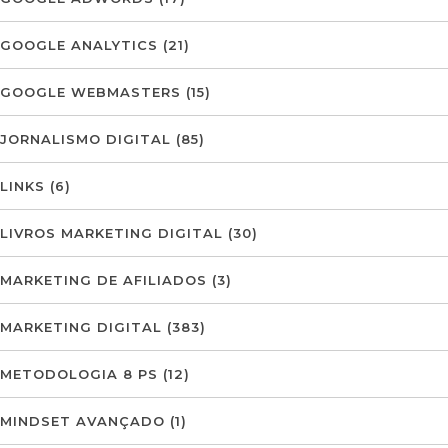
GOOGLE ANALYTICS
(21)
GOOGLE WEBMASTERS
(15)
JORNALISMO DIGITAL
(85)
LINKS
(6)
LIVROS MARKETING DIGITAL
(30)
MARKETING DE AFILIADOS
(3)
MARKETING DIGITAL
(383)
METODOLOGIA 8 PS
(12)
MINDSET AVANÇADO
(1)