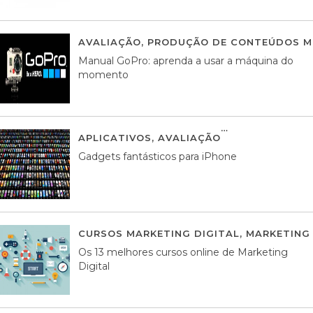
AVALIAÇÃO
,
PRODUÇÃO DE CONTEÚDOS M
Manual GoPro: aprenda a usar a máquina do
momento
APLICATIVOS
,
AVALIAÇÃO
25 MARÇO, 201
Gadgets fantásticos para iPhone
CURSOS MARKETING DIGITAL
,
MARKETING 
Os 13 melhores cursos online de Marketing
Digital