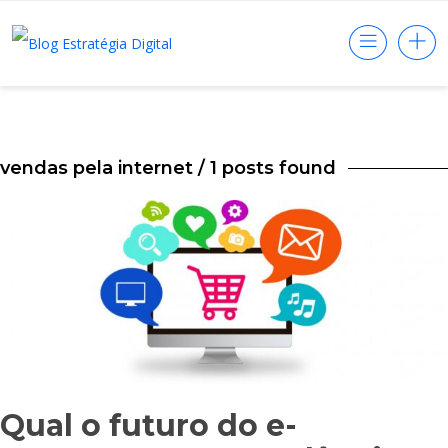
vendas pela internet
/ 1 posts found
Qual o futuro do e-