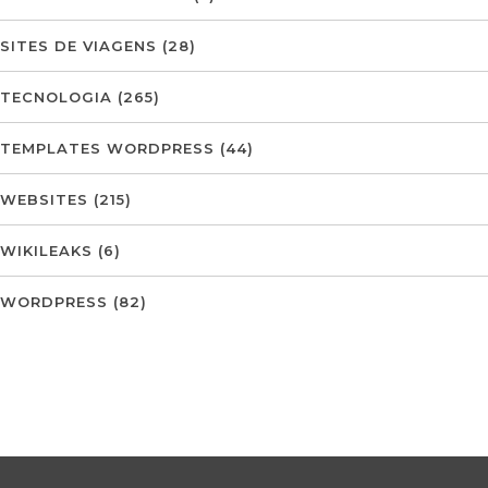
SITES DE VIAGENS
(28)
TECNOLOGIA
(265)
TEMPLATES WORDPRESS
(44)
WEBSITES
(215)
WIKILEAKS
(6)
WORDPRESS
(82)