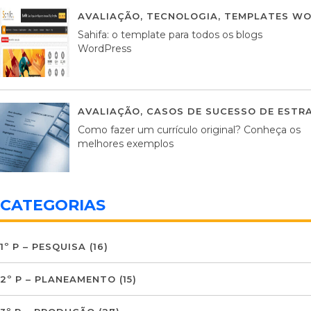
AVALIAÇÃO
,
TECNOLOGIA
,
TEMPLATES WO
Sahifa: o template para todos os blogs
WordPress
AVALIAÇÃO
,
CASOS DE SUCESSO DE ESTRA
Como fazer um currículo original? Conheça os
melhores exemplos
CATEGORIAS
1º P – PESQUISA
(16)
2º P – PLANEAMENTO
(15)