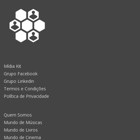
Mídia Kit
Grupo Facebook
Grupo Linkedin
Termos e Condições
Política de Privacidade
Quem Somos
Mundo de Músicas
Mundo de Livros
Mundo de Cinema