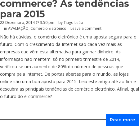
commerce? As tendências
para 2015
22 Dezembro, 2014 @ 3:50 pm
by Tiago Leão
in
AVALIAÇÃO
,
Comércio Eletrónico
Leave a comment
Não há dúvidas, o comércio eletrónico é uma aposta segura para o
futuro. Com o crescimento da Internet são cada vez mais as
empresas que vêm esta alternativa para ganhar dinheiro. As
informação não mentem: só no primeiro trimestre de 2014,
verificou-se um aumento de 80% do número de pessoas que
compra pela Internet. De portas abertas para o mundo, as lojas
online são uma boa aposta para 2015. Leia este artigo até ao fim e
descubra as principais tendências de comércio eletrónico. Afinal, qual
o futuro do e-commerce?
Read more