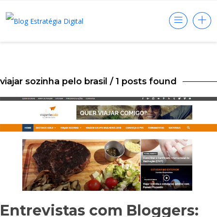
viajar sozinha pelo brasil
/ 1 posts found
Entrevistas com Bloggers: