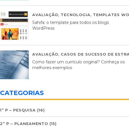
AVALIAÇÃO
,
TECNOLOGIA
,
TEMPLATES WO
Sahifa: o template para todos os blogs
WordPress
AVALIAÇÃO
,
CASOS DE SUCESSO DE ESTRA
Como fazer um currículo original? Conheça os
melhores exemplos
CATEGORIAS
1º P – PESQUISA
(16)
2º P – PLANEAMENTO
(15)