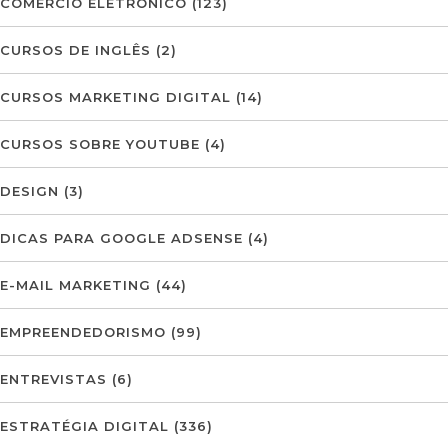
COMÉRCIO ELETRÓNICO
(123)
CURSOS DE INGLÊS
(2)
CURSOS MARKETING DIGITAL
(14)
CURSOS SOBRE YOUTUBE
(4)
DESIGN
(3)
DICAS PARA GOOGLE ADSENSE
(4)
E-MAIL MARKETING
(44)
EMPREENDEDORISMO
(99)
ENTREVISTAS
(6)
ESTRATÉGIA DIGITAL
(336)