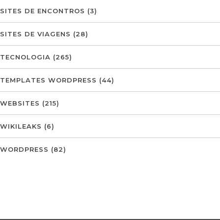
SITES DE ENCONTROS
(3)
SITES DE VIAGENS
(28)
TECNOLOGIA
(265)
TEMPLATES WORDPRESS
(44)
WEBSITES
(215)
WIKILEAKS
(6)
WORDPRESS
(82)