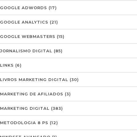
GOOGLE ADWORDS
(17)
GOOGLE ANALYTICS
(21)
GOOGLE WEBMASTERS
(15)
JORNALISMO DIGITAL
(85)
LINKS
(6)
LIVROS MARKETING DIGITAL
(30)
MARKETING DE AFILIADOS
(3)
MARKETING DIGITAL
(383)
METODOLOGIA 8 PS
(12)