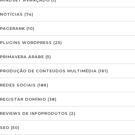
MINDSET AVANÇADO
(1)
NOTÍCIAS
(74)
PAGERANK
(10)
PLUGINS WORDPRESS
(25)
PRIMAVERA ÁRABE
(5)
PRODUÇÃO DE CONTEÚDOS MULTIMÉDIA
(161)
REDES SOCIAIS
(186)
REGISTAR DOMÍNIO
(38)
REVIEWS DE INFOPRODUTOS
(2)
SEO
(50)