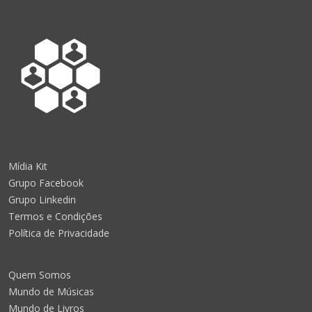
Mídia Kit
Grupo Facebook
Grupo Linkedin
Termos e Condições
Política de Privacidade
Quem Somos
Mundo de Músicas
Mundo de Livros