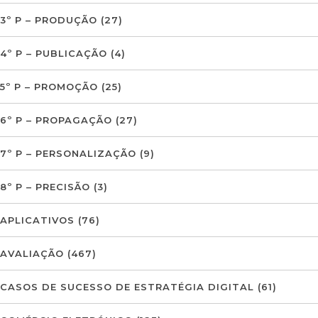
3º P – PRODUÇÃO
(27)
4º P – PUBLICAÇÃO
(4)
5º P – PROMOÇÃO
(25)
6º P – PROPAGAÇÃO
(27)
7º P – PERSONALIZAÇÃO
(9)
8º P – PRECISÃO
(3)
APLICATIVOS
(76)
AVALIAÇÃO
(467)
CASOS DE SUCESSO DE ESTRATÉGIA DIGITAL
(61)