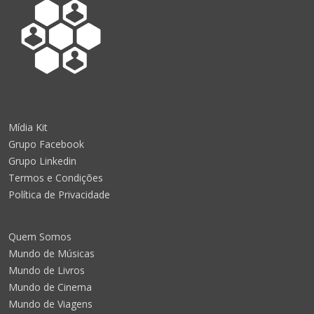
Mídia Kit
Grupo Facebook
Grupo Linkedin
Termos e Condições
Política de Privacidade
Quem Somos
Mundo de Músicas
Mundo de Livros
Mundo de Cinema
Mundo de Viagens