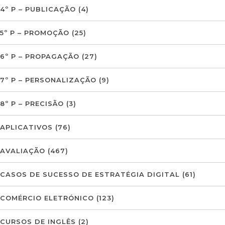
4º P – PUBLICAÇÃO
(4)
5º P – PROMOÇÃO
(25)
6º P – PROPAGAÇÃO
(27)
7º P – PERSONALIZAÇÃO
(9)
8º P – PRECISÃO
(3)
APLICATIVOS
(76)
AVALIAÇÃO
(467)
CASOS DE SUCESSO DE ESTRATÉGIA DIGITAL
(61)
COMÉRCIO ELETRÓNICO
(123)
CURSOS DE INGLÊS
(2)