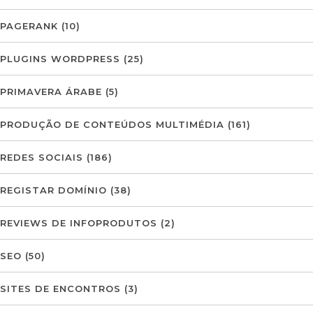
PAGERANK
(10)
PLUGINS WORDPRESS
(25)
PRIMAVERA ÁRABE
(5)
PRODUÇÃO DE CONTEÚDOS MULTIMÉDIA
(161)
REDES SOCIAIS
(186)
REGISTAR DOMÍNIO
(38)
REVIEWS DE INFOPRODUTOS
(2)
SEO
(50)
SITES DE ENCONTROS
(3)