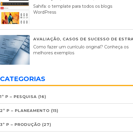
Sahifa: o template para todos os blogs
WordPress
AVALIAÇÃO
,
CASOS DE SUCESSO DE ESTRA
Como fazer um currículo original? Conheça os
melhores exemplos
CATEGORIAS
1º P – PESQUISA
(16)
2º P – PLANEAMENTO
(15)
3º P – PRODUÇÃO
(27)