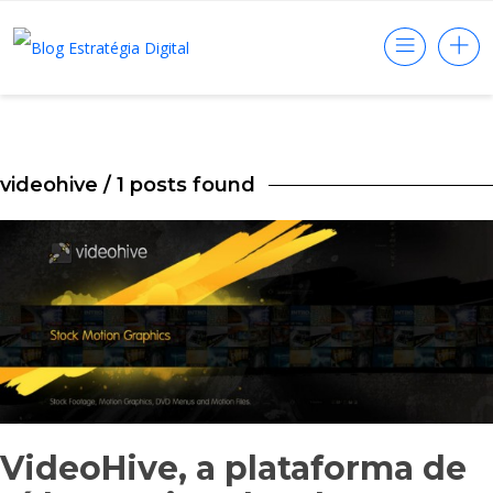
videohive
/ 1 posts found
VideoHive, a plataforma de