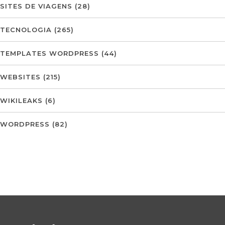
SITES DE VIAGENS
(28)
TECNOLOGIA
(265)
TEMPLATES WORDPRESS
(44)
WEBSITES
(215)
WIKILEAKS
(6)
WORDPRESS
(82)