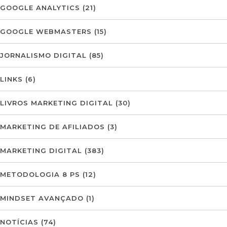
GOOGLE ANALYTICS
(21)
GOOGLE WEBMASTERS
(15)
JORNALISMO DIGITAL
(85)
LINKS
(6)
LIVROS MARKETING DIGITAL
(30)
MARKETING DE AFILIADOS
(3)
MARKETING DIGITAL
(383)
METODOLOGIA 8 PS
(12)
MINDSET AVANÇADO
(1)
NOTÍCIAS
(74)