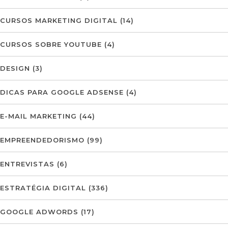
CURSOS MARKETING DIGITAL
(14)
CURSOS SOBRE YOUTUBE
(4)
DESIGN
(3)
DICAS PARA GOOGLE ADSENSE
(4)
E-MAIL MARKETING
(44)
EMPREENDEDORISMO
(99)
ENTREVISTAS
(6)
ESTRATÉGIA DIGITAL
(336)
GOOGLE ADWORDS
(17)