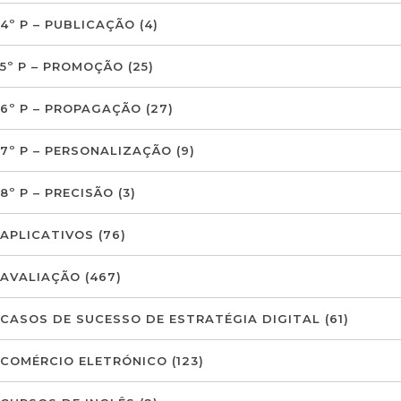
4º P – PUBLICAÇÃO
(4)
5º P – PROMOÇÃO
(25)
6º P – PROPAGAÇÃO
(27)
7º P – PERSONALIZAÇÃO
(9)
8º P – PRECISÃO
(3)
APLICATIVOS
(76)
AVALIAÇÃO
(467)
CASOS DE SUCESSO DE ESTRATÉGIA DIGITAL
(61)
COMÉRCIO ELETRÓNICO
(123)