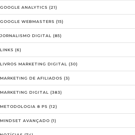
GOOGLE ANALYTICS
(21)
GOOGLE WEBMASTERS
(15)
JORNALISMO DIGITAL
(85)
LINKS
(6)
LIVROS MARKETING DIGITAL
(30)
MARKETING DE AFILIADOS
(3)
MARKETING DIGITAL
(383)
METODOLOGIA 8 PS
(12)
MINDSET AVANÇADO
(1)
NOTÍCIAS
(74)