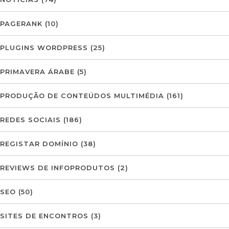
PAGERANK
(10)
PLUGINS WORDPRESS
(25)
PRIMAVERA ÁRABE
(5)
PRODUÇÃO DE CONTEÚDOS MULTIMÉDIA
(161)
REDES SOCIAIS
(186)
REGISTAR DOMÍNIO
(38)
REVIEWS DE INFOPRODUTOS
(2)
SEO
(50)
SITES DE ENCONTROS
(3)