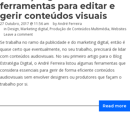
ferramentas para editar e
gerir conteúdos visuais
27 Outubro, 2017 @ 11:56 am
by André Ferreira
in
Design
,
Marketing digital
,
Produção de Conteúdos Multimédia
,
Websites
Leave a comment
Se trabalha no ramo da publicidade e do marketing digital, então é
quase certo que eventualmente, no seu trabalho, precisará de lidar
com conteúdos audiovisuais. No seu primeiro artigo para o Blog
Estratégia Digital, o André Ferreira listou algumas ferramentas que
considera essenciais para gerir de forma eficiente conteúdos
audiovisuais sem envolver designers ou produtores que façam o
trabalho por si.
Read more