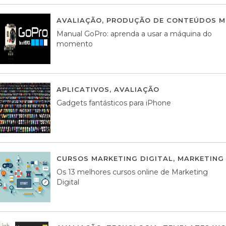
AVALIAÇÃO
,
PRODUÇÃO DE CONTEÚDOS M
Manual GoPro: aprenda a usar a máquina do
momento
APLICATIVOS
,
AVALIAÇÃO
25 MARÇO, 201
Gadgets fantásticos para iPhone
CURSOS MARKETING DIGITAL
,
MARKETING 
Os 13 melhores cursos online de Marketing
Digital