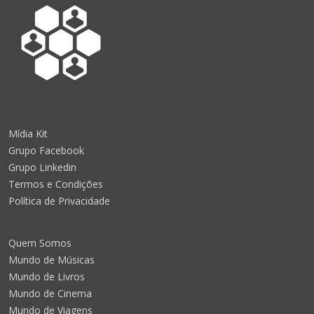
Mídia Kit
Grupo Facebook
Grupo Linkedin
Termos e Condições
Política de Privacidade
Quem Somos
Mundo de Músicas
Mundo de Livros
Mundo de Cinema
Mundo de Viagens