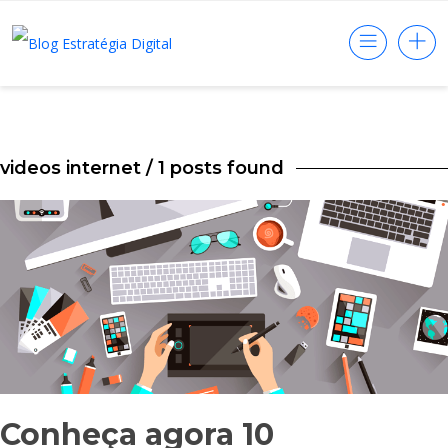
videos internet
/ 1 posts found
Conheça agora 10