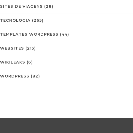
SITES DE VIAGENS
(28)
TECNOLOGIA
(265)
TEMPLATES WORDPRESS
(44)
WEBSITES
(215)
WIKILEAKS
(6)
WORDPRESS
(82)