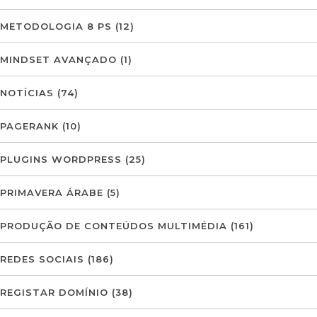
METODOLOGIA 8 PS
(12)
MINDSET AVANÇADO
(1)
NOTÍCIAS
(74)
PAGERANK
(10)
PLUGINS WORDPRESS
(25)
PRIMAVERA ÁRABE
(5)
PRODUÇÃO DE CONTEÚDOS MULTIMÉDIA
(161)
REDES SOCIAIS
(186)
REGISTAR DOMÍNIO
(38)