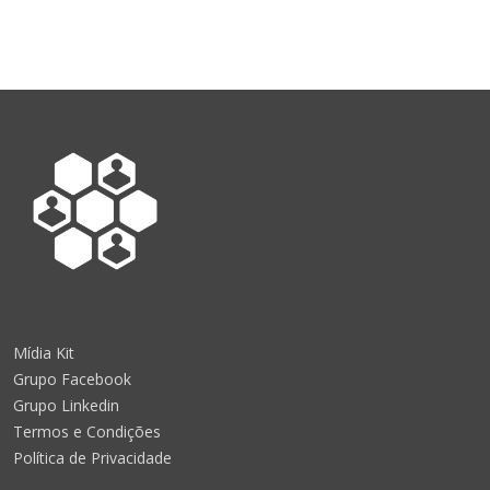
Mídia Kit
Grupo Facebook
Grupo Linkedin
Termos e Condições
Política de Privacidade