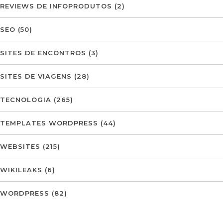
REVIEWS DE INFOPRODUTOS
(2)
SEO
(50)
SITES DE ENCONTROS
(3)
SITES DE VIAGENS
(28)
TECNOLOGIA
(265)
TEMPLATES WORDPRESS
(44)
WEBSITES
(215)
WIKILEAKS
(6)
WORDPRESS
(82)