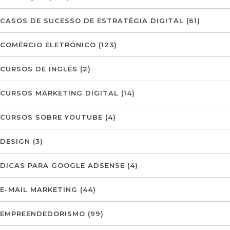
CASOS DE SUCESSO DE ESTRATÉGIA DIGITAL
(61)
COMÉRCIO ELETRÓNICO
(123)
CURSOS DE INGLÊS
(2)
CURSOS MARKETING DIGITAL
(14)
CURSOS SOBRE YOUTUBE
(4)
DESIGN
(3)
DICAS PARA GOOGLE ADSENSE
(4)
E-MAIL MARKETING
(44)
EMPREENDEDORISMO
(99)