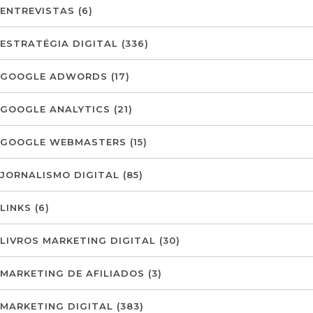
ENTREVISTAS
(6)
ESTRATÉGIA DIGITAL
(336)
GOOGLE ADWORDS
(17)
GOOGLE ANALYTICS
(21)
GOOGLE WEBMASTERS
(15)
JORNALISMO DIGITAL
(85)
LINKS
(6)
LIVROS MARKETING DIGITAL
(30)
MARKETING DE AFILIADOS
(3)
MARKETING DIGITAL
(383)