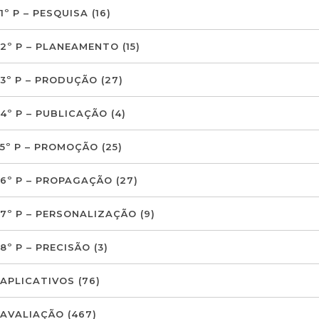
1º P – PESQUISA
(16)
2º P – PLANEAMENTO
(15)
3º P – PRODUÇÃO
(27)
4º P – PUBLICAÇÃO
(4)
5º P – PROMOÇÃO
(25)
6º P – PROPAGAÇÃO
(27)
7º P – PERSONALIZAÇÃO
(9)
8º P – PRECISÃO
(3)
APLICATIVOS
(76)
AVALIAÇÃO
(467)