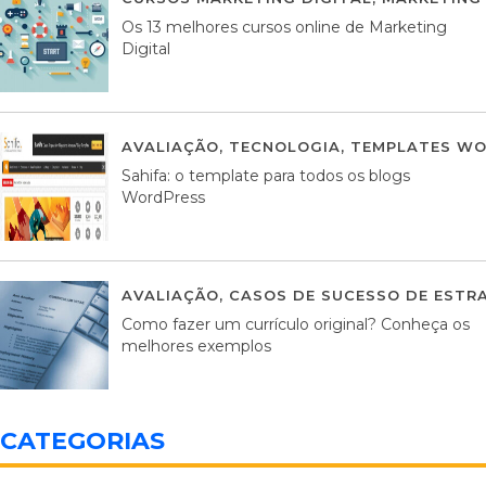
Os 13 melhores cursos online de Marketing
Digital
AVALIAÇÃO
,
TECNOLOGIA
,
TEMPLATES WO
Sahifa: o template para todos os blogs
WordPress
AVALIAÇÃO
,
CASOS DE SUCESSO DE ESTRA
Como fazer um currículo original? Conheça os
melhores exemplos
CATEGORIAS