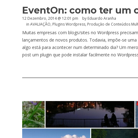
EventOn: como ter um 
12 Dezembro, 2014 @ 12:01 pm
by
Eduardo Aranha
in
AVALIAÇÃO
,
Plugins Wordpress
,
Produção de Conteúdos Mul
Muitas empresas com blogs/sites no Wordpress precisam,
lançamentos de novos produtos. Todavia, impõe-se uma
algo está para acontecer num determinado dia? Um mero
post um plugin que pode instalar facilmente no Wordpres