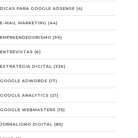
DICAS PARA GOOGLE ADSENSE
(4)
E-MAIL MARKETING
(44)
EMPREENDEDORISMO
(99)
ENTREVISTAS
(6)
ESTRATÉGIA DIGITAL
(336)
GOOGLE ADWORDS
(17)
GOOGLE ANALYTICS
(21)
GOOGLE WEBMASTERS
(15)
JORNALISMO DIGITAL
(85)