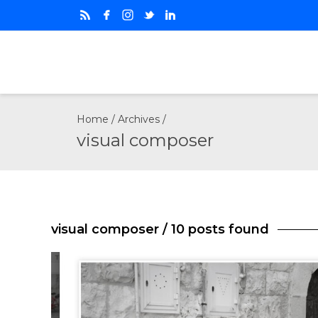
Home
/ Archives /
visual composer
visual composer
/ 10 posts found