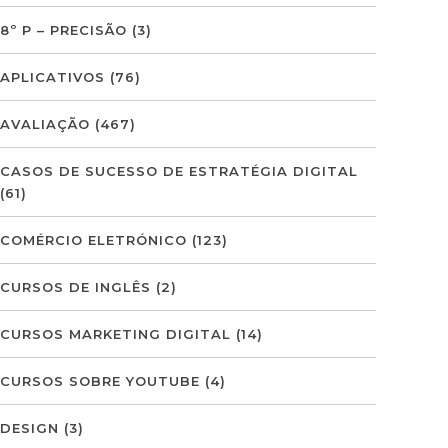
8º P – PRECISÃO
(3)
APLICATIVOS
(76)
AVALIAÇÃO
(467)
CASOS DE SUCESSO DE ESTRATÉGIA DIGITAL
(61)
COMÉRCIO ELETRÓNICO
(123)
CURSOS DE INGLÊS
(2)
CURSOS MARKETING DIGITAL
(14)
CURSOS SOBRE YOUTUBE
(4)
DESIGN
(3)