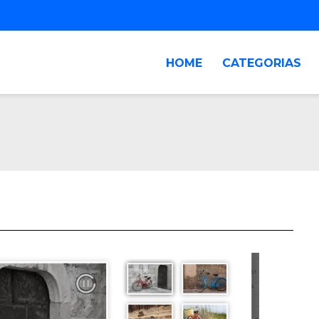
HOME
CATEGORIAS