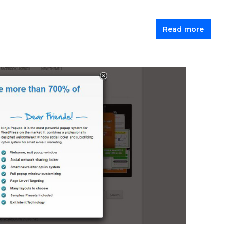
Read more