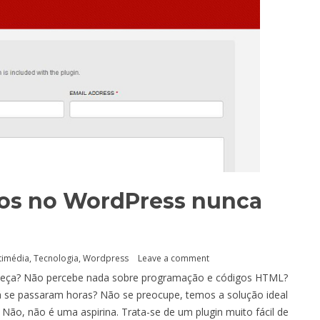
ios no WordPress nunca
timédia
,
Tecnologia
,
Wordpress
Leave a comment
cabeça? Não percebe nada sobre programação e códigos HTML?
 se passaram horas? Não se preocupe, temos a solução ideal
. Não, não é uma aspirina. Trata-se de um plugin muito fácil de