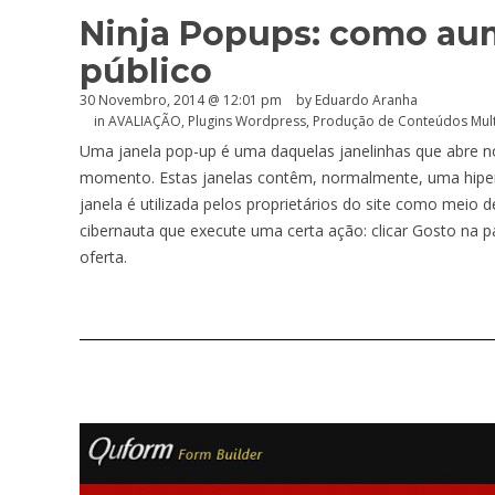
Ninja Popups: como aum
público
30 Novembro, 2014 @ 12:01 pm
by
Eduardo Aranha
in
AVALIAÇÃO
,
Plugins Wordpress
,
Produção de Conteúdos Mul
Uma janela pop-up é uma daquelas janelinhas que abre n
momento. Estas janelas contêm, normalmente, uma hiper
janela é utilizada pelos proprietários do site como meio
cibernauta que execute uma certa ação: clicar Gosto na 
oferta.