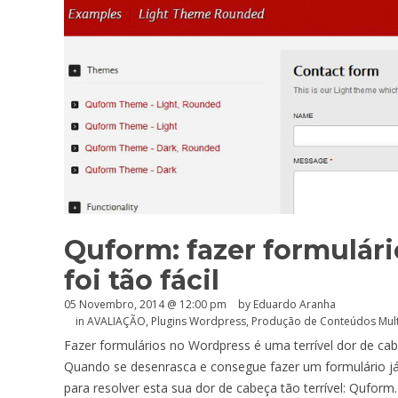
Quform: fazer formulár
foi tão fácil
05 Novembro, 2014 @ 12:00 pm
by
Eduardo Aranha
in
AVALIAÇÃO
,
Plugins Wordpress
,
Produção de Conteúdos Mul
Fazer formulários no Wordpress é uma terrível dor de 
Quando se desenrasca e consegue fazer um formulário já
para resolver esta sua dor de cabeça tão terrível: Quform