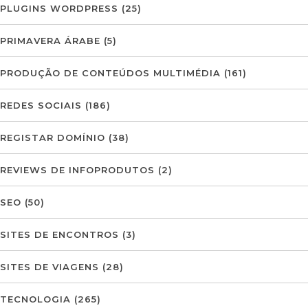
PLUGINS WORDPRESS
(25)
PRIMAVERA ÁRABE
(5)
PRODUÇÃO DE CONTEÚDOS MULTIMÉDIA
(161)
REDES SOCIAIS
(186)
REGISTAR DOMÍNIO
(38)
REVIEWS DE INFOPRODUTOS
(2)
SEO
(50)
SITES DE ENCONTROS
(3)
SITES DE VIAGENS
(28)
TECNOLOGIA
(265)