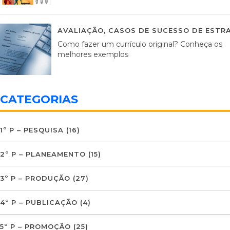
AVALIAÇÃO
,
CASOS DE SUCESSO DE ESTRA
Como fazer um currículo original? Conheça os
melhores exemplos
CATEGORIAS
1º P – PESQUISA
(16)
2º P – PLANEAMENTO
(15)
3º P – PRODUÇÃO
(27)
4º P – PUBLICAÇÃO
(4)
5º P – PROMOÇÃO
(25)