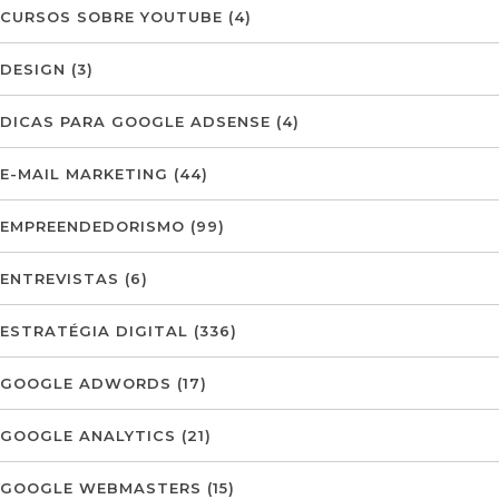
CURSOS SOBRE YOUTUBE
(4)
DESIGN
(3)
DICAS PARA GOOGLE ADSENSE
(4)
E-MAIL MARKETING
(44)
EMPREENDEDORISMO
(99)
ENTREVISTAS
(6)
ESTRATÉGIA DIGITAL
(336)
GOOGLE ADWORDS
(17)
GOOGLE ANALYTICS
(21)
GOOGLE WEBMASTERS
(15)