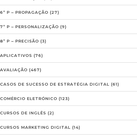
6º P – PROPAGAÇÃO
(27)
7º P – PERSONALIZAÇÃO
(9)
8º P – PRECISÃO
(3)
APLICATIVOS
(76)
AVALIAÇÃO
(467)
CASOS DE SUCESSO DE ESTRATÉGIA DIGITAL
(61)
COMÉRCIO ELETRÓNICO
(123)
CURSOS DE INGLÊS
(2)
CURSOS MARKETING DIGITAL
(14)