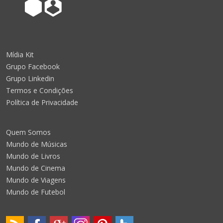
Mídia Kit
Grupo Facebook
Grupo Linkedin
Termos e Condições
Política de Privacidade
Quem Somos
Mundo de Músicas
Mundo de Livros
Mundo de Cinema
Mundo de Viagens
Mundo de Futebol