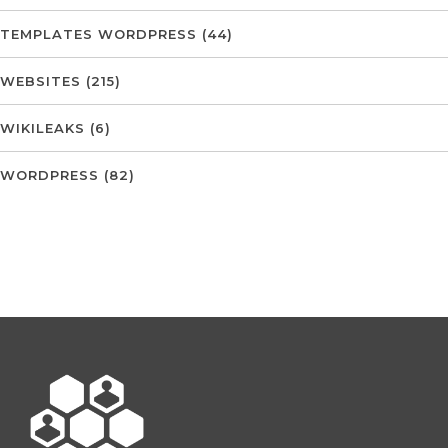
TEMPLATES WORDPRESS
(44)
WEBSITES
(215)
WIKILEAKS
(6)
WORDPRESS
(82)