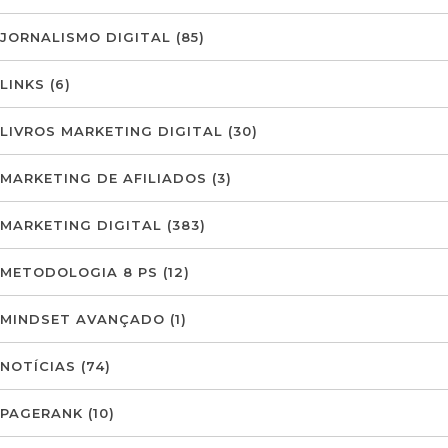
JORNALISMO DIGITAL
(85)
LINKS
(6)
LIVROS MARKETING DIGITAL
(30)
MARKETING DE AFILIADOS
(3)
MARKETING DIGITAL
(383)
METODOLOGIA 8 PS
(12)
MINDSET AVANÇADO
(1)
NOTÍCIAS
(74)
PAGERANK
(10)