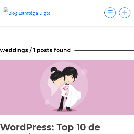
weddings
/ 1 posts found
WordPress: Top 10 de