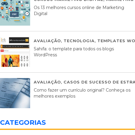
Os 13 melhores cursos online de Marketing
Digital
AVALIAÇÃO
,
TECNOLOGIA
,
TEMPLATES WO
Sahifa: o template para todos os blogs
WordPress
AVALIAÇÃO
,
CASOS DE SUCESSO DE ESTRA
Como fazer um currículo original? Conheça os
melhores exemplos
CATEGORIAS