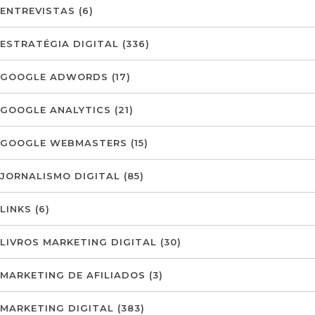
ENTREVISTAS
(6)
ESTRATÉGIA DIGITAL
(336)
GOOGLE ADWORDS
(17)
GOOGLE ANALYTICS
(21)
GOOGLE WEBMASTERS
(15)
JORNALISMO DIGITAL
(85)
LINKS
(6)
LIVROS MARKETING DIGITAL
(30)
MARKETING DE AFILIADOS
(3)
MARKETING DIGITAL
(383)