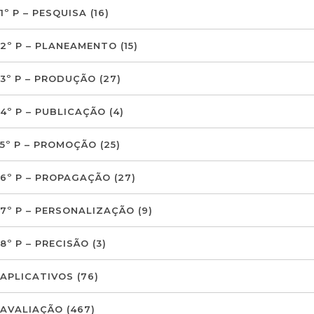
1º P – PESQUISA
(16)
2º P – PLANEAMENTO
(15)
3º P – PRODUÇÃO
(27)
4º P – PUBLICAÇÃO
(4)
5º P – PROMOÇÃO
(25)
6º P – PROPAGAÇÃO
(27)
7º P – PERSONALIZAÇÃO
(9)
8º P – PRECISÃO
(3)
APLICATIVOS
(76)
AVALIAÇÃO
(467)