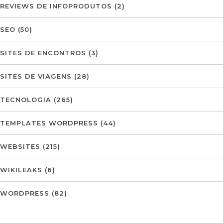
REVIEWS DE INFOPRODUTOS
(2)
SEO
(50)
SITES DE ENCONTROS
(3)
SITES DE VIAGENS
(28)
TECNOLOGIA
(265)
TEMPLATES WORDPRESS
(44)
WEBSITES
(215)
WIKILEAKS
(6)
WORDPRESS
(82)