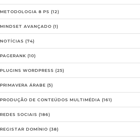
METODOLOGIA 8 PS
(12)
MINDSET AVANÇADO
(1)
NOTÍCIAS
(74)
PAGERANK
(10)
PLUGINS WORDPRESS
(25)
PRIMAVERA ÁRABE
(5)
PRODUÇÃO DE CONTEÚDOS MULTIMÉDIA
(161)
REDES SOCIAIS
(186)
REGISTAR DOMÍNIO
(38)