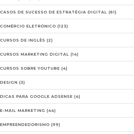
CASOS DE SUCESSO DE ESTRATÉGIA DIGITAL
(61)
COMÉRCIO ELETRÓNICO
(123)
CURSOS DE INGLÊS
(2)
CURSOS MARKETING DIGITAL
(14)
CURSOS SOBRE YOUTUBE
(4)
DESIGN
(3)
DICAS PARA GOOGLE ADSENSE
(4)
E-MAIL MARKETING
(44)
EMPREENDEDORISMO
(99)