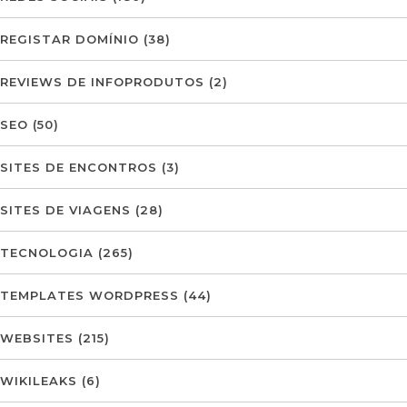
REGISTAR DOMÍNIO
(38)
REVIEWS DE INFOPRODUTOS
(2)
SEO
(50)
SITES DE ENCONTROS
(3)
SITES DE VIAGENS
(28)
TECNOLOGIA
(265)
TEMPLATES WORDPRESS
(44)
WEBSITES
(215)
WIKILEAKS
(6)