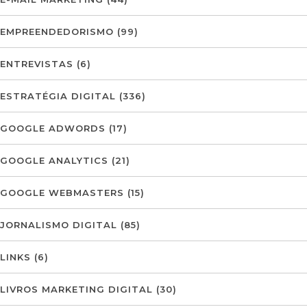
EMPREENDEDORISMO
(99)
ENTREVISTAS
(6)
ESTRATÉGIA DIGITAL
(336)
GOOGLE ADWORDS
(17)
GOOGLE ANALYTICS
(21)
GOOGLE WEBMASTERS
(15)
JORNALISMO DIGITAL
(85)
LINKS
(6)
LIVROS MARKETING DIGITAL
(30)