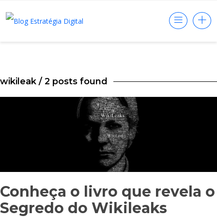
wikileak
/ 2 posts found
Conheça o livro que revela o
Segredo do Wikileaks