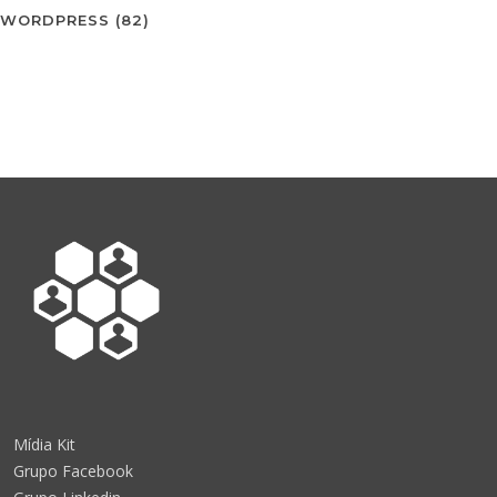
WORDPRESS
(82)
Mídia Kit
Grupo Facebook