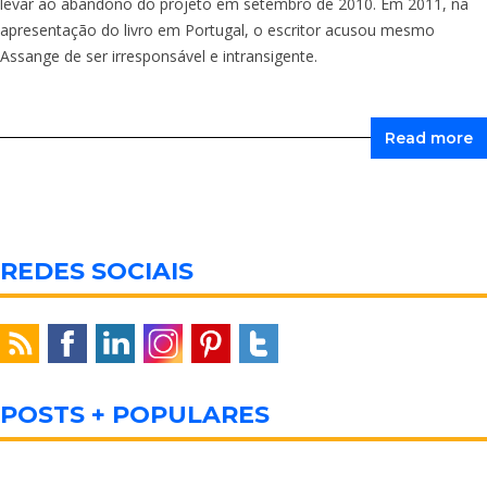
levar ao abandono do projeto em setembro de 2010. Em 2011, na
apresentação do livro em Portugal, o escritor acusou mesmo
Assange de ser irresponsável e intransigente.
Read more
REDES SOCIAIS
POSTS + POPULARES