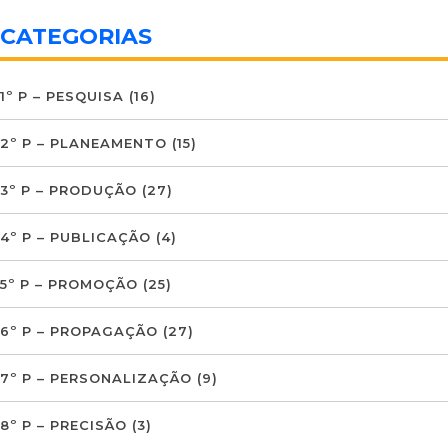
CATEGORIAS
1º P – PESQUISA
(16)
2º P – PLANEAMENTO
(15)
3º P – PRODUÇÃO
(27)
4º P – PUBLICAÇÃO
(4)
5º P – PROMOÇÃO
(25)
6º P – PROPAGAÇÃO
(27)
7º P – PERSONALIZAÇÃO
(9)
8º P – PRECISÃO
(3)