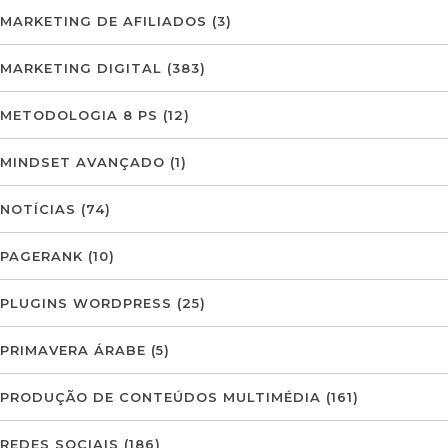
MARKETING DE AFILIADOS
(3)
MARKETING DIGITAL
(383)
METODOLOGIA 8 PS
(12)
MINDSET AVANÇADO
(1)
NOTÍCIAS
(74)
PAGERANK
(10)
PLUGINS WORDPRESS
(25)
PRIMAVERA ÁRABE
(5)
PRODUÇÃO DE CONTEÚDOS MULTIMÉDIA
(161)
REDES SOCIAIS
(186)