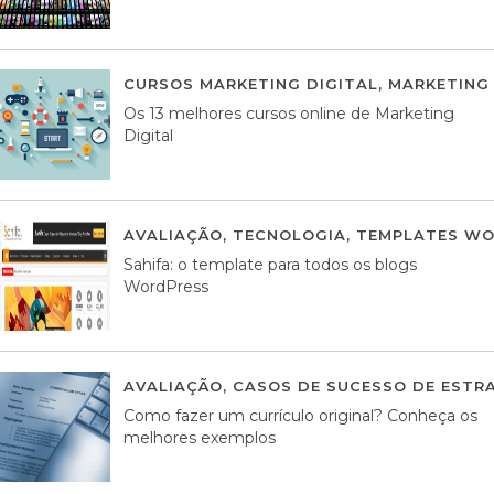
CURSOS MARKETING DIGITAL
,
MARKETING 
Os 13 melhores cursos online de Marketing
Digital
AVALIAÇÃO
,
TECNOLOGIA
,
TEMPLATES WO
Sahifa: o template para todos os blogs
WordPress
AVALIAÇÃO
,
CASOS DE SUCESSO DE ESTRA
Como fazer um currículo original? Conheça os
melhores exemplos