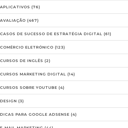
APLICATIVOS
(76)
AVALIAÇÃO
(467)
CASOS DE SUCESSO DE ESTRATÉGIA DIGITAL
(61)
COMÉRCIO ELETRÓNICO
(123)
CURSOS DE INGLÊS
(2)
CURSOS MARKETING DIGITAL
(14)
CURSOS SOBRE YOUTUBE
(4)
DESIGN
(3)
DICAS PARA GOOGLE ADSENSE
(4)
E-MAIL MARKETING
(44)