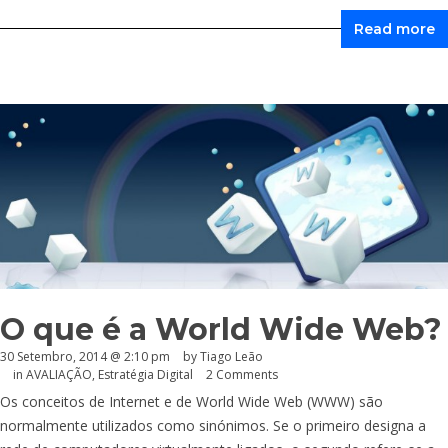
Read more
O que é a World Wide Web?
30 Setembro, 2014 @ 2:10 pm
by Tiago Leão
in
AVALIAÇÃO
,
Estratégia Digital
2 Comments
Os conceitos de Internet e de World Wide Web (WWW) são
normalmente utilizados como sinónimos. Se o primeiro designa a