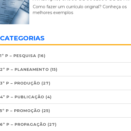
Como fazer um currículo original? Conheça os
melhores exemplos
CATEGORIAS
1º P – PESQUISA
(16)
2º P – PLANEAMENTO
(15)
3º P – PRODUÇÃO
(27)
4º P – PUBLICAÇÃO
(4)
5º P – PROMOÇÃO
(25)
6º P – PROPAGAÇÃO
(27)