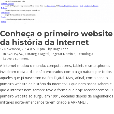
Conheça o primeiro website
da história da Internet
12 Novembro, 2014 @ 5:02 pm
by Tiago Leão
in
AVALIAÇÃO
,
Estratégia Digital
,
Registar Domínio
,
Tecnologia
Leave a comment
A Internet mudou o mundo: computadores, tablets e smartphones
invadiram o dia-a-dia e são encarados como algo natural por todos
aqueles que já nasceram na Era Digital. Mas, afinal, como seria o
primeiro website da história da Internet? O que nem todos sabem é
que a Internet nem sempre teve a forma que hoje reconhecemos. O
primeiro website só surgiu em 1991, décadas depois de engenheiros
militares norte-americanos terem criado a ARPANET.