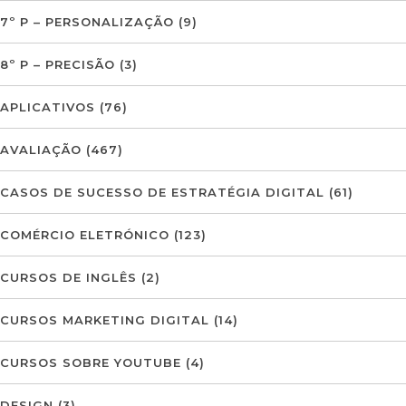
7º P – PERSONALIZAÇÃO
(9)
8º P – PRECISÃO
(3)
APLICATIVOS
(76)
AVALIAÇÃO
(467)
CASOS DE SUCESSO DE ESTRATÉGIA DIGITAL
(61)
COMÉRCIO ELETRÓNICO
(123)
CURSOS DE INGLÊS
(2)
CURSOS MARKETING DIGITAL
(14)
CURSOS SOBRE YOUTUBE
(4)
DESIGN
(3)