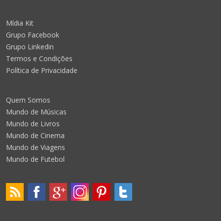
Mídia Kit
Grupo Facebook
Grupo Linkedin
Termos e Condições
Política de Privacidade
Quem Somos
Mundo de Músicas
Mundo de Livros
Mundo de Cinema
Mundo de Viagens
Mundo de Futebol