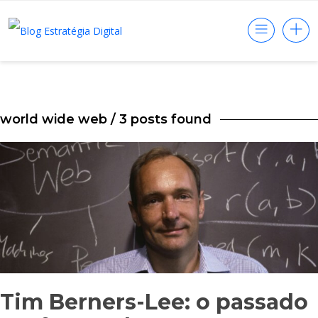
world wide web
/ 3 posts found
Tim Berners-Lee: o passado