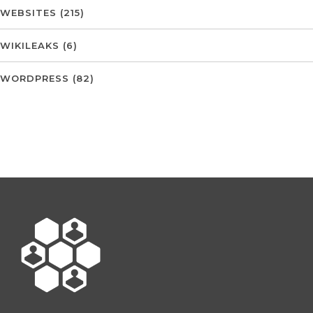
WEBSITES
(215)
WIKILEAKS
(6)
WORDPRESS
(82)