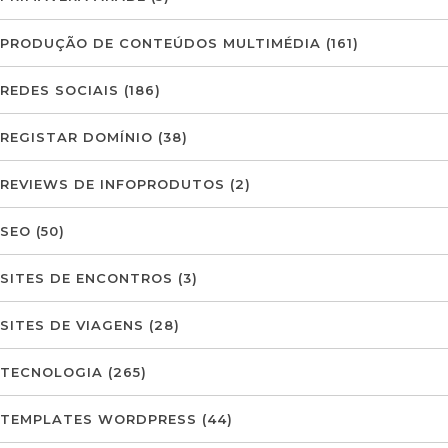
PRODUÇÃO DE CONTEÚDOS MULTIMÉDIA
(161)
REDES SOCIAIS
(186)
REGISTAR DOMÍNIO
(38)
REVIEWS DE INFOPRODUTOS
(2)
SEO
(50)
SITES DE ENCONTROS
(3)
SITES DE VIAGENS
(28)
TECNOLOGIA
(265)
TEMPLATES WORDPRESS
(44)