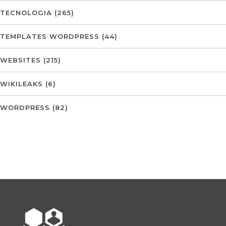
TECNOLOGIA
(265)
TEMPLATES WORDPRESS
(44)
WEBSITES
(215)
WIKILEAKS
(6)
WORDPRESS
(82)