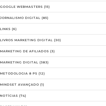
GOOGLE WEBMASTERS
(15)
JORNALISMO DIGITAL
(85)
LINKS
(6)
LIVROS MARKETING DIGITAL
(30)
MARKETING DE AFILIADOS
(3)
MARKETING DIGITAL
(383)
METODOLOGIA 8 PS
(12)
MINDSET AVANÇADO
(1)
NOTÍCIAS
(74)