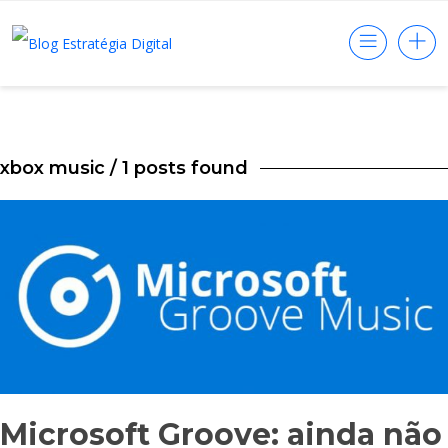
xbox music
/ 1 posts found
Microsoft Groove: ainda não