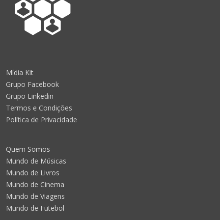
Mídia Kit
Grupo Facebook
Grupo Linkedin
Termos e Condições
Política de Privacidade
Quem Somos
Mundo de Músicas
Mundo de Livros
Mundo de Cinema
Mundo de Viagens
Mundo de Futebol