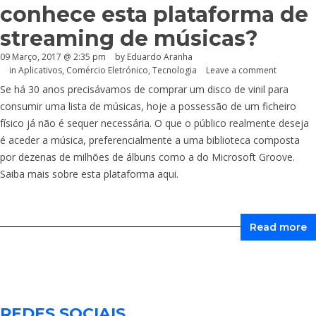
conhece esta plataforma de
streaming de músicas?
09 Março, 2017 @ 2:35 pm
by
Eduardo Aranha
in
Aplicativos
,
Comércio Eletrónico
,
Tecnologia
Leave a comment
Se há 30 anos precisávamos de comprar um disco de vinil para
consumir uma lista de músicas, hoje a possessão de um ficheiro
físico já não é sequer necessária. O que o público realmente deseja
é aceder a música, preferencialmente a uma biblioteca composta
por dezenas de milhões de álbuns como a do Microsoft Groove.
Saiba mais sobre esta plataforma aqui.
Read more
REDES SOCIAIS