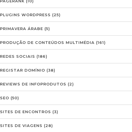
PAGERANK
(10)
PLUGINS WORDPRESS
(25)
PRIMAVERA ÁRABE
(5)
PRODUÇÃO DE CONTEÚDOS MULTIMÉDIA
(161)
REDES SOCIAIS
(186)
REGISTAR DOMÍNIO
(38)
REVIEWS DE INFOPRODUTOS
(2)
SEO
(50)
SITES DE ENCONTROS
(3)
SITES DE VIAGENS
(28)