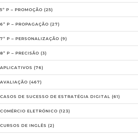
5º P – PROMOÇÃO
(25)
6º P – PROPAGAÇÃO
(27)
7º P – PERSONALIZAÇÃO
(9)
8º P – PRECISÃO
(3)
APLICATIVOS
(76)
AVALIAÇÃO
(467)
CASOS DE SUCESSO DE ESTRATÉGIA DIGITAL
(61)
COMÉRCIO ELETRÓNICO
(123)
CURSOS DE INGLÊS
(2)