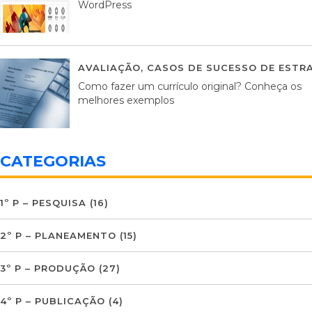
WordPress
AVALIAÇÃO
,
CASOS DE SUCESSO DE ESTRA
Como fazer um currículo original? Conheça os
melhores exemplos
CATEGORIAS
1º P – PESQUISA
(16)
2º P – PLANEAMENTO
(15)
3º P – PRODUÇÃO
(27)
4º P – PUBLICAÇÃO
(4)