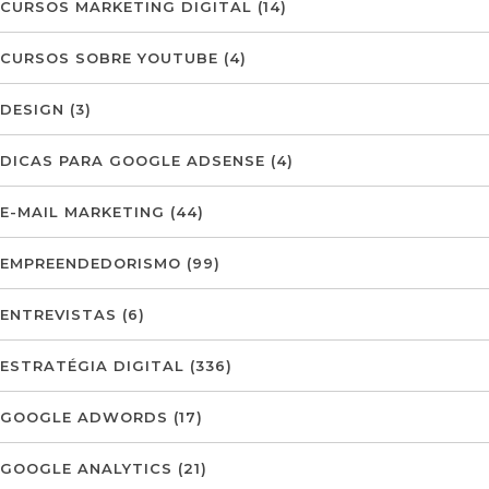
CURSOS MARKETING DIGITAL
(14)
CURSOS SOBRE YOUTUBE
(4)
DESIGN
(3)
DICAS PARA GOOGLE ADSENSE
(4)
E-MAIL MARKETING
(44)
EMPREENDEDORISMO
(99)
ENTREVISTAS
(6)
ESTRATÉGIA DIGITAL
(336)
GOOGLE ADWORDS
(17)
GOOGLE ANALYTICS
(21)