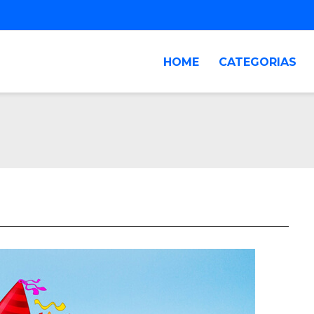
HOME
CATEGORIAS