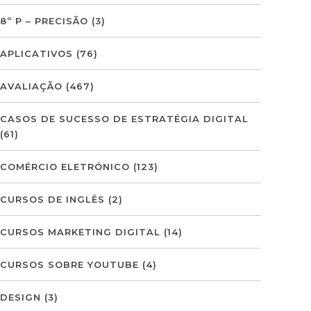
8º P – PRECISÃO
(3)
APLICATIVOS
(76)
AVALIAÇÃO
(467)
CASOS DE SUCESSO DE ESTRATÉGIA DIGITAL
(61)
COMÉRCIO ELETRÓNICO
(123)
CURSOS DE INGLÊS
(2)
CURSOS MARKETING DIGITAL
(14)
CURSOS SOBRE YOUTUBE
(4)
DESIGN
(3)