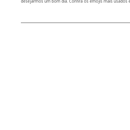
desejarmos um bom dia. Confira os emojis mais usados e