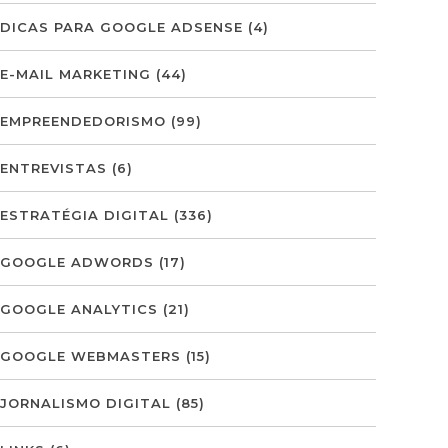
DICAS PARA GOOGLE ADSENSE
(4)
E-MAIL MARKETING
(44)
EMPREENDEDORISMO
(99)
ENTREVISTAS
(6)
ESTRATÉGIA DIGITAL
(336)
GOOGLE ADWORDS
(17)
GOOGLE ANALYTICS
(21)
GOOGLE WEBMASTERS
(15)
JORNALISMO DIGITAL
(85)