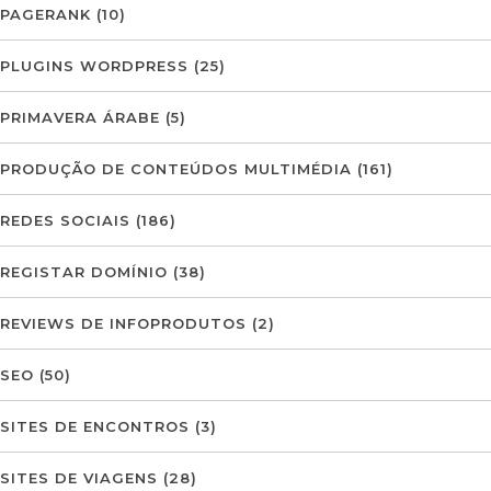
PAGERANK
(10)
PLUGINS WORDPRESS
(25)
PRIMAVERA ÁRABE
(5)
PRODUÇÃO DE CONTEÚDOS MULTIMÉDIA
(161)
REDES SOCIAIS
(186)
REGISTAR DOMÍNIO
(38)
REVIEWS DE INFOPRODUTOS
(2)
SEO
(50)
SITES DE ENCONTROS
(3)
SITES DE VIAGENS
(28)