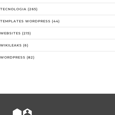
TECNOLOGIA
(265)
TEMPLATES WORDPRESS
(44)
WEBSITES
(215)
WIKILEAKS
(6)
WORDPRESS
(82)