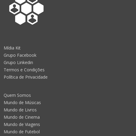
Mídia Kit
Grupo Facebook
Grupo Linkedin
Termos e Condições
Política de Privacidade
Quem Somos
Mundo de Músicas
Mundo de Livros
Mundo de Cinema
Mundo de Viagens
Mundo de Futebol