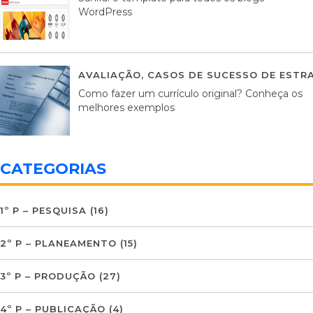
WordPress
AVALIAÇÃO
,
CASOS DE SUCESSO DE ESTRA
Como fazer um currículo original? Conheça os
melhores exemplos
CATEGORIAS
1º P – PESQUISA
(16)
2º P – PLANEAMENTO
(15)
3º P – PRODUÇÃO
(27)
4º P – PUBLICAÇÃO
(4)