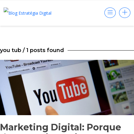
you tub
/ 1 posts found
Marketing Digital: Porque