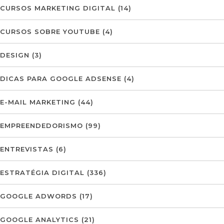
CURSOS MARKETING DIGITAL
(14)
CURSOS SOBRE YOUTUBE
(4)
DESIGN
(3)
DICAS PARA GOOGLE ADSENSE
(4)
E-MAIL MARKETING
(44)
EMPREENDEDORISMO
(99)
ENTREVISTAS
(6)
ESTRATÉGIA DIGITAL
(336)
GOOGLE ADWORDS
(17)
GOOGLE ANALYTICS
(21)