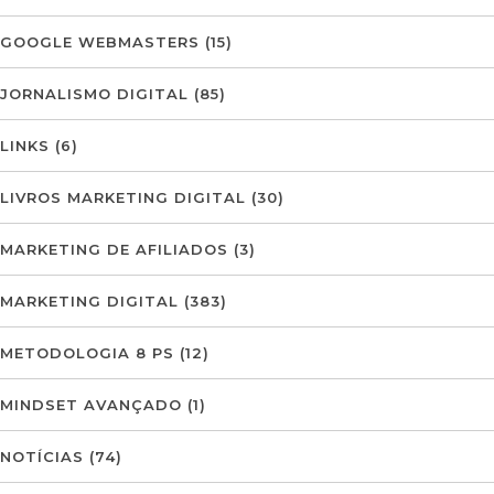
GOOGLE WEBMASTERS
(15)
JORNALISMO DIGITAL
(85)
LINKS
(6)
LIVROS MARKETING DIGITAL
(30)
MARKETING DE AFILIADOS
(3)
MARKETING DIGITAL
(383)
METODOLOGIA 8 PS
(12)
MINDSET AVANÇADO
(1)
NOTÍCIAS
(74)