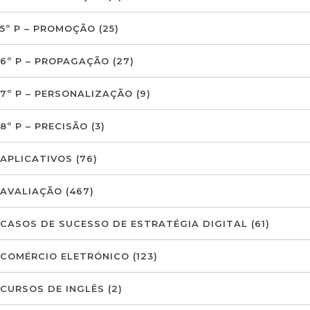
5º P – PROMOÇÃO
(25)
6º P – PROPAGAÇÃO
(27)
7º P – PERSONALIZAÇÃO
(9)
8º P – PRECISÃO
(3)
APLICATIVOS
(76)
AVALIAÇÃO
(467)
CASOS DE SUCESSO DE ESTRATÉGIA DIGITAL
(61)
COMÉRCIO ELETRÓNICO
(123)
CURSOS DE INGLÊS
(2)