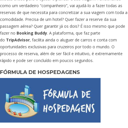
como um verdadeiro “companheiro”, vai ajudá-lo a fazer todas as
reservas de que necessita para concretizar a sua viagem com toda a
comodidade. Precisa de um hotel? Quer fazer a reserve da sua
passagem aérea? Quer garantir já os dois? É isso mesmo que pode
fazer no
Booking Buddy
. A plataforma, que faz parte
do
TripAdvisor
, facilita ainda o aluguer de carros e conta com
oportunidades exclusivas para cruzeiros por todo o mundo. O
processo de reserva, além de ser fácil e intuitivo, é extremamente
rápido e pode ser concluído em poucos segundos.
FÓRMULA DE HOSPEDAGENS