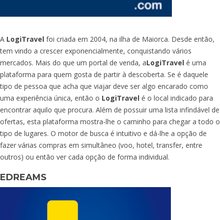
A
LogiTravel
foi criada em 2004, na ilha de Maiorca. Desde então,
tem vindo a crescer exponencialmente, conquistando vários
mercados. Mais do que um portal de venda, a
LogiTravel
é uma
plataforma para quem gosta de partir à descoberta. Se é daquele
tipo de pessoa que acha que viajar deve ser algo encarado como
uma experiência única, então o
LogiTravel
é o local indicado para
encontrar aquilo que procura. Além de possuir uma lista infindável de
ofertas, esta plataforma mostra-lhe o caminho para chegar a todo o
tipo de lugares. O motor de busca é intuitivo e dá-lhe a opção de
fazer várias compras em simultâneo (voo, hotel, transfer, entre
outros) ou então ver cada opção de forma individual.
EDREAMS