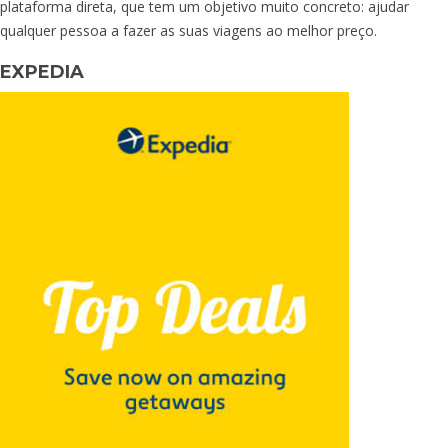
plataforma direta, que tem um objetivo muito concreto: ajudar
qualquer pessoa a fazer as suas viagens ao melhor preço.
EXPEDIA