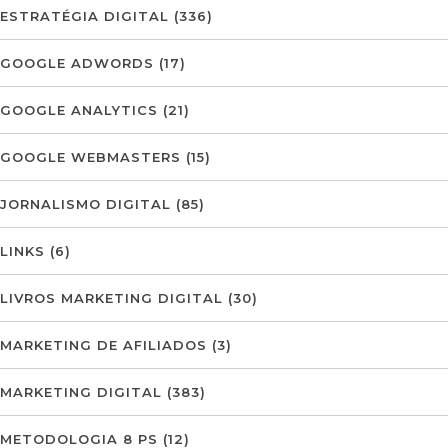
ESTRATÉGIA DIGITAL
(336)
GOOGLE ADWORDS
(17)
GOOGLE ANALYTICS
(21)
GOOGLE WEBMASTERS
(15)
JORNALISMO DIGITAL
(85)
LINKS
(6)
LIVROS MARKETING DIGITAL
(30)
MARKETING DE AFILIADOS
(3)
MARKETING DIGITAL
(383)
METODOLOGIA 8 PS
(12)