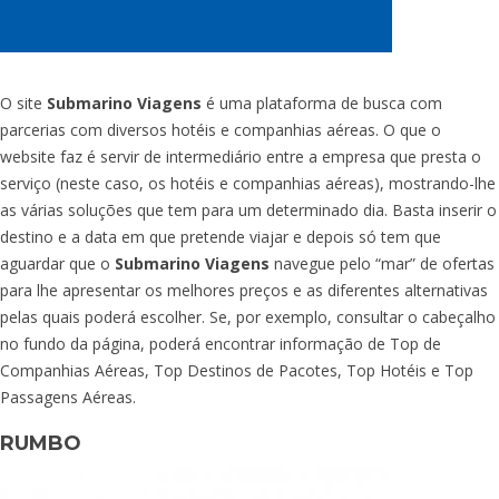
O site
Submarino Viagens
é uma plataforma de busca com
parcerias com diversos hotéis e companhias aéreas. O que o
website faz é servir de intermediário entre a empresa que presta o
serviço (neste caso, os hotéis e companhias aéreas), mostrando-lhe
as várias soluções que tem para um determinado dia. Basta inserir o
destino e a data em que pretende viajar e depois só tem que
aguardar que o
Submarino Viagens
navegue pelo “mar” de ofertas
para lhe apresentar os melhores preços e as diferentes alternativas
pelas quais poderá escolher. Se, por exemplo, consultar o cabeçalho
no fundo da página, poderá encontrar informação de Top de
Companhias Aéreas, Top Destinos de Pacotes, Top Hotéis e Top
Passagens Aéreas.
RUMBO