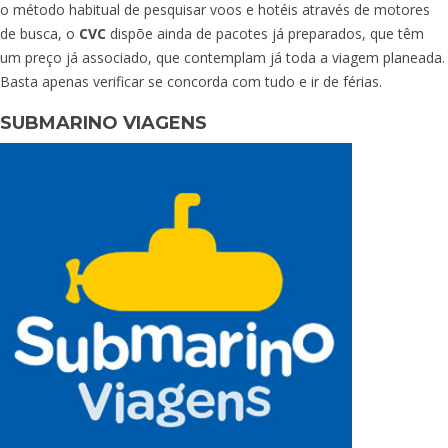
o método habitual de pesquisar voos e hotéis através de motores
de busca, o
CVC
dispõe ainda de pacotes já preparados, que têm
um preço já associado, que contemplam já toda a viagem planeada.
Basta apenas verificar se concorda com tudo e ir de férias.
SUBMARINO VIAGENS