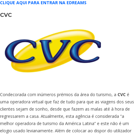
CLIQUE AQUI PARA ENTRAR NA EDREAMS
CVC
Condecorada com inúmeros prémios da área do turismo, a
CVC
é
uma operadora virtual que faz de tudo para que as viagens dos seus
clientes sejam de sonho, desde que fazem as malas até à hora de
regressarem a casa. Atualmente, esta agência é considerada “a
melhor operadora de turismo da América Latina” e este não é um
elogio usado levianamente. Além de colocar ao dispor do utilizador