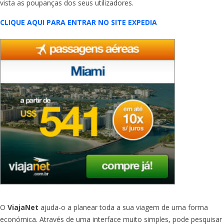
vista as poupanças dos seus utilizadores.
CLIQUE AQUI PARA ENTRAR NO SITE EXPEDIA
O
ViajaNet
ajuda-o a planear toda a sua viagem de uma forma
económica. Através de uma interface muito simples, pode pesquisar