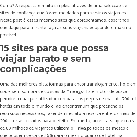
Como? A resposta é muito simples: através de uma selecção de
sites de confiança que foram moldados para servir os viajantes.
Neste post é esses mesmos sites que apresentamos, esperando
que daqui para a frente faça as suas viagens poupando o máximo
possível.
15 sites para que possa
viajar barato e sem
complicações
Uma das melhores plataformas para encontrar alojamento, hoje em
dia, é sem sombra de dúvidas da
Trivago
. Este motor de busca
permite a qualquer utilizador comparar os preços de mais de 700 mil
hotéis em todo o mundo e, ao encontrar um que preencha os
requisitos necessários, fazer de imediato a reserva entre os mais de
200 sites associados para o efeito. Em média, acredita-se que mais
de 80 milhões de viajantes utilizem o
Trivago
todos os meses e
que poupem cerca de 36% para o mesmo quarto de hotel, na