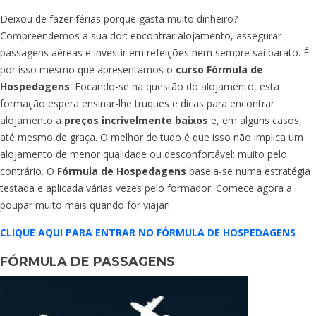
Deixou de fazer férias porque gasta muito dinheiro?
Compreendemos a sua dor: encontrar alojamento, assegurar
passagens aéreas e investir em refeições nem sempre sai barato. É
por isso mesmo que apresentamos o
curso Fórmula de
Hospedagens
. Focando-se na questão do alojamento, esta
formação espera ensinar-lhe truques e dicas para encontrar
alojamento a
preços incrivelmente baixos
e, em alguns casos,
até mesmo de graça. O melhor de tudo é que isso não implica um
alojamento de menor qualidade ou desconfortável: muito pelo
contrário. O
Fórmula de Hospedagens
baseia-se numa estratégia
testada e aplicada várias vezes pelo formador. Comece agora a
poupar muito mais quando for viajar!
CLIQUE AQUI PARA ENTRAR NO FÓRMULA DE HOSPEDAGENS
FÓRMULA DE PASSAGENS