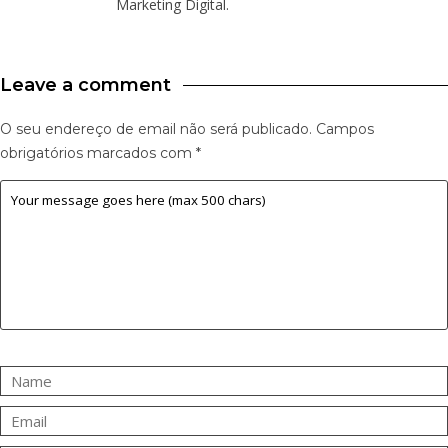
Marketing Digital.
Leave a comment
O seu endereço de email não será publicado.
Campos
obrigatórios marcados com
*