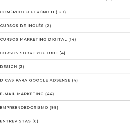
COMÉRCIO ELETRÓNICO
(123)
CURSOS DE INGLÊS
(2)
CURSOS MARKETING DIGITAL
(14)
CURSOS SOBRE YOUTUBE
(4)
DESIGN
(3)
DICAS PARA GOOGLE ADSENSE
(4)
E-MAIL MARKETING
(44)
EMPREENDEDORISMO
(99)
ENTREVISTAS
(6)