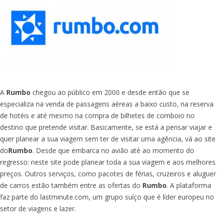
A
Rumbo
chegou ao público em 2000 e desde então que se
especializa na venda de passagens aéreas a baixo custo, na reserva
de hotéis e até mesmo na compra de bilhetes de comboio no
destino que pretende visitar. Basicamente, se está a pensar viajar e
quer planear a sua viagem sem ter de visitar uma agência, vá ao site
do
Rumbo
. Desde que embarca no avião até ao momento do
regresso: neste site pode planear toda a sua viagem e aos melhores
preços. Outros serviços, como pacotes de férias, cruzeiros e aluguer
de carros estão também entre as ofertas do
Rumbo
. A plataforma
faz parte do
lastminute.com
, um grupo suíço que é líder europeu no
setor de viagens e lazer.