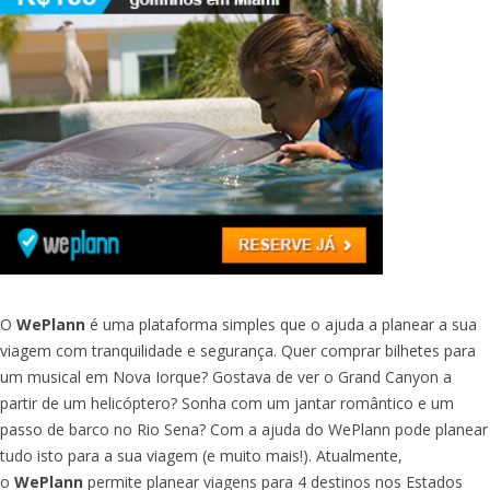
O
WePlann
é uma plataforma simples que o ajuda a planear a sua
viagem com tranquilidade e segurança. Quer comprar bilhetes para
um musical em Nova Iorque? Gostava de ver o Grand Canyon a
partir de um helicóptero? Sonha com um jantar romântico e um
passo de barco no Rio Sena? Com a ajuda do WePlann pode planear
tudo isto para a sua viagem (e muito mais!). Atualmente,
o
WePlann
permite planear viagens para 4 destinos nos Estados