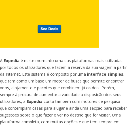
A
Expedia
é neste momento uma das plataformas mais utilizadas
por todos os utilizadores que fazem a reserva da sua viagem a partir
da Internet. Este sistema é composto por uma
interface simples
,
que tem como um base um motor de busca que permite encontrar
voos, alojamento e pacotes que combinem já os dois. Porém,
sempre à procura de aumentar a variedade à disposição dos seus
utilizadores, a
Expedia
conta também com motores de pesquisa
que contemplam casas para alugar e ainda uma secção para receber
sugestões sobre o que fazer e ver no destino que for visitar. Uma
plataforma completa, com muitas opções e que tem sempre em