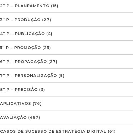
2º P – PLANEAMENTO
(15)
3º P – PRODUÇÃO
(27)
4º P – PUBLICAÇÃO
(4)
5º P – PROMOÇÃO
(25)
6º P – PROPAGAÇÃO
(27)
7º P – PERSONALIZAÇÃO
(9)
8º P – PRECISÃO
(3)
APLICATIVOS
(76)
AVALIAÇÃO
(467)
CASOS DE SUCESSO DE ESTRATÉGIA DIGITAL
(61)