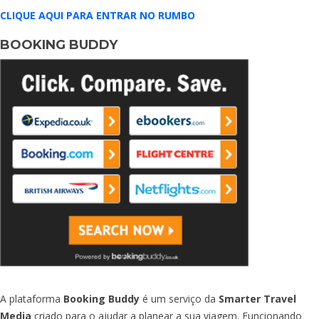
CLIQUE AQUI PARA ENTRAR NO RUMBO
BOOKING BUDDY
A plataforma
Booking Buddy
é um serviço da
Smarter Travel
Media
criado para o ajudar a planear a sua viagem. Funcionando