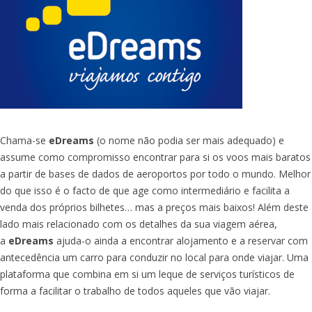
Chama-se
eDreams
(o nome não podia ser mais adequado) e
assume como compromisso encontrar para si os voos mais baratos
a partir de bases de dados de aeroportos por todo o mundo. Melhor
do que isso é o facto de que age como intermediário e facilita a
venda dos próprios bilhetes… mas a preços mais baixos! Além deste
lado mais relacionado com os detalhes da sua viagem aérea,
a
eDreams
ajuda-o ainda a encontrar alojamento e a reservar com
antecedência um carro para conduzir no local para onde viajar. Uma
plataforma que combina em si um leque de serviços turísticos de
forma a facilitar o trabalho de todos aqueles que vão viajar.