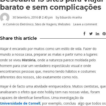
barato e sem complicações
30 Setembro, 2016 @ 2:40 pm
by
Eduardo Aranha
in
Comércio Eletrónico
,
Sites de Viagens
,
Websites
Leave a comment
Share this article
Viajar é encarado por muitos como um estilo de vida. Fazer do
mundo a nossa casa, preparar as malas e partir rumo a lugares
onde se viveu
História
, onde a natureza parece moldada pelo
homem para criar um verdadeiro espectáculo visual e onde
encontramos pessoas que, mesmo tendo hábitos e costumes
diferentes dos nossos, são exatamente como nós.
Viajar é de facto uma atividade enriquecedora. Muitos cientistas, que
analisaram o efeito que este hobby tem nas nossas vidas, foram
capazes de identificar benefícios.
Uma investigação da
Universidade de Cornell
, por exemplo, concluiu algo que todos os