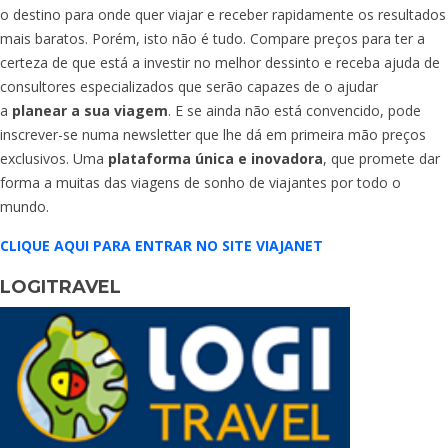
o destino para onde quer viajar e receber rapidamente os resultados
mais baratos. Porém, isto não é tudo. Compare preços para ter a
certeza de que está a investir no melhor dessinto e receba ajuda de
consultores especializados que serão capazes de o ajudar
a
planear a sua viagem
. E se ainda não está convencido, pode
inscrever-se numa newsletter que lhe dá em primeira mão preços
exclusivos. Uma
plataforma única e inovadora
, que promete dar
forma a muitas das viagens de sonho de viajantes por todo o
mundo.
CLIQUE AQUI PARA ENTRAR NO SITE VIAJANET
LOGITRAVEL