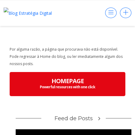
Por alguma razão, a página que procurava não está disponível.
Pode regressar à Home do blog, ou ler imediatamente algum dos
nossos posts.
HOMEPAGE
Powerful resources with one click
Feed de Posts