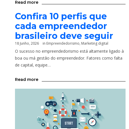
Read more
Confira 10 perfis que
cada empreendedor
brasileiro deve seguir
18 Junho, 2026
in
Empreendedorismo
,
Marketing digital
O sucesso no empreendedorismo está altamente ligado à
boa ou má gestão do empreendedor. Fatores como falta
de capital, equipe…
Read more