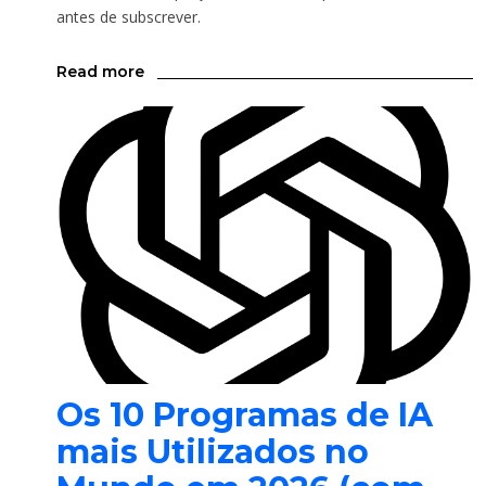
antes de subscrever.
Read more
Os 10 Programas de IA
mais Utilizados no