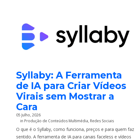
Syllaby: A Ferramenta
de IA para Criar Vídeos
Virais sem Mostrar a
Cara
05 Julho, 2026
in
Produção de Conteúdos Multimédia
,
Redes Sociais
O que é o Syllaby, como funciona, preços e para quem faz
sentido. A ferramenta de IA para canais faceless e vídeos