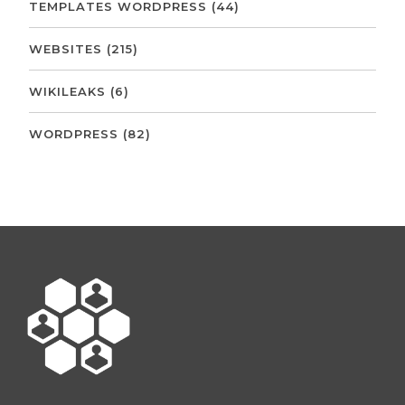
TEMPLATES WORDPRESS
(44)
WEBSITES
(215)
WIKILEAKS
(6)
WORDPRESS
(82)