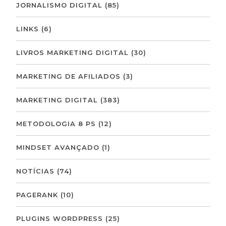
JORNALISMO DIGITAL
(85)
LINKS
(6)
LIVROS MARKETING DIGITAL
(30)
MARKETING DE AFILIADOS
(3)
MARKETING DIGITAL
(383)
METODOLOGIA 8 PS
(12)
MINDSET AVANÇADO
(1)
NOTÍCIAS
(74)
PAGERANK
(10)
PLUGINS WORDPRESS
(25)