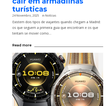
cair em armadilhas
turísticas
24 Novembro, 2025
in
Notícias
Existem dois tipos de viajantes quando chegam a Madrid:
os que seguem a primeira guia que encontram e os que
tentam se mover como…
Read more