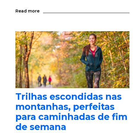
Read more
Trilhas escondidas nas
montanhas, perfeitas
para caminhadas de fim
de semana