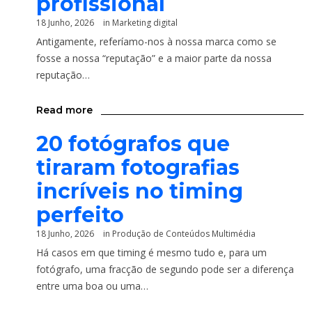
profissional
18 Junho, 2026
in
Marketing digital
Antigamente, referíamo-nos à nossa marca como se
fosse a nossa “reputação” e a maior parte da nossa
reputação…
Read more
20 fotógrafos que
tiraram fotografias
incríveis no timing
perfeito
18 Junho, 2026
in
Produção de Conteúdos Multimédia
Há casos em que timing é mesmo tudo e, para um
fotógrafo, uma fracção de segundo pode ser a diferença
entre uma boa ou uma…