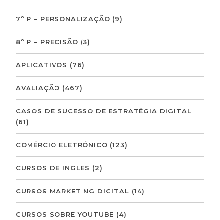
7º P – PERSONALIZAÇÃO
(9)
8º P – PRECISÃO
(3)
APLICATIVOS
(76)
AVALIAÇÃO
(467)
CASOS DE SUCESSO DE ESTRATÉGIA DIGITAL
(61)
COMÉRCIO ELETRÓNICO
(123)
CURSOS DE INGLÊS
(2)
CURSOS MARKETING DIGITAL
(14)
CURSOS SOBRE YOUTUBE
(4)