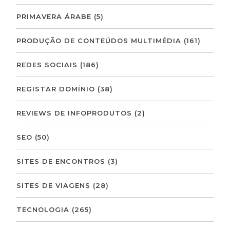
PRIMAVERA ÁRABE
(5)
PRODUÇÃO DE CONTEÚDOS MULTIMÉDIA
(161)
REDES SOCIAIS
(186)
REGISTAR DOMÍNIO
(38)
REVIEWS DE INFOPRODUTOS
(2)
SEO
(50)
SITES DE ENCONTROS
(3)
SITES DE VIAGENS
(28)
TECNOLOGIA
(265)