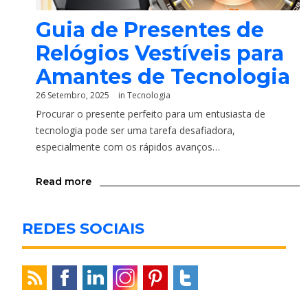
Guia de Presentes de
Relógios Vestíveis para
Amantes de Tecnologia
26 Setembro, 2025
in
Tecnologia
Procurar o presente perfeito para um entusiasta de
tecnologia pode ser uma tarefa desafiadora,
especialmente com os rápidos avanços…
Read more
REDES SOCIAIS