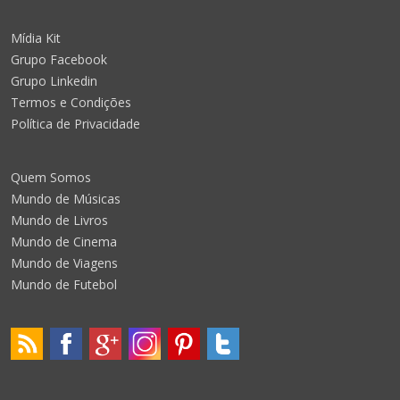
Mídia Kit
Grupo Facebook
Grupo Linkedin
Termos e Condições
Política de Privacidade
Quem Somos
Mundo de Músicas
Mundo de Livros
Mundo de Cinema
Mundo de Viagens
Mundo de Futebol