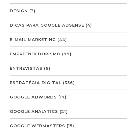
DESIGN
(3)
DICAS PARA GOOGLE ADSENSE
(4)
E-MAIL MARKETING
(44)
EMPREENDEDORISMO
(99)
ENTREVISTAS
(6)
ESTRATÉGIA DIGITAL
(336)
GOOGLE ADWORDS
(17)
GOOGLE ANALYTICS
(21)
GOOGLE WEBMASTERS
(15)