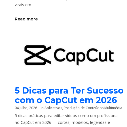
virais em…
Read more
5 Dicas para Ter Sucesso
com o CapCut em 2026
04 Julho, 2026
in
Aplicativos
,
Produção de Conteúdos Multimédia
5 dicas práticas para editar vídeos como um profissional
no CapCut em 2026 — cortes, modelos, legendas e