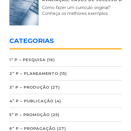
Como fazer um currículo original?
Conheça os melhores exemplos
CATEGORIAS
1º P – PESQUISA
(16)
2º P – PLANEAMENTO
(15)
3º P – PRODUÇÃO
(27)
4º P – PUBLICAÇÃO
(4)
5º P – PROMOÇÃO
(25)
6º P – PROPAGAÇÃO
(27)