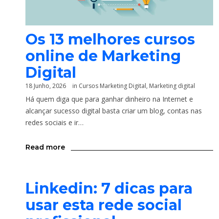
Os 13 melhores cursos
online de Marketing
Digital
18 Junho, 2026
in
Cursos Marketing Digital
,
Marketing digital
Há quem diga que para ganhar dinheiro na Internet e
alcançar sucesso digital basta criar um blog, contas nas
redes sociais e ir…
Read more
Linkedin: 7 dicas para
usar esta rede social