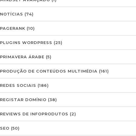
NOTÍCIAS
(74)
PAGERANK
(10)
PLUGINS WORDPRESS
(25)
PRIMAVERA ÁRABE
(5)
PRODUÇÃO DE CONTEÚDOS MULTIMÉDIA
(161)
REDES SOCIAIS
(186)
REGISTAR DOMÍNIO
(38)
REVIEWS DE INFOPRODUTOS
(2)
SEO
(50)