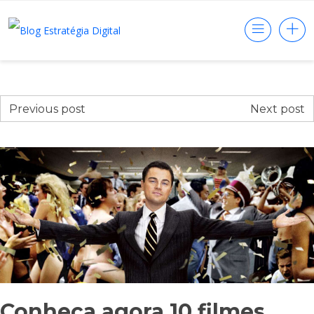
Previous post
Next post
Conheça agora 10 filmes