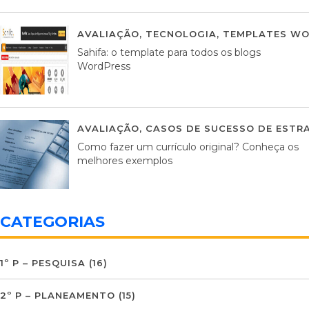
AVALIAÇÃO
,
TECNOLOGIA
,
TEMPLATES WO
Sahifa: o template para todos os blogs
WordPress
AVALIAÇÃO
,
CASOS DE SUCESSO DE ESTRA
Como fazer um currículo original? Conheça os
melhores exemplos
CATEGORIAS
1º P – PESQUISA
(16)
2º P – PLANEAMENTO
(15)