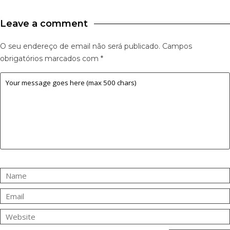
Leave a comment
O seu endereço de email não será publicado.
Campos
obrigatórios marcados com
*