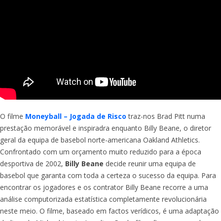
O filme
Moneyball – Jogada de Risco
traz-nos Brad Pitt numa
prestação memorável e inspiradra enquanto Billy Beane, o diretor
geral da equipa de basebol norte-americana Oakland Athletics.
Confrontado com um orçamento muito reduzido para a época
desportiva de 2002,
Billy Beane
decide reunir uma equipa de
basebol que garanta com toda a certeza o sucesso da equipa. Para
encontrar os jogadores e os contrator Billy Beane recorre a uma
análise computorizada estatística completamente revolucionária
neste meio. O filme, baseado em factos verídicos, é uma adaptação