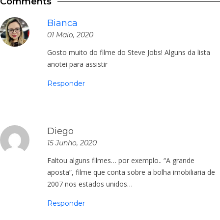
Comments
Bianca
01 Maio, 2020
Gosto muito do filme do Steve Jobs! Alguns da lista
anotei para assistir
Responder
Diego
15 Junho, 2020
Faltou alguns filmes… por exemplo.. “A grande
aposta”, filme que conta sobre a bolha imobiliaria de
2007 nos estados unidos…
Responder