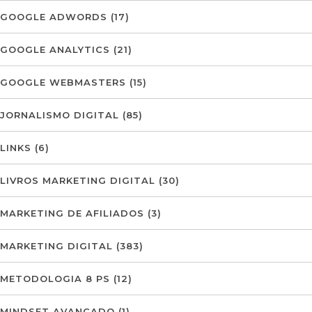
GOOGLE ADWORDS
(17)
GOOGLE ANALYTICS
(21)
GOOGLE WEBMASTERS
(15)
JORNALISMO DIGITAL
(85)
LINKS
(6)
LIVROS MARKETING DIGITAL
(30)
MARKETING DE AFILIADOS
(3)
MARKETING DIGITAL
(383)
METODOLOGIA 8 PS
(12)
MINDSET AVANÇADO
(1)