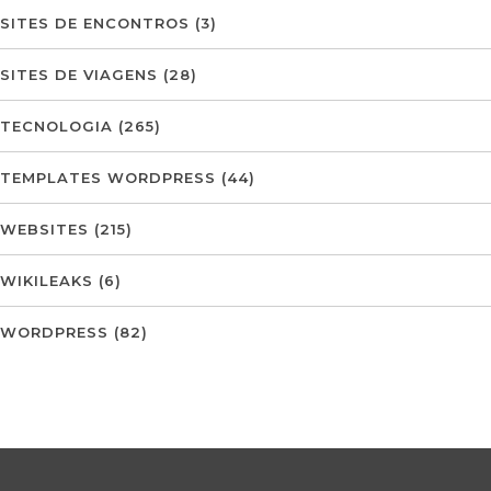
SITES DE ENCONTROS
(3)
SITES DE VIAGENS
(28)
TECNOLOGIA
(265)
TEMPLATES WORDPRESS
(44)
WEBSITES
(215)
WIKILEAKS
(6)
WORDPRESS
(82)