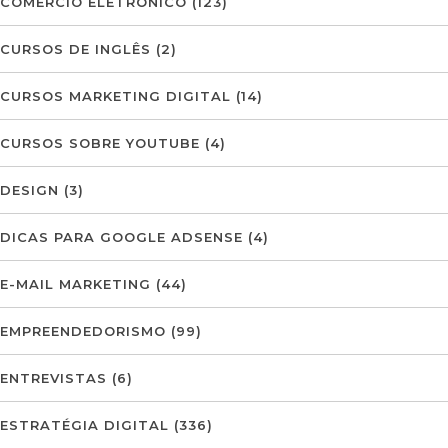
COMÉRCIO ELETRÓNICO
(123)
CURSOS DE INGLÊS
(2)
CURSOS MARKETING DIGITAL
(14)
CURSOS SOBRE YOUTUBE
(4)
DESIGN
(3)
DICAS PARA GOOGLE ADSENSE
(4)
E-MAIL MARKETING
(44)
EMPREENDEDORISMO
(99)
ENTREVISTAS
(6)
ESTRATÉGIA DIGITAL
(336)