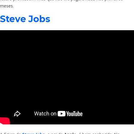
meses.
Steve Jobs