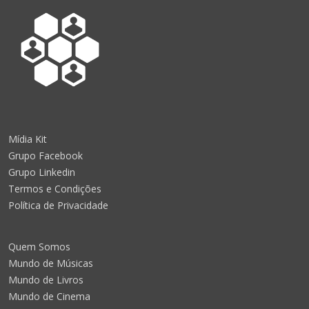
Mídia Kit
Grupo Facebook
Grupo Linkedin
Termos e Condições
Política de Privacidade
Quem Somos
Mundo de Músicas
Mundo de Livros
Mundo de Cinema