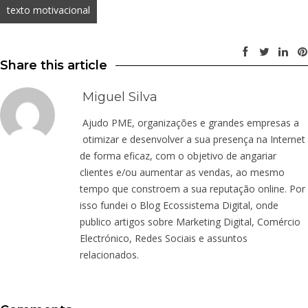
texto motivacional
Share this article
Miguel Silva
Ajudo PME, organizações e grandes empresas a
otimizar e desenvolver a sua presença na Internet
de forma eficaz, com o objetivo de angariar
clientes e/ou aumentar as vendas, ao mesmo
tempo que constroem a sua reputação online. Por
isso fundei o Blog Ecossistema Digital, onde
publico artigos sobre Marketing Digital, Comércio
Electrónico, Redes Sociais e assuntos
relacionados.