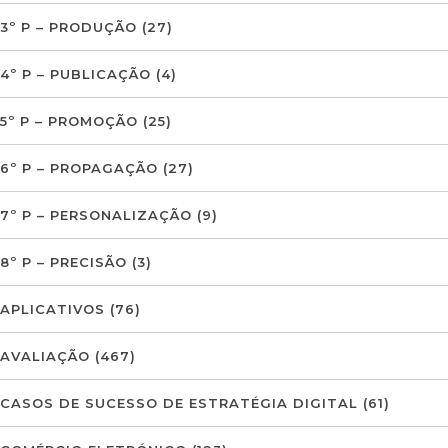
3º P – PRODUÇÃO
(27)
4º P – PUBLICAÇÃO
(4)
5º P – PROMOÇÃO
(25)
6º P – PROPAGAÇÃO
(27)
7º P – PERSONALIZAÇÃO
(9)
8º P – PRECISÃO
(3)
APLICATIVOS
(76)
AVALIAÇÃO
(467)
CASOS DE SUCESSO DE ESTRATÉGIA DIGITAL
(61)