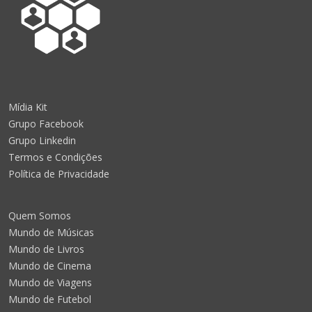
Mídia Kit
Grupo Facebook
Grupo Linkedin
Termos e Condições
Política de Privacidade
Quem Somos
Mundo de Músicas
Mundo de Livros
Mundo de Cinema
Mundo de Viagens
Mundo de Futebol