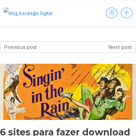
Previous post
Next post
6 sites para fazer download