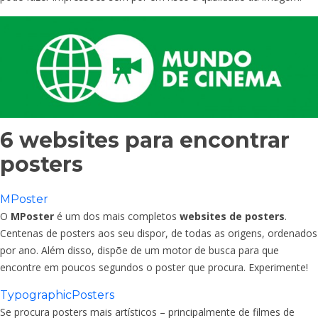
6 websites para encontrar
posters
MPoster
O
MPoster
é um dos mais completos
websites de posters
.
Centenas de posters aos seu dispor, de todas as origens, ordenados
por ano. Além disso, dispõe de um motor de busca para que
encontre em poucos segundos o poster que procura. Experimente!
TypographicPosters
Se procura posters mais artísticos – principalmente de filmes de