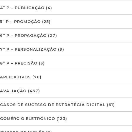
4º P – PUBLICAÇÃO
(4)
5º P – PROMOÇÃO
(25)
6º P – PROPAGAÇÃO
(27)
7º P – PERSONALIZAÇÃO
(9)
8º P – PRECISÃO
(3)
APLICATIVOS
(76)
AVALIAÇÃO
(467)
CASOS DE SUCESSO DE ESTRATÉGIA DIGITAL
(61)
COMÉRCIO ELETRÓNICO
(123)