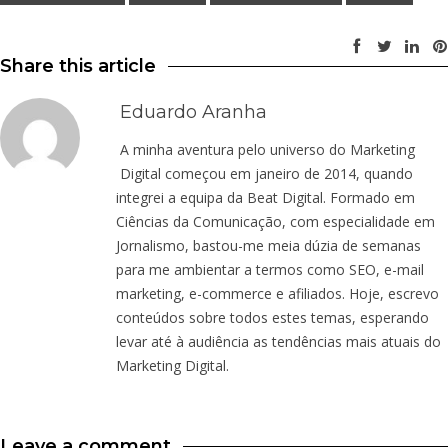
Share this article
Eduardo Aranha
A minha aventura pelo universo do Marketing
Digital começou em janeiro de 2014, quando
integrei a equipa da Beat Digital. Formado em
Ciências da Comunicação, com especialidade em
Jornalismo, bastou-me meia dúzia de semanas
para me ambientar a termos como SEO, e-mail
marketing, e-commerce e afiliados. Hoje, escrevo
conteúdos sobre todos estes temas, esperando
levar até à audiência as tendências mais atuais do
Marketing Digital.
Leave a comment