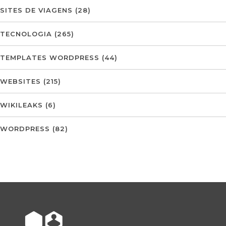
SITES DE VIAGENS
(28)
TECNOLOGIA
(265)
TEMPLATES WORDPRESS
(44)
WEBSITES
(215)
WIKILEAKS
(6)
WORDPRESS
(82)