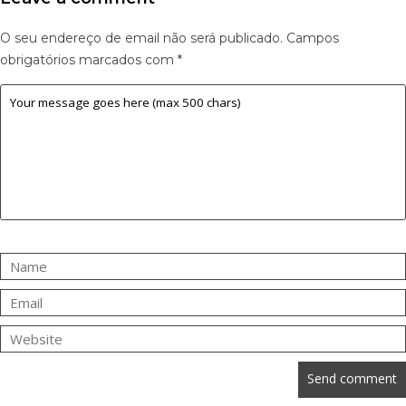
O seu endereço de email não será publicado.
Campos
obrigatórios marcados com
*