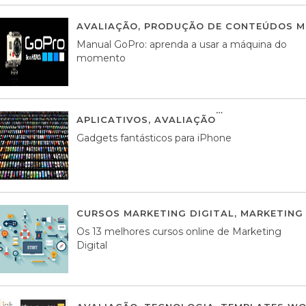
AVALIAÇÃO
,
PRODUÇÃO DE CONTEÚDOS M
Manual GoPro: aprenda a usar a máquina do
momento
APLICATIVOS
,
AVALIAÇÃO
25 MARÇO, 201
Gadgets fantásticos para iPhone
CURSOS MARKETING DIGITAL
,
MARKETING 
Os 13 melhores cursos online de Marketing
Digital