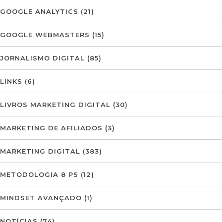
GOOGLE ANALYTICS
(21)
GOOGLE WEBMASTERS
(15)
JORNALISMO DIGITAL
(85)
LINKS
(6)
LIVROS MARKETING DIGITAL
(30)
MARKETING DE AFILIADOS
(3)
MARKETING DIGITAL
(383)
METODOLOGIA 8 PS
(12)
MINDSET AVANÇADO
(1)
NOTÍCIAS
(74)