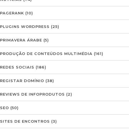
PAGERANK
(10)
PLUGINS WORDPRESS
(25)
PRIMAVERA ÁRABE
(5)
PRODUÇÃO DE CONTEÚDOS MULTIMÉDIA
(161)
REDES SOCIAIS
(186)
REGISTAR DOMÍNIO
(38)
REVIEWS DE INFOPRODUTOS
(2)
SEO
(50)
SITES DE ENCONTROS
(3)